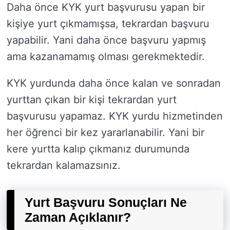
Daha önce KYK yurt başvurusu yapan bir
kişiye yurt çıkmamışsa, tekrardan başvuru
yapabilir. Yani daha önce başvuru yapmış
ama kazanamamış olması gerekmektedir.
KYK yurdunda daha önce kalan ve sonradan
yurttan çıkan bir kişi tekrardan yurt
başvurusu yapamaz. KYK yurdu hizmetinden
her öğrenci bir kez yararlanabilir. Yani bir
kere yurtta kalıp çıkmanız durumunda
tekrardan kalamazsınız.
Yurt Başvuru Sonuçları Ne
Zaman Açıklanır?