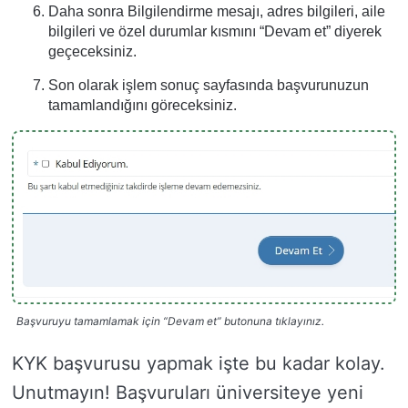
Daha sonra Bilgilendirme mesajı, adres bilgileri, aile
bilgileri ve özel durumlar kısmını “Devam et” diyerek
geçeceksiniz.
Son olarak işlem sonuç sayfasında başvurunuzun
tamamlandığını göreceksiniz.
Başvuruyu tamamlamak için “Devam et” butonuna tıklayınız.
KYK başvurusu yapmak işte bu kadar kolay.
Unutmayın! Başvuruları üniversiteye yeni