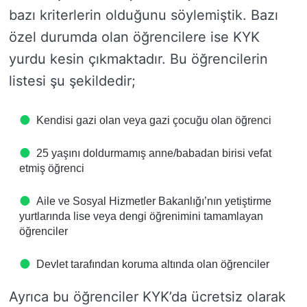
bazı kriterlerin olduğunu söylemiştik. Bazı
özel durumda olan öğrencilere ise KYK
yurdu kesin çıkmaktadır. Bu öğrencilerin
listesi şu şekildedir;
Kendisi gazi olan veya gazi çocuğu olan öğrenci
25 yaşını doldurmamış anne/babadan birisi vefat
etmiş öğrenci
Aile ve Sosyal Hizmetler Bakanlığı’nın yetiştirme
yurtlarında lise veya dengi öğrenimini tamamlayan
öğrenciler
Devlet tarafından koruma altında olan öğrenciler
Ayrıca bu öğrenciler KYK’da ücretsiz olarak