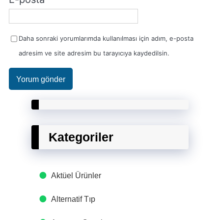
Daha sonraki yorumlarımda kullanılması için adım, e-posta
adresim ve site adresim bu tarayıcıya kaydedilsin.
Kategoriler
Aktüel Ürünler
Alternatif Tıp