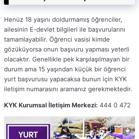
Henüz 18 yaşını doldurmamış öğrenciler,
ailesinin E-devlet bilgileri ile başvurularını
tamamlayabilir. Öğrenci vasisi kimde
gözüküyorsa onun başvuru yapması yeterli
olacaktır. Genellikle pek karşılaşılmayan bir
durum ama 15 yaşından küçük bir öğrenci
yurt başvurusu yapacaksa bunun için KYK
iletişim numarasını aramanız gerekmektedir.
KYK Kurumsal İletişim Merkezi:
444 0 472