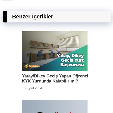
Benzer İçerikler
Yatay/Dikey Geçiş Yapan Öğrenci
KYK Yurdunda Kalabilir mi?
13 Eylül 2024