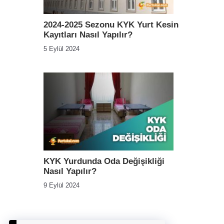
2024-2025 Sezonu KYK Yurt Kesin
Kayıtları Nasıl Yapılır?
5 Eylül 2024
KYK Yurdunda Oda Değişikliği
Nasıl Yapılır?
9 Eylül 2024