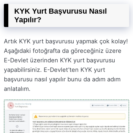
KYK Yurt Başvurusu Nasıl
Yapılır?
Artık KYK yurt başvurusu yapmak çok kolay!
Aşağıdaki fotoğrafta da göreceğiniz üzere
E-Devlet üzerinden KYK yurt başvurusu
yapabilirsiniz. E-Devlet’ten KYK yurt
başvurusu nasıl yapılır bunu da adım adım
anlatalım.