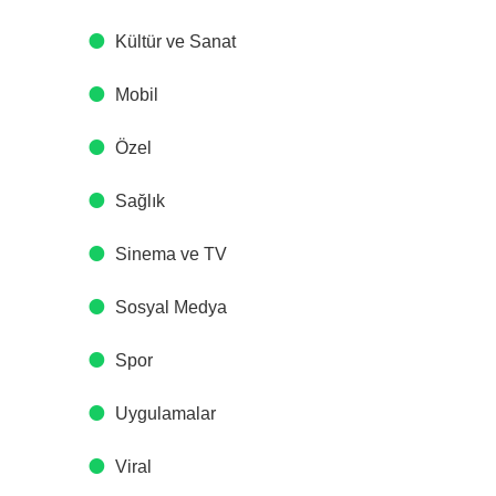
Kültür ve Sanat
Mobil
Özel
Sağlık
Sinema ve TV
Sosyal Medya
Spor
Uygulamalar
Viral