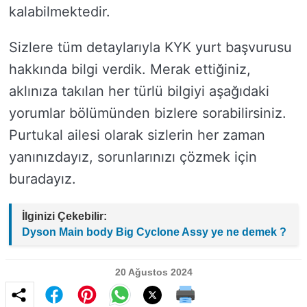
kalabilmektedir.
Sizlere tüm detaylarıyla KYK yurt başvurusu
hakkında bilgi verdik. Merak ettiğiniz,
aklınıza takılan her türlü bilgiyi aşağıdaki
yorumlar bölümünden bizlere sorabilirsiniz.
Purtukal ailesi olarak sizlerin her zaman
yanınızdayız, sorunlarınızı çözmek için
buradayız.
İlginizi Çekebilir:
Dyson Main body Big Cyclone Assy ye ne demek ?
20 Ağustos 2024