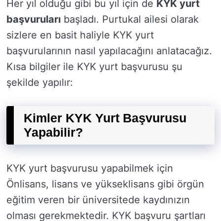
Her yıl olduğu gibi bu yıl için de
KYK yurt
başvuruları
başladı. Purtukal ailesi olarak
sizlere en basit haliyle KYK yurt
başvurularının nasıl yapılacağını anlatacağız.
Kısa bilgiler ile KYK yurt başvurusu şu
şekilde yapılır:
Kimler KYK Yurt Başvurusu
Yapabilir?
KYK yurt başvurusu yapabilmek için
Önlisans, lisans ve yükseklisans gibi örgün
eğitim veren bir üniversitede kaydınızın
olması gerekmektedir. KYK başvuru şartları