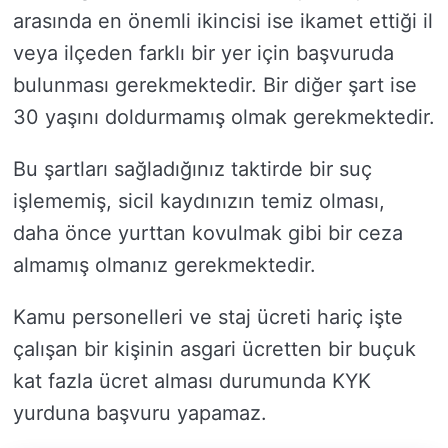
arasında en önemli ikincisi ise ikamet ettiği il
veya ilçeden farklı bir yer için başvuruda
bulunması gerekmektedir. Bir diğer şart ise
30 yaşını doldurmamış olmak gerekmektedir.
Bu şartları sağladığınız taktirde bir suç
işlememiş, sicil kaydınızın temiz olması,
daha önce yurttan kovulmak gibi bir ceza
almamış olmanız gerekmektedir.
Kamu personelleri ve staj ücreti hariç işte
çalışan bir kişinin asgari ücretten bir buçuk
kat fazla ücret alması durumunda KYK
yurduna başvuru yapamaz.