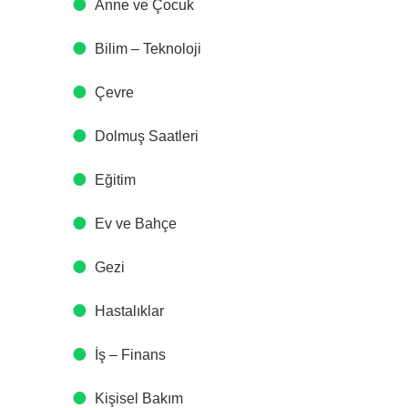
Anne ve Çocuk
Bilim – Teknoloji
Çevre
Dolmuş Saatleri
Eğitim
Ev ve Bahçe
Gezi
Hastalıklar
İş – Finans
Kişisel Bakım