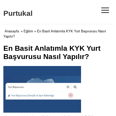
≡
Purtukal
Anasayfa
»
Eğitim
» En Basit Anlatımla KYK Yurt Başvurusu Nasıl
Yapılır?
En Basit Anlatımla KYK Yurt
Başvurusu Nasıl Yapılır?