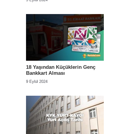
18 Yaşından Küçüklerin Genç
Bankkart Alması
9 Eylül 2024