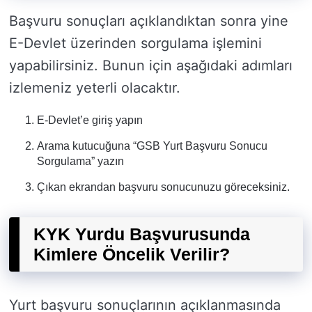
Başvuru sonuçları açıklandıktan sonra yine
E-Devlet üzerinden sorgulama işlemini
yapabilirsiniz. Bunun için aşağıdaki adımları
izlemeniz yeterli olacaktır.
E-Devlet’e giriş yapın
Arama kutucuğuna “GSB Yurt Başvuru Sonucu
Sorgulama” yazın
Çıkan ekrandan başvuru sonucunuzu göreceksiniz.
KYK Yurdu Başvurusunda
Kimlere Öncelik Verilir?
Yurt başvuru sonuçlarının açıklanmasında