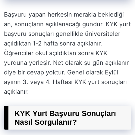
Başvuru yapan herkesin merakla beklediği
an, sonuçların açıklanacağı gündür. KYK yurt
başvuru sonuçları genellikle üniversiteler
açıldıktan 1-2 hafta sonra açıklanır.
Öğrenciler okul açıldıktan sonra KYK
yurduna yerleşir. Net olarak şu gün açıklanır
diye bir cevap yoktur. Genel olarak Eylül
ayının 3. veya 4. Haftası KYK yurt sonuçları
açıklanır.
KYK Yurt Başvuru Sonuçları
Nasıl Sorgulanır?