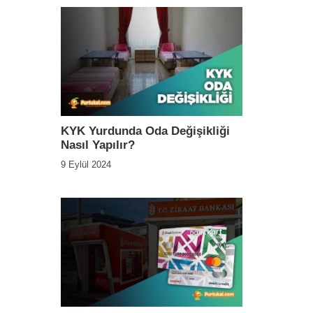
KYK Yurdunda Oda Değişikliği
Nasıl Yapılır?
9 Eylül 2024