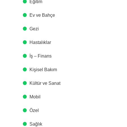
Eğitim
Ev ve Bahçe
Gezi
Hastalıklar
İş – Finans
Kişisel Bakım
Kültür ve Sanat
Mobil
Özel
Sağlık