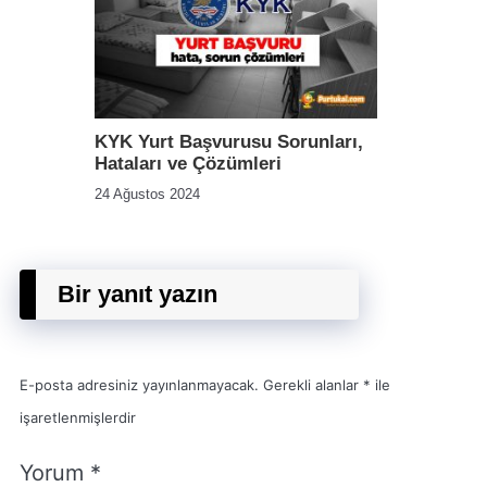
KYK Yurt Başvurusu Sorunları,
Hataları ve Çözümleri
24 Ağustos 2024
Bir yanıt yazın
E-posta adresiniz yayınlanmayacak.
Gerekli alanlar
*
ile
işaretlenmişlerdir
Yorum
*