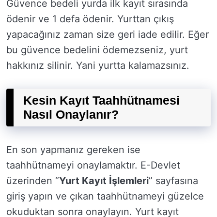
Güvence bedeli yurda ilk kayıt sırasında
ödenir ve 1 defa ödenir. Yurttan çıkış
yapacağınız zaman size geri iade edilir. Eğer
bu güvence bedelini ödemezseniz, yurt
hakkınız silinir. Yani yurtta kalamazsınız.
Kesin Kayıt Taahhütnamesi
Nasıl Onaylanır?
En son yapmanız gereken ise
taahhütnameyi onaylamaktır. E-Devlet
üzerinden “
Yurt Kayıt İşlemleri
” sayfasına
giriş yapın ve çıkan taahhütnameyi güzelce
okuduktan sonra onaylayın. Yurt kayıt