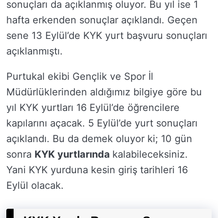
sonuçları da açıklanmış oluyor. Bu yıl ise 1
hafta erkenden sonuçlar açıklandı. Geçen
sene 13 Eylül’de KYK yurt başvuru sonuçları
açıklanmıştı.
Purtukal ekibi Gençlik ve Spor İl
Müdürlüklerinden aldığımız bilgiye göre bu
yıl KYK yurtları 16 Eylül’de öğrencilere
kapılarını açacak. 5 Eylül’de yurt sonuçları
açıklandı. Bu da demek oluyor ki; 10 gün
sonra
KYK yurtlarında
kalabileceksiniz.
Yani KYK yurduna kesin giriş tarihleri 16
Eylül olacak.