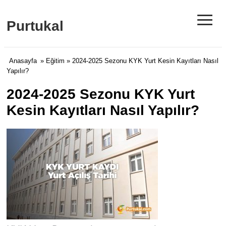
≡
Purtukal
Anasayfa
»
Eğitim
» 2024-2025 Sezonu KYK Yurt Kesin Kayıtları Nasıl
Yapılır?
2024-2025 Sezonu KYK Yurt
Kesin Kayıtları Nasıl Yapılır?