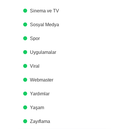
Sinema ve TV
Sosyal Medya
Spor
Uygulamalar
Viral
Webmaster
Yardımlar
Yaşam
Zayıflama