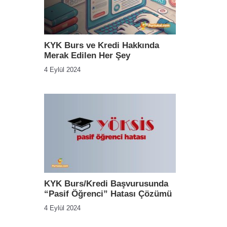
KYK Burs ve Kredi Hakkında
Merak Edilen Her Şey
4 Eylül 2024
KYK Burs/Kredi Başvurusunda
“Pasif Öğrenci” Hatası Çözümü
4 Eylül 2024