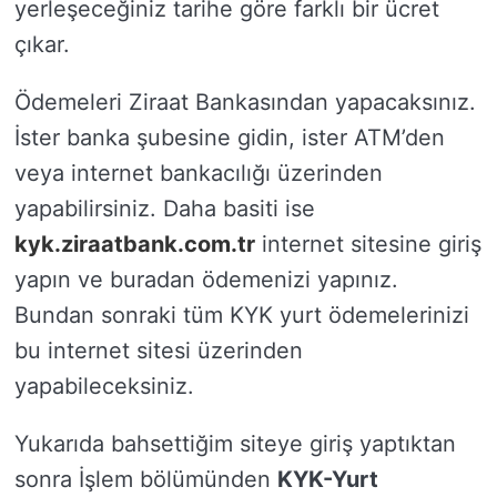
yerleşeceğiniz tarihe göre farklı bir ücret
çıkar.
Ödemeleri Ziraat Bankasından yapacaksınız.
İster banka şubesine gidin, ister ATM’den
veya internet bankacılığı üzerinden
yapabilirsiniz. Daha basiti ise
kyk.ziraatbank.com.tr
internet sitesine giriş
yapın ve buradan ödemenizi yapınız.
Bundan sonraki tüm KYK yurt ödemelerinizi
bu internet sitesi üzerinden
yapabileceksiniz.
Yukarıda bahsettiğim siteye giriş yaptıktan
sonra İşlem bölümünden
KYK-Yurt