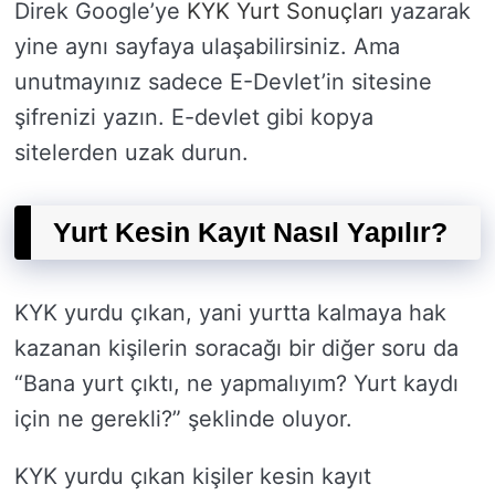
Direk Google’ye
KYK Yurt Sonuçları
yazarak
yine aynı sayfaya ulaşabilirsiniz. Ama
unutmayınız sadece E-Devlet’in sitesine
şifrenizi yazın. E-devlet gibi kopya
sitelerden uzak durun.
Yurt Kesin Kayıt Nasıl Yapılır?
KYK yurdu çıkan, yani yurtta kalmaya hak
kazanan kişilerin soracağı bir diğer soru da
“Bana yurt çıktı, ne yapmalıyım? Yurt kaydı
için ne gerekli?” şeklinde oluyor.
KYK yurdu çıkan kişiler kesin kayıt