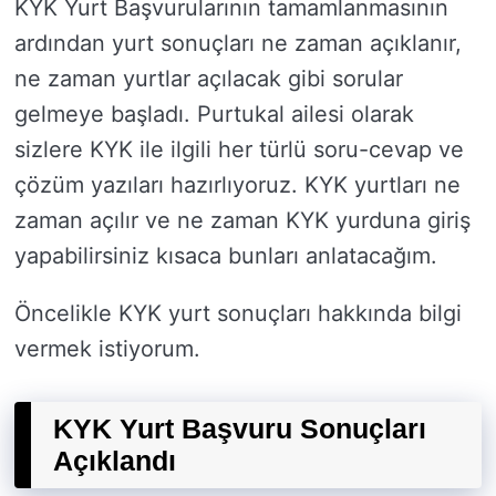
KYK Yurt Başvurularının tamamlanmasının
ardından yurt sonuçları ne zaman açıklanır,
ne zaman yurtlar açılacak gibi sorular
gelmeye başladı. Purtukal ailesi olarak
sizlere KYK ile ilgili her türlü soru-cevap ve
çözüm yazıları hazırlıyoruz. KYK yurtları ne
zaman açılır ve ne zaman KYK yurduna giriş
yapabilirsiniz kısaca bunları anlatacağım.
Öncelikle KYK yurt sonuçları hakkında bilgi
vermek istiyorum.
KYK Yurt Başvuru Sonuçları
Açıklandı