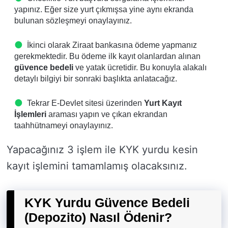
yapınız. Eğer size yurt çıkmışsa yine aynı ekranda
bulunan sözleşmeyi onaylayınız.
İkinci olarak Ziraat bankasına ödeme yapmanız
gerekmektedir. Bu ödeme ilk kayıt olanlardan alınan
güvence bedeli
ve yatak ücretidir. Bu konuyla alakalı
detaylı bilgiyi bir sonraki başlıkta anlatacağız.
Tekrar E-Devlet sitesi üzerinden
Yurt Kayıt
İşlemleri
araması yapın ve çıkan ekrandan
taahhütnameyi onaylayınız.
Yapacağınız 3 işlem ile KYK yurdu kesin
kayıt işlemini tamamlamış olacaksınız.
KYK Yurdu Güvence Bedeli
(Depozito) Nasıl Ödenir?