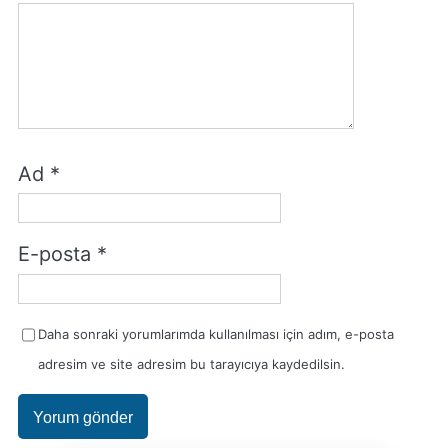
Ad
*
E-posta
*
Daha sonraki yorumlarımda kullanılması için adım, e-posta
adresim ve site adresim bu tarayıcıya kaydedilsin.