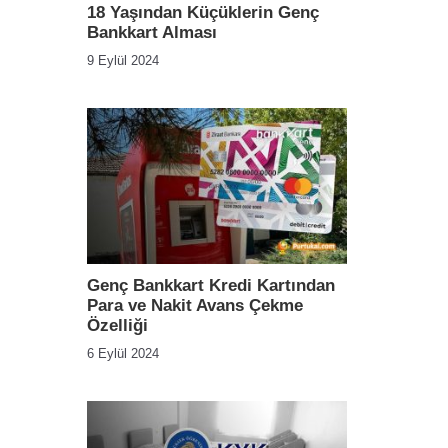
18 Yaşından Küçüklerin Genç
Bankkart Alması
9 Eylül 2024
Genç Bankkart Kredi Kartından
Para ve Nakit Avans Çekme
Özelliği
6 Eylül 2024