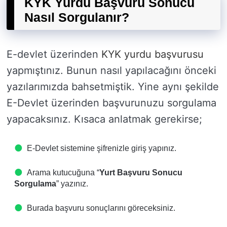
KYK Yurdu Başvuru Sonucu
Nasıl Sorgulanır?
E-devlet üzerinden
KYK yurdu başvurusu
yapmıştınız. Bunun nasıl yapılacağını önceki
yazılarımızda bahsetmiştik. Yine aynı şekilde
E-Devlet üzerinden başvurunuzu sorgulama
yapacaksınız. Kısaca anlatmak gerekirse;
E-Devlet sistemine şifrenizle giriş yapınız.
Arama kutucuğuna “
Yurt Başvuru Sonucu
Sorgulama
” yazınız.
Burada başvuru sonuçlarını göreceksiniz.