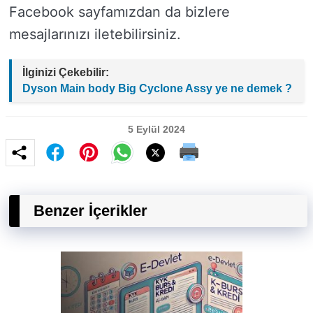
Facebook sayfamızdan da bizlere
mesajlarınızı iletebilirsiniz.
İlginizi Çekebilir:
Dyson Main body Big Cyclone Assy ye ne demek ?
5 Eylül 2024
Benzer İçerikler