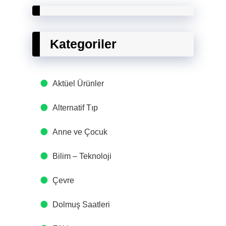
Kategoriler
Aktüel Ürünler
Alternatif Tıp
Anne ve Çocuk
Bilim – Teknoloji
Çevre
Dolmuş Saatleri