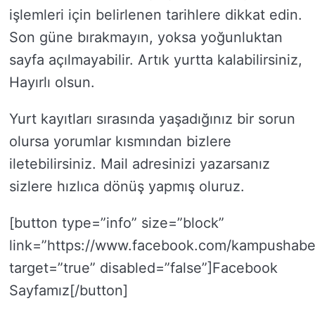
işlemleri için belirlenen tarihlere dikkat edin.
Son güne bırakmayın, yoksa yoğunluktan
sayfa açılmayabilir. Artık yurtta kalabilirsiniz,
Hayırlı olsun.
Yurt kayıtları sırasında yaşadığınız bir sorun
olursa yorumlar kısmından bizlere
iletebilirsiniz. Mail adresinizi yazarsanız
sizlere hızlıca dönüş yapmış oluruz.
[button type=”info” size=”block”
link=”https://www.facebook.com/kampushaber
target=”true” disabled=”false”]Facebook
Sayfamız[/button]