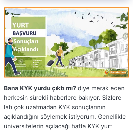
Bana KYK yurdu çıktı mı?
diye merak eden
herkesin sürekli haberlere bakıyor. Sizlere
lafı çok uzatmadan KYK sonuçlarının
açıklandığını söylemek istiyorum. Genellikle
üniversitelerin açılacağı hafta KYK yurt