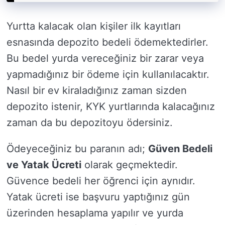
Yurtta kalacak olan kişiler ilk kayıtları
esnasında depozito bedeli ödemektedirler.
Bu bedel yurda vereceğiniz bir zarar veya
yapmadığınız bir ödeme için kullanılacaktır.
Nasıl bir ev kiraladığınız zaman sizden
depozito istenir, KYK yurtlarında kalacağınız
zaman da bu depozitoyu ödersiniz.
Ödeyeceğiniz bu paranın adı;
Güven Bedeli
ve Yatak Ücreti
olarak geçmektedir.
Güvence bedeli her öğrenci için aynıdır.
Yatak ücreti ise başvuru yaptığınız gün
üzerinden hesaplama yapılır ve yurda