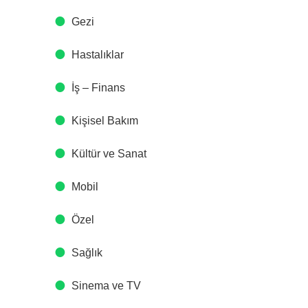
Gezi
Hastalıklar
İş – Finans
Kişisel Bakım
Kültür ve Sanat
Mobil
Özel
Sağlık
Sinema ve TV