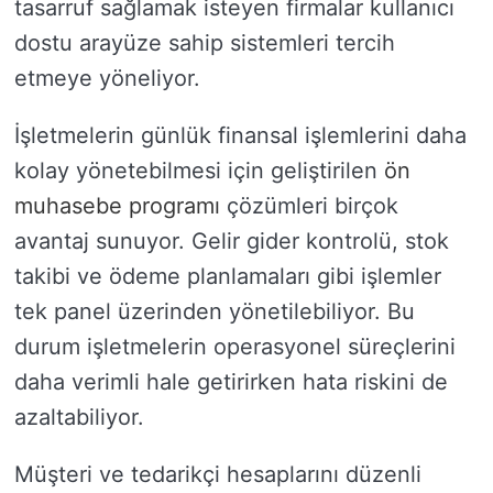
tasarruf sağlamak isteyen firmalar kullanıcı
dostu arayüze sahip sistemleri tercih
etmeye yöneliyor.
İşletmelerin günlük finansal işlemlerini daha
kolay yönetebilmesi için geliştirilen
ön
muhasebe programı
çözümleri birçok
avantaj sunuyor. Gelir gider kontrolü, stok
takibi ve ödeme planlamaları gibi işlemler
tek panel üzerinden yönetilebiliyor. Bu
durum işletmelerin operasyonel süreçlerini
daha verimli hale getirirken hata riskini de
azaltabiliyor.
Müşteri ve tedarikçi hesaplarını düzenli