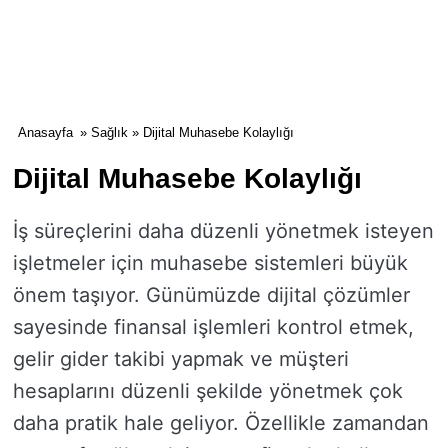
Anasayfa
»
Sağlık
» Dijital Muhasebe Kolaylığı
Dijital Muhasebe Kolaylığı
İş süreçlerini daha düzenli yönetmek isteyen
işletmeler için muhasebe sistemleri büyük
önem taşıyor. Günümüzde dijital çözümler
sayesinde finansal işlemleri kontrol etmek,
gelir gider takibi yapmak ve müşteri
hesaplarını düzenli şekilde yönetmek çok
daha pratik hale geliyor. Özellikle zamandan