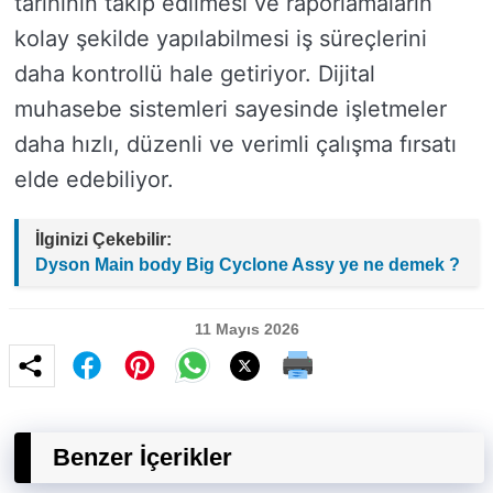
tarihinin takip edilmesi ve raporlamaların
kolay şekilde yapılabilmesi iş süreçlerini
daha kontrollü hale getiriyor. Dijital
muhasebe sistemleri sayesinde işletmeler
daha hızlı, düzenli ve verimli çalışma fırsatı
elde edebiliyor.
İlginizi Çekebilir:
Dyson Main body Big Cyclone Assy ye ne demek ?
11 Mayıs 2026
Benzer İçerikler