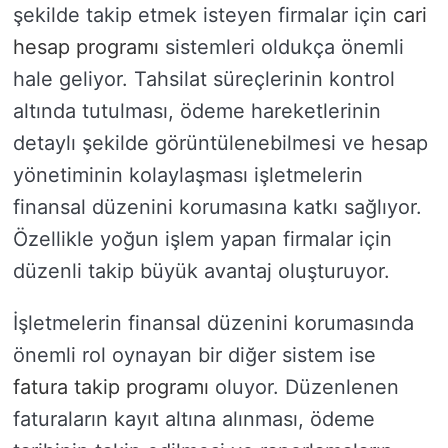
şekilde takip etmek isteyen firmalar için
cari
hesap programı
sistemleri oldukça önemli
hale geliyor. Tahsilat süreçlerinin kontrol
altında tutulması, ödeme hareketlerinin
detaylı şekilde görüntülenebilmesi ve hesap
yönetiminin kolaylaşması işletmelerin
finansal düzenini korumasına katkı sağlıyor.
Özellikle yoğun işlem yapan firmalar için
düzenli takip büyük avantaj oluşturuyor.
İşletmelerin finansal düzenini korumasında
önemli rol oynayan bir diğer sistem ise
fatura takip programı
oluyor. Düzenlenen
faturaların kayıt altına alınması, ödeme