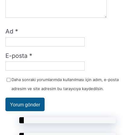
Ad
*
E-posta
*
Daha sonraki yorumlarımda kullanılması için adım, e-posta
adresim ve site adresim bu tarayıcıya kaydedilsin.