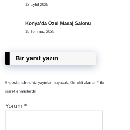
12 Eylül 2025
Konya’da Özel Masaj Salonu
15 Temmuz 2025
Bir yanıt yazın
E-posta adresiniz yayınlanmayacak.
Gerekli alanlar
*
ile
işaretlenmişlerdir
Yorum
*