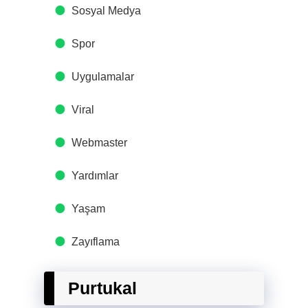
Sosyal Medya
Spor
Uygulamalar
Viral
Webmaster
Yardımlar
Yaşam
Zayıflama
Purtukal