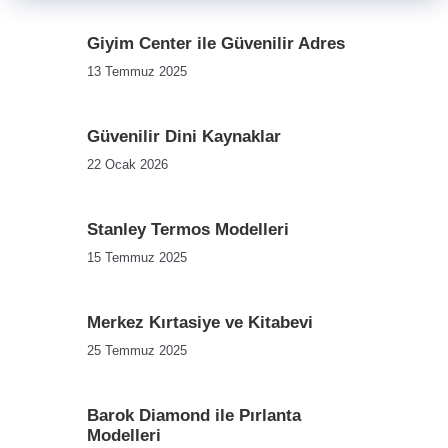
Giyim Center ile Güvenilir Adres
13 Temmuz 2025
Güvenilir Dini Kaynaklar
22 Ocak 2026
Stanley Termos Modelleri
15 Temmuz 2025
Merkez Kırtasiye ve Kitabevi
25 Temmuz 2025
Barok Diamond ile Pırlanta
Modelleri