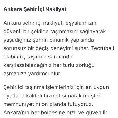
Ankara Şehir İçi Nakliyat
Ankara şehir içi nakliyat, eşyalarınızın
güvenli bir şekilde taşınmasını sağlayarak
yaşadığınız şehrin dinamik yapısında
sorunsuz bir geçiş deneyimi sunar. Tecrübeli
ekibimiz, taşınma sürecinde
karşılaşabileceğiniz her türlü zorluğu
aşmanıza yardımcı olur.
Şehir içi taşınma işlemleriniz için en uygun
fiyatlarla kaliteli hizmet sunarak müşteri
memnuniyetini ön planda tutuyoruz.
Ankara’nın her bölgesine hızlı ve güvenilir