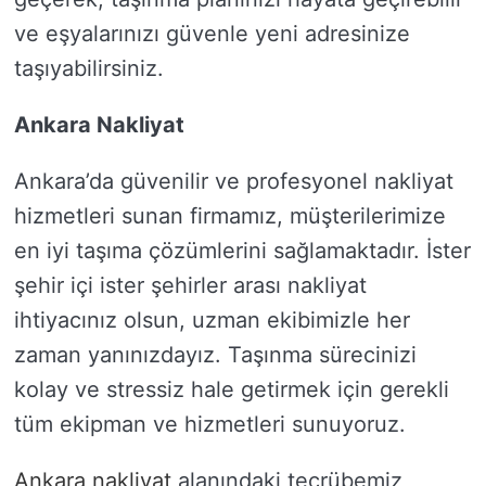
ve eşyalarınızı güvenle yeni adresinize
taşıyabilirsiniz.
Ankara Nakliyat
Ankara’da güvenilir ve profesyonel nakliyat
hizmetleri sunan firmamız, müşterilerimize
en iyi taşıma çözümlerini sağlamaktadır. İster
şehir içi ister şehirler arası nakliyat
ihtiyacınız olsun, uzman ekibimizle her
zaman yanınızdayız. Taşınma sürecinizi
kolay ve stressiz hale getirmek için gerekli
tüm ekipman ve hizmetleri sunuyoruz.
Ankara nakliyat
alanındaki tecrübemiz,