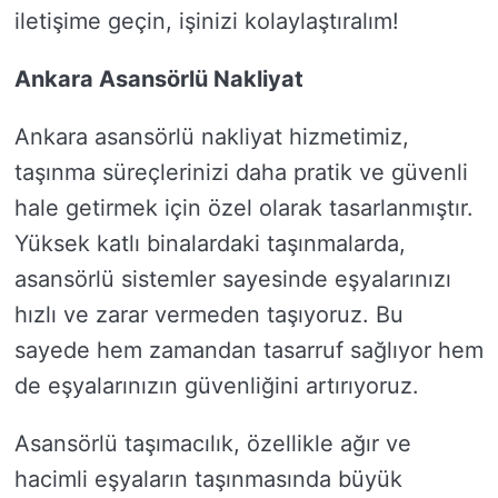
iletişime geçin, işinizi kolaylaştıralım!
Ankara Asansörlü Nakliyat
Ankara asansörlü nakliyat hizmetimiz,
taşınma süreçlerinizi daha pratik ve güvenli
hale getirmek için özel olarak tasarlanmıştır.
Yüksek katlı binalardaki taşınmalarda,
asansörlü sistemler sayesinde eşyalarınızı
hızlı ve zarar vermeden taşıyoruz. Bu
sayede hem zamandan tasarruf sağlıyor hem
de eşyalarınızın güvenliğini artırıyoruz.
Asansörlü taşımacılık, özellikle ağır ve
hacimli eşyaların taşınmasında büyük