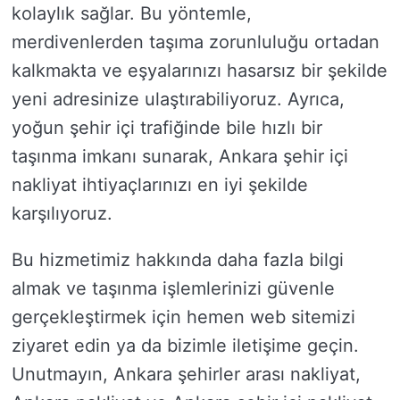
kolaylık sağlar. Bu yöntemle,
merdivenlerden taşıma zorunluluğu ortadan
kalkmakta ve eşyalarınızı hasarsız bir şekilde
yeni adresinize ulaştırabiliyoruz. Ayrıca,
yoğun şehir içi trafiğinde bile hızlı bir
taşınma imkanı sunarak, Ankara şehir içi
nakliyat ihtiyaçlarınızı en iyi şekilde
karşılıyoruz.
Bu hizmetimiz hakkında daha fazla bilgi
almak ve taşınma işlemlerinizi güvenle
gerçekleştirmek için hemen web sitemizi
ziyaret edin ya da bizimle iletişime geçin.
Unutmayın, Ankara şehirler arası nakliyat,