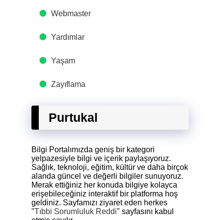
Webmaster
Yardımlar
Yaşam
Zayıflama
Purtukal
Bilgi Portalımızda geniş bir kategori
yelpazesiyle bilgi ve içerik paylaşıyoruz.
Sağlık, teknoloji, eğitim, kültür ve daha birçok
alanda güncel ve değerli bilgiler sunuyoruz.
Merak ettiğiniz her konuda bilgiye kolayca
erişebileceğiniz interaktif bir platforma hoş
geldiniz. Sayfamızı ziyaret eden herkes
"
Tıbbi Sorumluluk Reddi
" sayfasını kabul