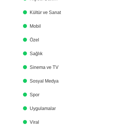
Kültür ve Sanat
Mobil
Özel
Sağlık
Sinema ve TV
Sosyal Medya
Spor
Uygulamalar
Viral