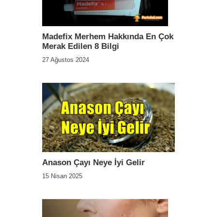
Madefix Merhem Hakkında En Çok
Merak Edilen 8 Bilgi
27 Ağustos 2024
Anason Çayı Neye İyi Gelir
15 Nisan 2025