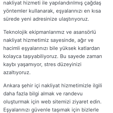
nakliyat hizmeti ile yapılandırılmış çağdaş
yöntemler kullanarak, eşyalarınızı en kısa
sürede yeni adresinize ulaştırıyoruz.
Teknolojik ekipmanlarımız ve asansörlü
nakliyat hizmetimiz sayesinde, ağır ve
hacimli eşyalarınızı bile yüksek katlardan
kolayca taşıyabiliyoruz. Bu sayede zaman
kaybı yaşamıyor, stres düzeyinizi
azaltıyoruz.
Ankara şehir içi nakliyat hizmetimizle ilgili
daha fazla bilgi almak ve randevu
oluşturmak için web sitemizi ziyaret edin.
Eşyalarınızı güvenle taşımak için bizlerle