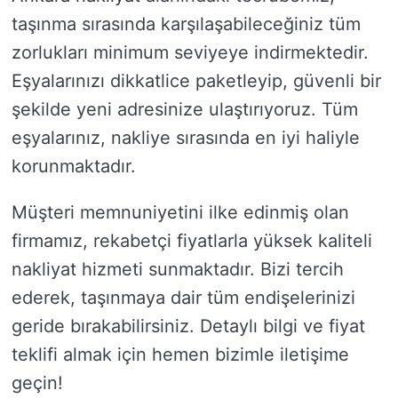
taşınma sırasında karşılaşabileceğiniz tüm
zorlukları minimum seviyeye indirmektedir.
Eşyalarınızı dikkatlice paketleyip, güvenli bir
şekilde yeni adresinize ulaştırıyoruz. Tüm
eşyalarınız, nakliye sırasında en iyi haliyle
korunmaktadır.
Müşteri memnuniyetini ilke edinmiş olan
firmamız, rekabetçi fiyatlarla yüksek kaliteli
nakliyat hizmeti sunmaktadır. Bizi tercih
ederek, taşınmaya dair tüm endişelerinizi
geride bırakabilirsiniz. Detaylı bilgi ve fiyat
teklifi almak için hemen bizimle iletişime
geçin!