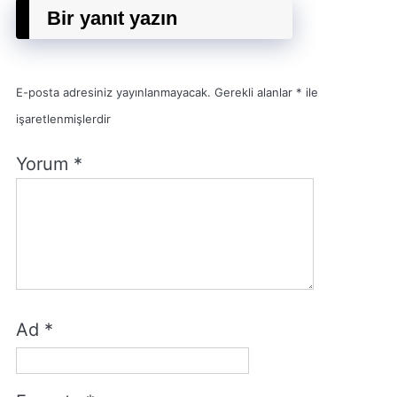
Bir yanıt yazın
E-posta adresiniz yayınlanmayacak.
Gerekli alanlar
*
ile
işaretlenmişlerdir
Yorum
*
Ad
*