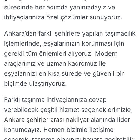
sürecinde her adımda yanınızdayız ve
ihtiyaçlarınıza özel çözümler sunuyoruz.
Ankara’dan farklı şehirlere yapılan taşımacılık
işlemlerinde, eşyalarınızın korunması için
gerekli tüm önlemleri alıyoruz. Modern
araçlarımız ve uzman kadromuz ile
eşyalarınızı en kısa sürede ve güvenli bir
biçimde ulaştırıyoruz.
Farklı taşınma ihtiyaçlarınıza cevap
verebilecek çeşitli hizmet seçeneklerimizle,
Ankara şehirler arası nakliyat
alanında lider
konumdayız. Hemen bizimle iletişime
geçerek, taşınma planınızı hayata geçirebilir