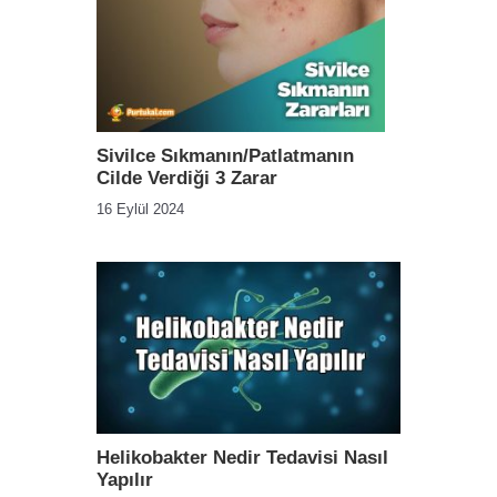
Sivilce Sıkmanın/Patlatmanın
Cilde Verdiği 3 Zarar
16 Eylül 2024
Helikobakter Nedir Tedavisi Nasıl
Yapılır