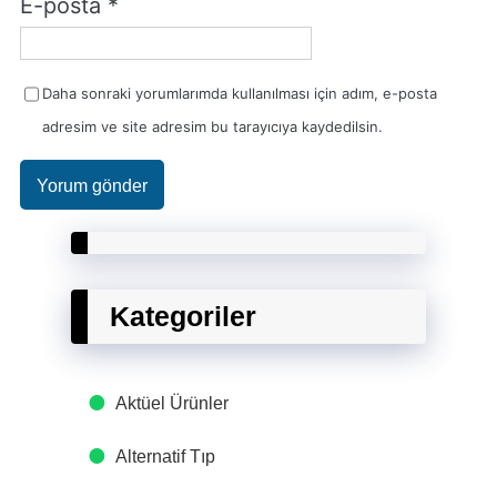
E-posta
*
Daha sonraki yorumlarımda kullanılması için adım, e-posta
adresim ve site adresim bu tarayıcıya kaydedilsin.
Kategoriler
Aktüel Ürünler
Alternatif Tıp