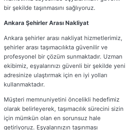
bir şekilde taşınmasını sağlıyoruz.
Ankara Şehirler Arası Nakliyat
Ankara şehirler arası nakliyat hizmetlerimiz,
şehirler arası taşımacılıkta güvenilir ve
profesyonel bir çözüm sunmaktadır. Uzman
ekibimiz, eşyalarınızı güvenli bir şekilde yeni
adresinize ulaştırmak için en iyi yolları
kullanmaktadır.
Müşteri memnuniyetini öncelikli hedefimiz
olarak belirleyerek, taşımacılık sürecini sizin
için mümkün olan en sorunsuz hale
getiriyoruz. Eşyalarınızın taşınması