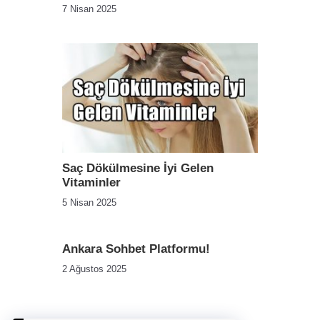
7 Nisan 2025
Saç Dökülmesine İyi Gelen
Vitaminler
5 Nisan 2025
Ankara Sohbet Platformu!
2 Ağustos 2025