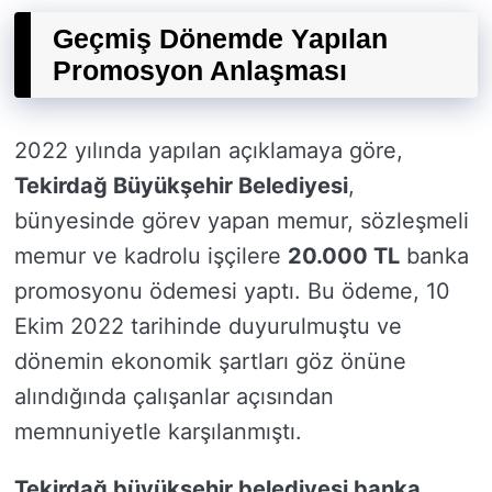
Geçmiş Dönemde Yapılan
Promosyon Anlaşması
2022 yılında yapılan açıklamaya göre,
Tekirdağ Büyükşehir Belediyesi
,
bünyesinde görev yapan memur, sözleşmeli
memur ve kadrolu işçilere
20.000 TL
banka
promosyonu ödemesi yaptı. Bu ödeme, 10
Ekim 2022 tarihinde duyurulmuştu ve
dönemin ekonomik şartları göz önüne
alındığında çalışanlar açısından
memnuniyetle karşılanmıştı.
Tekirdağ büyükşehir belediyesi banka