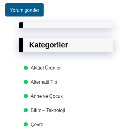
Kategoriler
Aktüel Ürünler
Alternatif Tıp
Anne ve Çocuk
Bilim – Teknoloji
Çevre