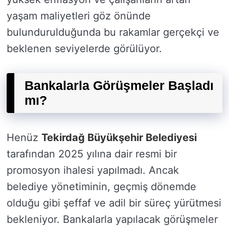
yaşam maliyetleri göz önünde
bulundurulduğunda bu rakamlar gerçekçi ve
beklenen seviyelerde görülüyor.
Bankalarla Görüşmeler Başladı
mı?
Henüz
Tekirdağ Büyükşehir Belediyesi
tarafından 2025 yılına dair resmi bir
promosyon ihalesi yapılmadı. Ancak
belediye yönetiminin, geçmiş dönemde
olduğu gibi şeffaf ve adil bir süreç yürütmesi
bekleniyor. Bankalarla yapılacak görüşmeler