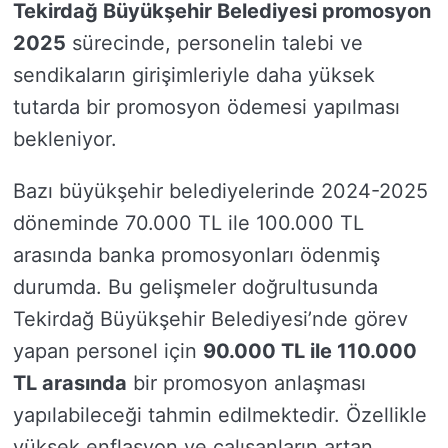
Tekirdağ Büyükşehir Belediyesi promosyon
2025
sürecinde, personelin talebi ve
sendikaların girişimleriyle daha yüksek
tutarda bir promosyon ödemesi yapılması
bekleniyor.
Bazı büyükşehir belediyelerinde 2024-2025
döneminde 70.000 TL ile 100.000 TL
arasında banka promosyonları ödenmiş
durumda. Bu gelişmeler doğrultusunda
Tekirdağ Büyükşehir Belediyesi’nde görev
yapan personel için
90.000 TL ile 110.000
TL arasında
bir promosyon anlaşması
yapılabileceği tahmin edilmektedir. Özellikle
yüksek enflasyon ve çalışanların artan