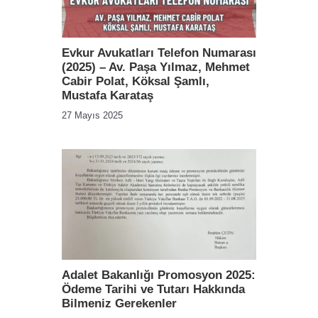
Evkur Avukatları Telefon Numarası
(2025) – Av. Paşa Yılmaz, Mehmet
Cabir Polat, Köksal Şamlı,
Mustafa Karataş
27 Mayıs 2025
Adalet Bakanlığı Promosyon 2025:
Ödeme Tarihi ve Tutarı Hakkında
Bilmeniz Gerekenler