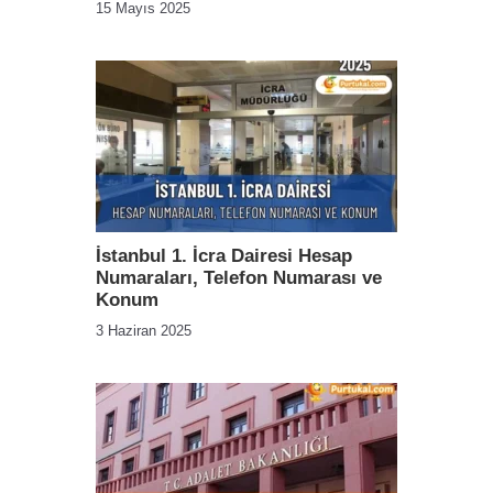
15 Mayıs 2025
İstanbul 1. İcra Dairesi Hesap
Numaraları, Telefon Numarası ve
Konum
3 Haziran 2025