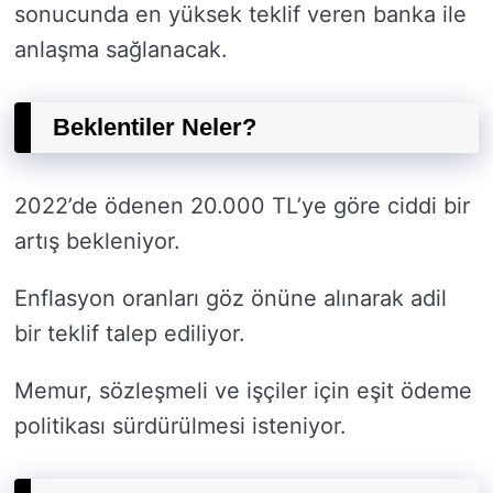
sonucunda en yüksek teklif veren banka ile
anlaşma sağlanacak.
Beklentiler Neler?
2022’de ödenen 20.000 TL’ye göre ciddi bir
artış bekleniyor.
Enflasyon oranları göz önüne alınarak adil
bir teklif talep ediliyor.
Memur, sözleşmeli ve işçiler için eşit ödeme
politikası sürdürülmesi isteniyor.