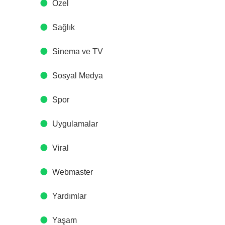
Özel
Sağlık
Sinema ve TV
Sosyal Medya
Spor
Uygulamalar
Viral
Webmaster
Yardımlar
Yaşam