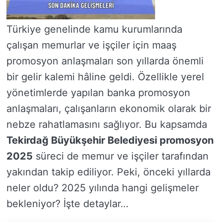
Türkiye genelinde kamu kurumlarında
çalışan memurlar ve işçiler için maaş
promosyon anlaşmaları son yıllarda önemli
bir gelir kalemi hâline geldi. Özellikle yerel
yönetimlerde yapılan banka promosyon
anlaşmaları, çalışanların ekonomik olarak bir
nebze rahatlamasını sağlıyor. Bu kapsamda
Tekirdağ Büyükşehir Belediyesi promosyon
2025
süreci de memur ve işçiler tarafından
yakından takip ediliyor. Peki, önceki yıllarda
neler oldu? 2025 yılında hangi gelişmeler
bekleniyor? İşte detaylar…