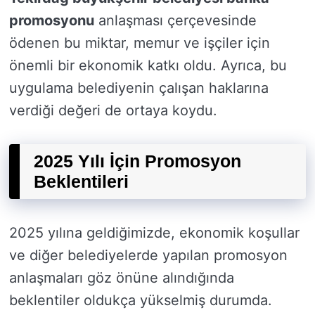
promosyonu
anlaşması çerçevesinde
ödenen bu miktar, memur ve işçiler için
önemli bir ekonomik katkı oldu. Ayrıca, bu
uygulama belediyenin çalışan haklarına
verdiği değeri de ortaya koydu.
2025 Yılı İçin Promosyon
Beklentileri
2025 yılına geldiğimizde, ekonomik koşullar
ve diğer belediyelerde yapılan promosyon
anlaşmaları göz önüne alındığında
beklentiler oldukça yükselmiş durumda.