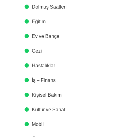
Dolmuş Saatleri
Eğitim
Ev ve Bahçe
Gezi
Hastalıklar
İş – Finans
Kişisel Bakım
Kültür ve Sanat
Mobil