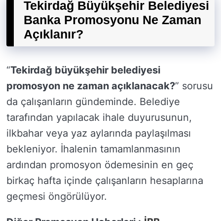
Tekirdağ Büyükşehir Belediyesi
Banka Promosyonu Ne Zaman
Açıklanır?
“
Tekirdağ büyükşehir belediyesi
promosyon ne zaman açıklanacak?
” sorusu
da çalışanların gündeminde. Belediye
tarafından yapılacak ihale duyurusunun,
ilkbahar veya yaz aylarında paylaşılması
bekleniyor. İhalenin tamamlanmasının
ardından promosyon ödemesinin en geç
birkaç hafta içinde çalışanların hesaplarına
geçmesi öngörülüyor.