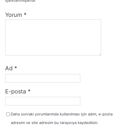
işaretlenmişlerdir
Yorum
*
Ad
*
E-posta
*
Daha sonraki yorumlarımda kullanılması için adım, e-posta
adresim ve site adresim bu tarayıcıya kaydedilsin.