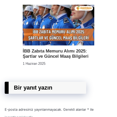
İBB Zabıta Memuru Alımı 2025:
Şartlar ve Güncel Maaş Bilgileri
1 Haziran 2025
Bir yanıt yazın
E-posta adresiniz yayınlanmayacak.
Gerekli alanlar
*
ile