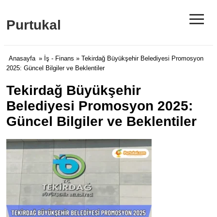
≡
Purtukal
Anasayfa
»
İş - Finans
» Tekirdağ Büyükşehir Belediyesi Promosyon
2025: Güncel Bilgiler ve Beklentiler
Tekirdağ Büyükşehir
Belediyesi Promosyon 2025:
Güncel Bilgiler ve Beklentiler