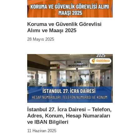
Koruma ve Güvenlik Görevlisi
Alımı ve Maaşı 2025
28 Mayıs 2025
İstanbul 27. İcra Dairesi – Telefon,
Adres, Konum, Hesap Numaraları
ve IBAN Bilgileri
11 Haziran 2025