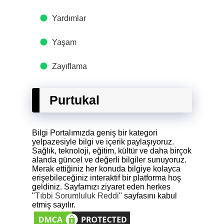
Yardımlar
Yaşam
Zayıflama
Purtukal
Bilgi Portalımızda geniş bir kategori
yelpazesiyle bilgi ve içerik paylaşıyoruz.
Sağlık, teknoloji, eğitim, kültür ve daha birçok
alanda güncel ve değerli bilgiler sunuyoruz.
Merak ettiğiniz her konuda bilgiye kolayca
erişebileceğiniz interaktif bir platforma hoş
geldiniz. Sayfamızı ziyaret eden herkes
"
Tıbbi Sorumluluk Reddi
" sayfasını kabul
etmiş sayılır.