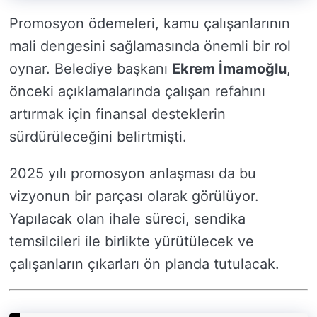
Promosyon ödemeleri, kamu çalışanlarının
mali dengesini sağlamasında önemli bir rol
oynar. Belediye başkanı
Ekrem İmamoğlu
,
önceki açıklamalarında çalışan refahını
artırmak için finansal desteklerin
sürdürüleceğini belirtmişti.
2025 yılı promosyon anlaşması da bu
vizyonun bir parçası olarak görülüyor.
Yapılacak olan ihale süreci, sendika
temsilcileri ile birlikte yürütülecek ve
çalışanların çıkarları ön planda tutulacak.