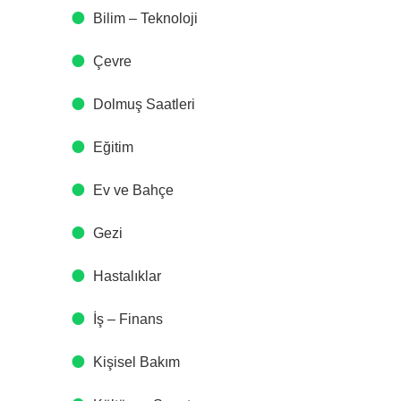
Bilim – Teknoloji
Çevre
Dolmuş Saatleri
Eğitim
Ev ve Bahçe
Gezi
Hastalıklar
İş – Finans
Kişisel Bakım