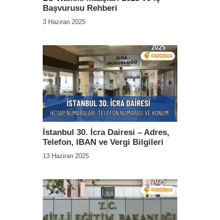
Başvurusu Rehberi
3 Haziran 2025
İstanbul 30. İcra Dairesi – Adres,
Telefon, IBAN ve Vergi Bilgileri
13 Haziran 2025