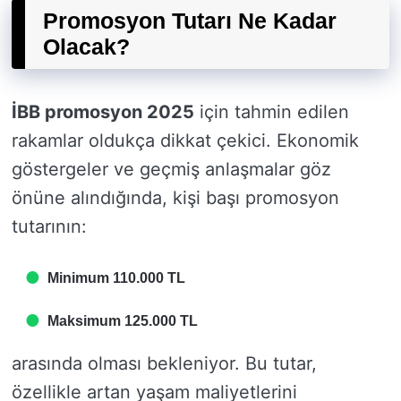
Promosyon Tutarı Ne Kadar
Olacak?
İBB promosyon 2025
için tahmin edilen
rakamlar oldukça dikkat çekici. Ekonomik
göstergeler ve geçmiş anlaşmalar göz
önüne alındığında, kişi başı promosyon
tutarının:
Minimum 110.000 TL
Maksimum 125.000 TL
arasında olması bekleniyor. Bu tutar,
özellikle artan yaşam maliyetlerini