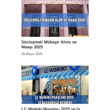
Sözleşmeli Mübaşir Alımı ve
Maaşı 2025
28 Mayıs 2025
LC Waikiki Maaşları 2025 ve İş