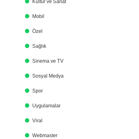
Kültür ve Sanat
Mobil
Özel
Sağlık
Sinema ve TV
Sosyal Medya
Spor
Uygulamalar
Viral
Webmaster