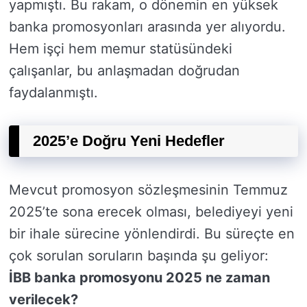
yapmıştı. Bu rakam, o dönemin en yüksek
banka promosyonları arasında yer alıyordu.
Hem işçi hem memur statüsündeki
çalışanlar, bu anlaşmadan doğrudan
faydalanmıştı.
2025’e Doğru Yeni Hedefler
Mevcut promosyon sözleşmesinin Temmuz
2025’te sona erecek olması, belediyeyi yeni
bir ihale sürecine yönlendirdi. Bu süreçte en
çok sorulan soruların başında şu geliyor:
İBB banka promosyonu 2025 ne zaman
verilecek?