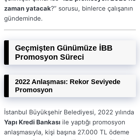
zaman yatacak
?” sorusu, binlerce çalışanın
gündeminde.
Geçmişten Günümüze İBB
Promosyon Süreci
2022 Anlaşması: Rekor Seviyede
Promosyon
İstanbul Büyükşehir Belediyesi, 2022 yılında
Yapı Kredi Bankası
ile yaptığı promosyon
anlaşmasıyla, kişi başına 27.000 TL ödeme