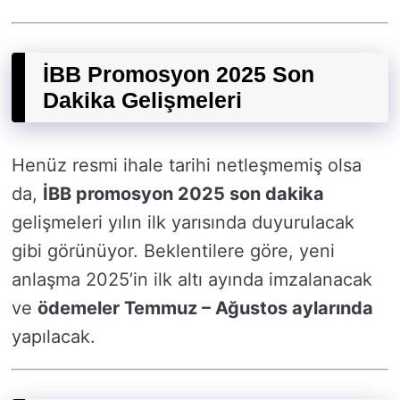
İBB Promosyon 2025 Son
Dakika Gelişmeleri
Henüz resmi ihale tarihi netleşmemiş olsa
da,
İBB promosyon 2025 son dakika
gelişmeleri yılın ilk yarısında duyurulacak
gibi görünüyor. Beklentilere göre, yeni
anlaşma 2025’in ilk altı ayında imzalanacak
ve
ödemeler Temmuz – Ağustos aylarında
yapılacak.