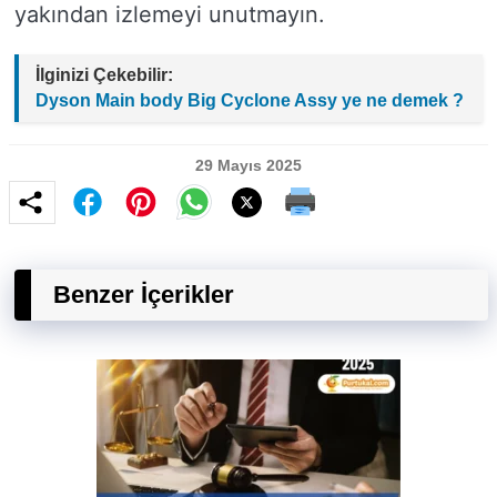
yakından izlemeyi unutmayın.
İlginizi Çekebilir:
Dyson Main body Big Cyclone Assy ye ne demek ?
29 Mayıs 2025
Benzer İçerikler