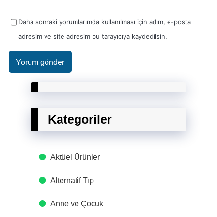
Daha sonraki yorumlarımda kullanılması için adım, e-posta
adresim ve site adresim bu tarayıcıya kaydedilsin.
Kategoriler
Aktüel Ürünler
Alternatif Tıp
Anne ve Çocuk