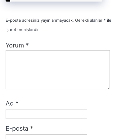
E-posta adresiniz yayınlanmayacak.
Gerekli alanlar
*
ile
işaretlenmişlerdir
Yorum
*
Ad
*
E-posta
*