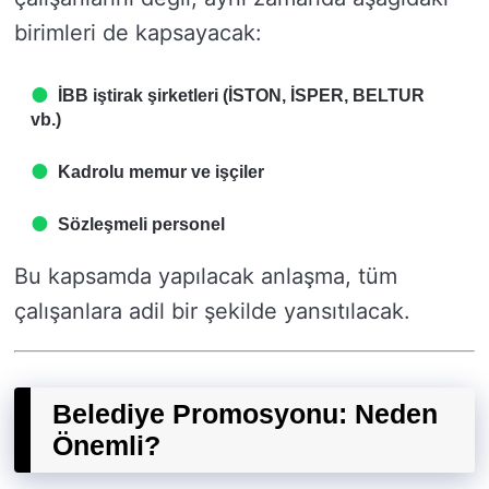
birimleri de kapsayacak:
İBB iştirak şirketleri (İSTON, İSPER, BELTUR
vb.)
Kadrolu memur ve işçiler
Sözleşmeli personel
Bu kapsamda yapılacak anlaşma, tüm
çalışanlara adil bir şekilde yansıtılacak.
Belediye Promosyonu: Neden
Önemli?