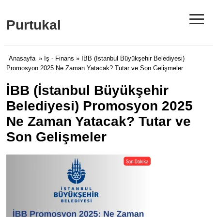
≡
Purtukal
Anasayfa
»
İş - Finans
» İBB (İstanbul Büyükşehir Belediyesi)
Promosyon 2025 Ne Zaman Yatacak? Tutar ve Son Gelişmeler
İBB (İstanbul Büyükşehir
Belediyesi) Promosyon 2025
Ne Zaman Yatacak? Tutar ve
Son Gelişmeler