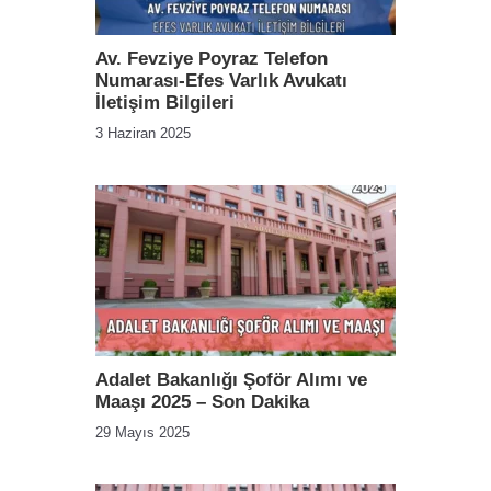
Av. Fevziye Poyraz Telefon
Numarası-Efes Varlık Avukatı
İletişim Bilgileri
3 Haziran 2025
Adalet Bakanlığı Şoför Alımı ve
Maaşı 2025 – Son Dakika
29 Mayıs 2025