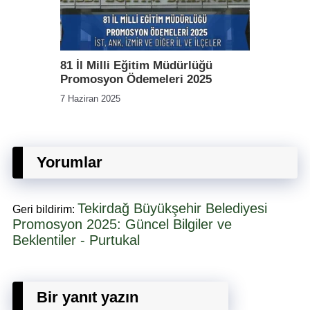
81 İl Milli Eğitim Müdürlüğü
Promosyon Ödemeleri 2025
7 Haziran 2025
Yorumlar
Tekirdağ Büyükşehir Belediyesi
Geri bildirim:
Promosyon 2025: Güncel Bilgiler ve
Beklentiler - Purtukal
Bir yanıt yazın