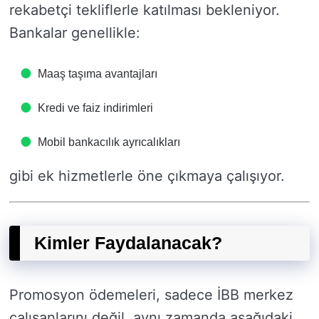
rekabetçi tekliflerle katılması bekleniyor.
Bankalar genellikle:
Maaş taşıma avantajları
Kredi ve faiz indirimleri
Mobil bankacılık ayrıcalıkları
gibi ek hizmetlerle öne çıkmaya çalışıyor.
Kimler Faydalanacak?
Promosyon ödemeleri, sadece İBB merkez
çalışanlarını değil, aynı zamanda aşağıdaki