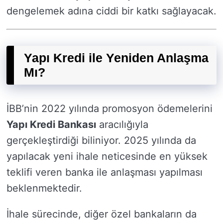
dengelemek adına ciddi bir katkı sağlayacak.
Yapı Kredi ile Yeniden Anlaşma
Mı?
İBB’nin 2022 yılında promosyon ödemelerini
Yapı Kredi Bankası
aracılığıyla
gerçekleştirdiği biliniyor. 2025 yılında da
yapılacak yeni ihale neticesinde en yüksek
teklifi veren banka ile anlaşması yapılması
beklenmektedir.
İhale sürecinde, diğer özel bankaların da