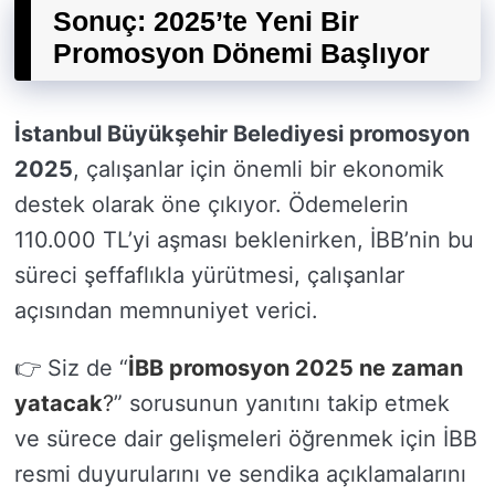
Sonuç: 2025’te Yeni Bir
Promosyon Dönemi Başlıyor
İstanbul Büyükşehir Belediyesi promosyon
2025
, çalışanlar için önemli bir ekonomik
destek olarak öne çıkıyor. Ödemelerin
110.000 TL’yi aşması beklenirken, İBB’nin bu
süreci şeffaflıkla yürütmesi, çalışanlar
açısından memnuniyet verici.
👉 Siz de “
İBB promosyon 2025 ne zaman
yatacak
?
” sorusunun yanıtını takip etmek
ve sürece dair gelişmeleri öğrenmek için İBB
resmi duyurularını ve sendika açıklamalarını