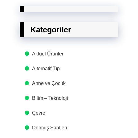
Kategoriler
Aktüel Ürünler
Alternatif Tıp
Anne ve Çocuk
Bilim – Teknoloji
Çevre
Dolmuş Saatleri