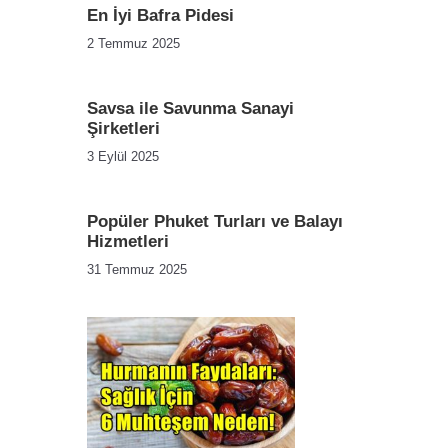
En İyi Bafra Pidesi
2 Temmuz 2025
Savsa ile Savunma Sanayi
Şirketleri
3 Eylül 2025
Popüler Phuket Turları ve Balayı
Hizmetleri
31 Temmuz 2025