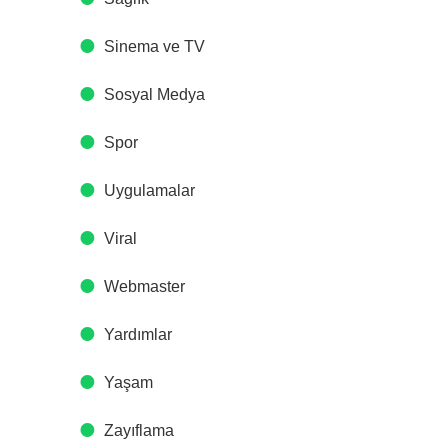
Sinema ve TV
Sosyal Medya
Spor
Uygulamalar
Viral
Webmaster
Yardımlar
Yaşam
Zayıflama