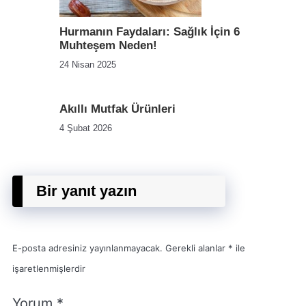
Hurmanın Faydaları: Sağlık İçin 6
Muhteşem Neden!
24 Nisan 2025
Akıllı Mutfak Ürünleri
4 Şubat 2026
Bir yanıt yazın
E-posta adresiniz yayınlanmayacak.
Gerekli alanlar
*
ile
işaretlenmişlerdir
Yorum
*