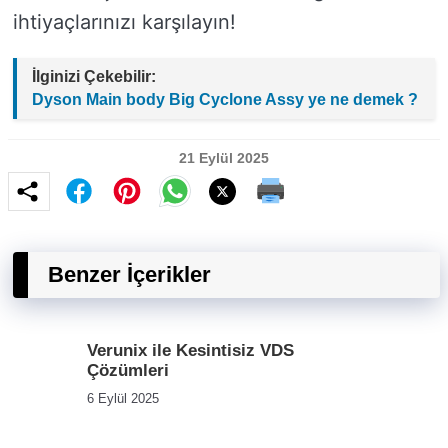
ihtiyaçlarınızı karşılayın!
İlginizi Çekebilir:
Dyson Main body Big Cyclone Assy ye ne demek ?
21 Eylül 2025
Benzer İçerikler
Verunix ile Kesintisiz VDS
Çözümleri
6 Eylül 2025