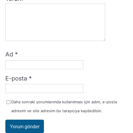
Ad
*
E-posta
*
Daha sonraki yorumlarımda kullanılması için adım, e-posta
adresim ve site adresim bu tarayıcıya kaydedilsin.