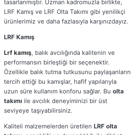
tasarlanmıştır. Uzman kadromuzla birlikte,
LRF Kamış ve LRF Olta Takımı gibi yenilikçi
ürünlerimiz ve daha fazlasıyla karşınızdayız.
LRF Kamış
Lrf kamış
, balık avcılığında kalitenin ve
performansın birleştiği bir seçenektir.
Özellikle balık tutma tutkusunu paylaşanların
tercih ettiği bu kamışlar, hafif yapılarıyla
uzun süre kullanım konforu sağlar. Bu
olta
takımı
ile avcılık deneyiminizi bir üst
seviyeye taşıyabilirsiniz.
Kaliteli malzemelerden üretilen
LRF olta