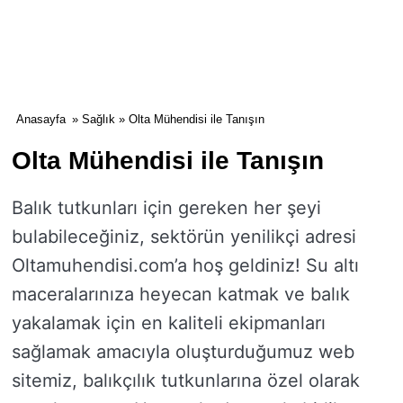
Anasayfa
»
Sağlık
» Olta Mühendisi ile Tanışın
Olta Mühendisi ile Tanışın
Balık tutkunları için gereken her şeyi
bulabileceğiniz, sektörün yenilikçi adresi
Oltamuhendisi.com’a hoş geldiniz! Su altı
maceralarınıza heyecan katmak ve balık
yakalamak için en kaliteli ekipmanları
sağlamak amacıyla oluşturduğumuz web
sitemiz, balıkçılık tutkunlarına özel olarak