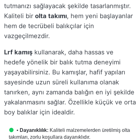
tutmanızı sağlayacak şekilde tasarlanmıştır.
Kaliteli bir
olta takımı
, hem yeni başlayanlar
hem de tecrübeli balıkçılar için
vazgeçilmezdir.
Lrf kamış
kullanarak, daha hassas ve
hedefe yönelik bir balık tutma deneyimi
yaşayabilirsiniz. Bu kamışlar, hafif yapıları
sayesinde uzun süreli kullanıma olanak
tanırken, aynı zamanda balığın en iyi şekilde
yakalanmasını sağlar. Özellikle küçük ve orta
boy balıklar için idealdir.
•
Dayanıklılık:
Kaliteli malzemelerden üretilmiş olta
takımları, zorlu koşullara dayanıklıdır.