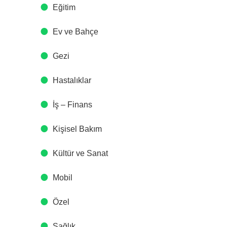
Eğitim
Ev ve Bahçe
Gezi
Hastalıklar
İş – Finans
Kişisel Bakım
Kültür ve Sanat
Mobil
Özel
Sağlık