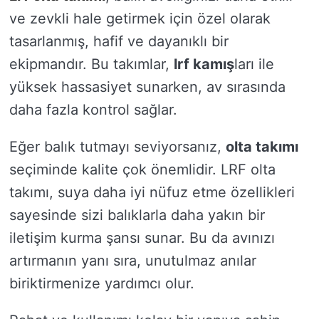
ve zevkli hale getirmek için özel olarak
tasarlanmış, hafif ve dayanıklı bir
ekipmandır. Bu takımlar,
lrf kamış
ları ile
yüksek hassasiyet sunarken, av sırasında
daha fazla kontrol sağlar.
Eğer balık tutmayı seviyorsanız,
olta takımı
seçiminde kalite çok önemlidir. LRF olta
takımı, suya daha iyi nüfuz etme özellikleri
sayesinde sizi balıklarla daha yakın bir
iletişim kurma şansı sunar. Bu da avınızı
artırmanın yanı sıra, unutulmaz anılar
biriktirmenize yardımcı olur.