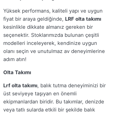
Yüksek performans, kaliteli yapı ve uygun
fiyat bir araya geldiğinde,
LRF olta takımı
kesinlikle dikkate almanız gereken bir
seçenektir. Stoklarımızda bulunan çeşitli
modelleri inceleyerek, kendinize uygun
olanı seçin ve unutulmaz av deneyimlerine
adım atın!
Olta Takımı
Lrf olta takımı
, balık tutma deneyiminizi bir
üst seviyeye taşıyan en önemli
ekipmanlardan biridir. Bu takımlar, denizde
veya tatlı sularda etkili bir şekilde balık