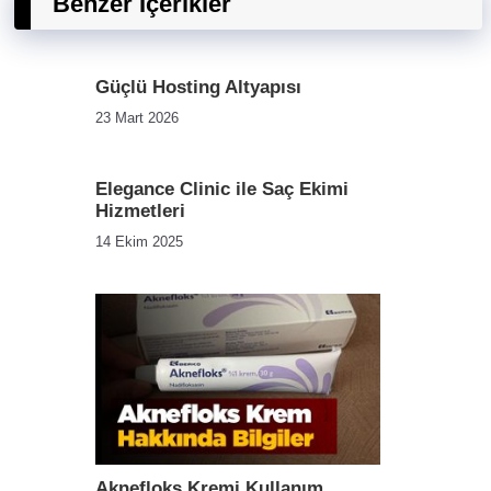
Benzer İçerikler
Güçlü Hosting Altyapısı
23 Mart 2026
Elegance Clinic ile Saç Ekimi
Hizmetleri
14 Ekim 2025
Aknefloks Kremi Kullanım