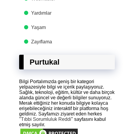
Yardımlar
Yaşam
Zayıflama
Purtukal
Bilgi Portalımızda geniş bir kategori
yelpazesiyle bilgi ve içerik paylaşıyoruz.
Sağlık, teknoloji, eğitim, kültür ve daha birçok
alanda güncel ve değerli bilgiler sunuyoruz.
Merak ettiğiniz her konuda bilgiye kolayca
erişebileceğiniz interaktif bir platforma hoş
geldiniz. Sayfamızı ziyaret eden herkes
"
Tıbbi Sorumluluk Reddi
" sayfasını kabul
etmiş sayılır.