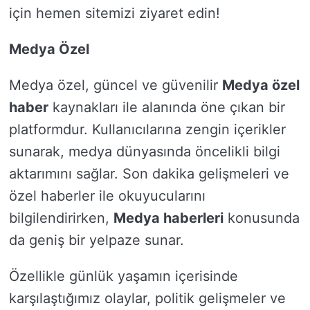
için hemen sitemizi ziyaret edin!
Medya Özel
Medya özel, güncel ve güvenilir
Medya özel
haber
kaynakları ile alanında öne çıkan bir
platformdur. Kullanıcılarına zengin içerikler
sunarak, medya dünyasında öncelikli bilgi
aktarımını sağlar. Son dakika gelişmeleri ve
özel haberler ile okuyucularını
bilgilendirirken,
Medya haberleri
konusunda
da geniş bir yelpaze sunar.
Özellikle günlük yaşamın içerisinde
karşılaştığımız olaylar, politik gelişmeler ve