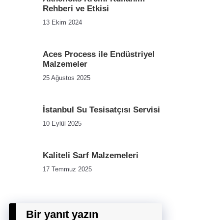
Rehberi ve Etkisi
13 Ekim 2024
Aces Process ile Endüstriyel
Malzemeler
25 Ağustos 2025
İstanbul Su Tesisatçısı Servisi
10 Eylül 2025
Kaliteli Sarf Malzemeleri
17 Temmuz 2025
Bir yanıt yazın