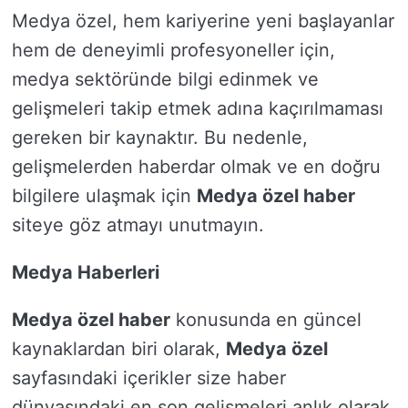
Medya özel, hem kariyerine yeni başlayanlar
hem de deneyimli profesyoneller için,
medya sektöründe bilgi edinmek ve
gelişmeleri takip etmek adına kaçırılmaması
gereken bir kaynaktır. Bu nedenle,
gelişmelerden haberdar olmak ve en doğru
bilgilere ulaşmak için
Medya özel haber
siteye göz atmayı unutmayın.
Medya Haberleri
Medya özel haber
konusunda en güncel
kaynaklardan biri olarak,
Medya özel
sayfasındaki içerikler size haber
dünyasındaki en son gelişmeleri anlık olarak