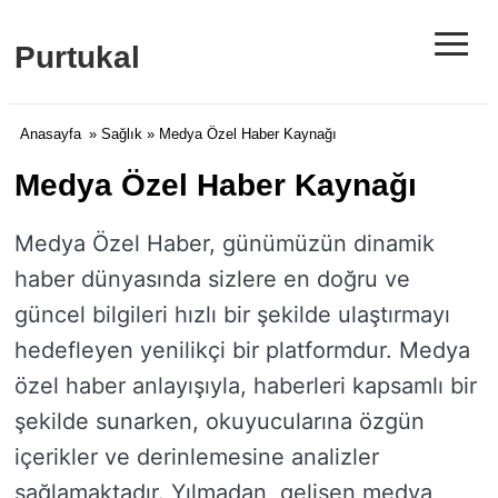
≡
Purtukal
Anasayfa
»
Sağlık
» Medya Özel Haber Kaynağı
Medya Özel Haber Kaynağı
Medya Özel Haber, günümüzün dinamik
haber dünyasında sizlere en doğru ve
güncel bilgileri hızlı bir şekilde ulaştırmayı
hedefleyen yenilikçi bir platformdur. Medya
özel haber anlayışıyla, haberleri kapsamlı bir
şekilde sunarken, okuyucularına özgün
içerikler ve derinlemesine analizler
sağlamaktadır. Yılmadan, gelişen medya