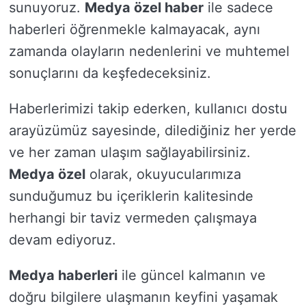
sunuyoruz.
Medya özel haber
ile sadece
haberleri öğrenmekle kalmayacak, aynı
zamanda olayların nedenlerini ve muhtemel
sonuçlarını da keşfedeceksiniz.
Haberlerimizi takip ederken, kullanıcı dostu
arayüzümüz sayesinde, dilediğiniz her yerde
ve her zaman ulaşım sağlayabilirsiniz.
Medya özel
olarak, okuyucularımıza
sunduğumuz bu içeriklerin kalitesinde
herhangi bir taviz vermeden çalışmaya
devam ediyoruz.
Medya haberleri
ile güncel kalmanın ve
doğru bilgilere ulaşmanın keyfini yaşamak