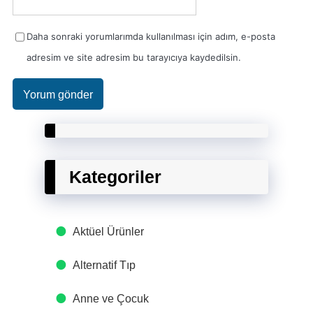
Daha sonraki yorumlarımda kullanılması için adım, e-posta
adresim ve site adresim bu tarayıcıya kaydedilsin.
Kategoriler
Aktüel Ürünler
Alternatif Tıp
Anne ve Çocuk