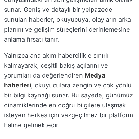
sunar. Geniş ve detaylı bir yelpazede
sunulan haberler, okuyucuya, olayların arka
planını ve gelişim süreçlerini derinlemesine
anlama fırsatı tanır.
Yalnızca ana akım habercilikle sınırlı
kalmayarak, çeşitli bakış açılarını ve
yorumları da değerlendiren
Medya
haberleri
, okuyuculara zengin ve çok yönlü
bir bilgi kaynağı sunar. Bu sayede, günümüz
dinamiklerinde en doğru bilgilere ulaşmak
isteyen herkes için vazgeçilmez bir platform
haline gelmektedir.