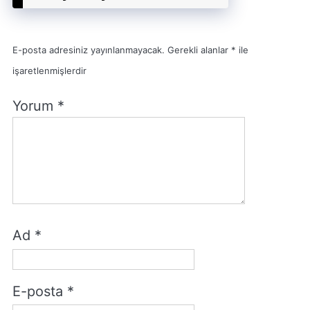
E-posta adresiniz yayınlanmayacak.
Gerekli alanlar
*
ile
işaretlenmişlerdir
Yorum
*
Ad
*
E-posta
*