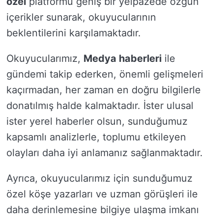
özel
platformu geniş bir yelpazede özgün
içerikler sunarak, okuyucularının
beklentilerini karşılamaktadır.
Okuyucularımız,
Medya haberleri
ile
gündemi takip ederken, önemli gelişmeleri
kaçırmadan, her zaman en doğru bilgilerle
donatılmış halde kalmaktadır. İster ulusal
ister yerel haberler olsun, sunduğumuz
kapsamlı analizlerle, toplumu etkileyen
olayları daha iyi anlamanız sağlanmaktadır.
Ayrıca, okuyucularımız için sunduğumuz
özel köşe yazarları ve uzman görüşleri ile
daha derinlemesine bilgiye ulaşma imkanı