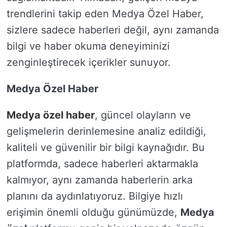
trendlerini takip eden Medya Özel Haber,
sizlere sadece haberleri değil, aynı zamanda
bilgi ve haber okuma deneyiminizi
zenginleştirecek içerikler sunuyor.
Medya Özel Haber
Medya özel haber
, güncel olayların ve
gelişmelerin derinlemesine analiz edildiği,
kaliteli ve güvenilir bir bilgi kaynağıdır. Bu
platformda, sadece haberleri aktarmakla
kalmıyor, aynı zamanda haberlerin arka
planını da aydınlatıyoruz. Bilgiye hızlı
erişimin önemli olduğu günümüzde,
Medya