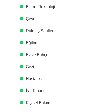
Bilim – Teknoloji
Çevre
Dolmuş Saatleri
Eğitim
Ev ve Bahçe
Gezi
Hastalıklar
İş – Finans
Kişisel Bakım