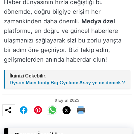
Haber dünyasının hızla değiştiği bu
dönemde, doğru bilgiye erişim her
zamankinden daha önemli.
Medya özel
platformu, en doğru ve güncel haberlere
ulaşmanızı sağlayarak sizi bu zorlu yarışta
bir adım öne geçiriyor. Bizi takip edin,
gelişmelerden anında haberdar olun!
İlginizi Çekebilir:
Dyson Main body Big Cyclone Assy ye ne demek ?
9 Eylül 2025