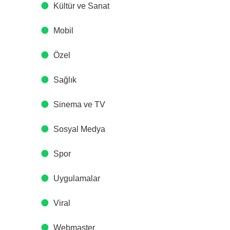
Kültür ve Sanat
Mobil
Özel
Sağlık
Sinema ve TV
Sosyal Medya
Spor
Uygulamalar
Viral
Webmaster