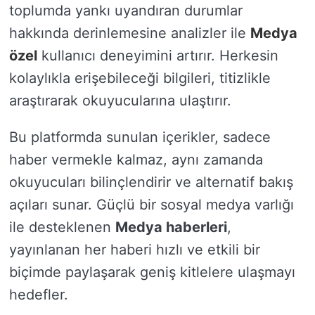
toplumda yankı uyandıran durumlar
hakkında derinlemesine analizler ile
Medya
özel
kullanıcı deneyimini artırır. Herkesin
kolaylıkla erişebileceği bilgileri, titizlikle
araştırarak okuyucularına ulaştırır.
Bu platformda sunulan içerikler, sadece
haber vermekle kalmaz, aynı zamanda
okuyucuları bilinçlendirir ve alternatif bakış
açıları sunar. Güçlü bir sosyal medya varlığı
ile desteklenen
Medya haberleri
,
yayınlanan her haberi hızlı ve etkili bir
biçimde paylaşarak geniş kitlelere ulaşmayı
hedefler.