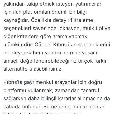
yakından takip etmek isteyen yatırımcılar
için ilan platformları önemli bir bilgi
kaynağıdır. Özellikle detaylı filtreleme
seçenekleri sayesinde lokasyon, mülk tipi ve
diğer kriterlere göre arama yapmak
mümkündür. Güncel
Kıbrıs ilan
seçeneklerini
inceleyerek hem yatırım hem de yaşam
amaçlı değerlendirebileceğiniz birçok farklı
alternatife ulaşabilirsiniz.
Kıbrıs’ta gayrimenkul arayanlar için doğru
platformu kullanmak, zamandan tasarruf
sağlarken daha bilinçli kararlar alınmasına da
katkıda bulunur. Bu nedenle güncel ilanları