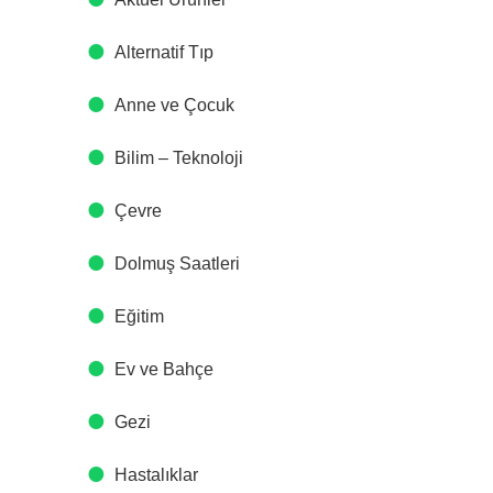
Alternatif Tıp
Anne ve Çocuk
Bilim – Teknoloji
Çevre
Dolmuş Saatleri
Eğitim
Ev ve Bahçe
Gezi
Hastalıklar