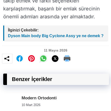
takip etmek ve farklı seçenekleri
karşılaştırmak, başarılı bir emlak sürecinin
önemli adımları arasında yer almaktadır.
İlginizi Çekebilir:
Dyson Main body Big Cyclone Assy ye ne demek ?
11 Mayıs 2026
Benzer İçerikler
Modern Ortodonti
10 Mart 2026