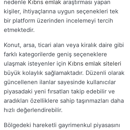
nedenle
Kıbrıs emlak
araştırması yapan
kişiler, ihtiyaçlarına uygun seçenekleri tek
bir platform üzerinden incelemeyi tercih
etmektedir.
Konut, arsa, ticari alan veya kiralık daire gibi
farklı kategorilerde geniş seçeneklere
ulaşmak isteyenler için
Kıbrıs emlak siteleri
büyük kolaylık sağlamaktadır. Düzenli olarak
güncellenen ilanlar sayesinde kullanıcılar
piyasadaki yeni fırsatları takip edebilir ve
aradıkları özelliklere sahip taşınmazları daha
hızlı değerlendirebilir.
Bölgedeki hareketli gayrimenkul piyasasını