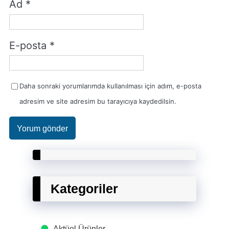
Ad
*
E-posta
*
Daha sonraki yorumlarımda kullanılması için adım, e-posta
adresim ve site adresim bu tarayıcıya kaydedilsin.
Kategoriler
Aktüel Ürünler