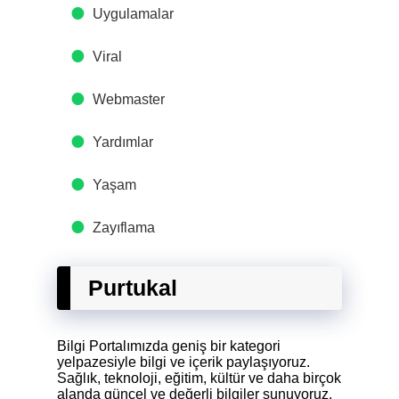
Uygulamalar
Viral
Webmaster
Yardımlar
Yaşam
Zayıflama
Purtukal
Bilgi Portalımızda geniş bir kategori
yelpazesiyle bilgi ve içerik paylaşıyoruz.
Sağlık, teknoloji, eğitim, kültür ve daha birçok
alanda güncel ve değerli bilgiler sunuyoruz.