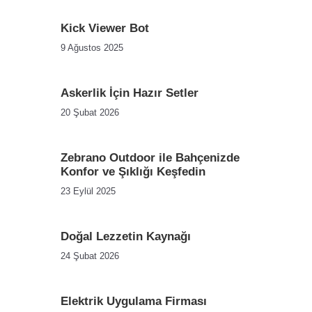
Kick Viewer Bot
9 Ağustos 2025
Askerlik İçin Hazır Setler
20 Şubat 2026
Zebrano Outdoor ile Bahçenizde
Konfor ve Şıklığı Keşfedin
23 Eylül 2025
Doğal Lezzetin Kaynağı
24 Şubat 2026
Elektrik Uygulama Firması