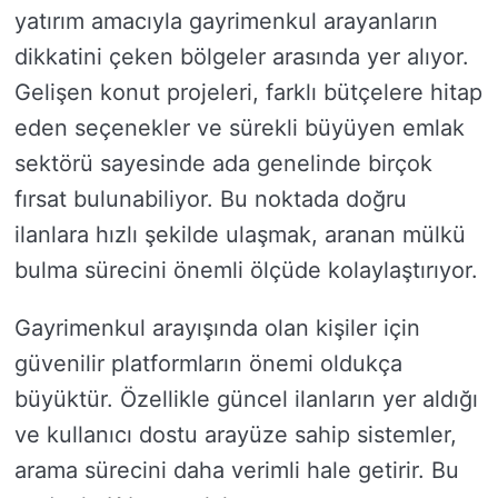
yatırım amacıyla gayrimenkul arayanların
dikkatini çeken bölgeler arasında yer alıyor.
Gelişen konut projeleri, farklı bütçelere hitap
eden seçenekler ve sürekli büyüyen emlak
sektörü sayesinde ada genelinde birçok
fırsat bulunabiliyor. Bu noktada doğru
ilanlara hızlı şekilde ulaşmak, aranan mülkü
bulma sürecini önemli ölçüde kolaylaştırıyor.
Gayrimenkul arayışında olan kişiler için
güvenilir platformların önemi oldukça
büyüktür. Özellikle güncel ilanların yer aldığı
ve kullanıcı dostu arayüze sahip sistemler,
arama sürecini daha verimli hale getirir. Bu