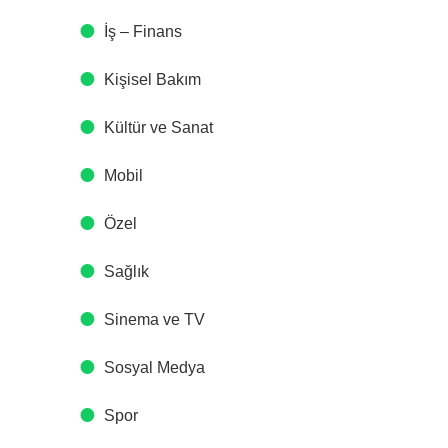
İş – Finans
Kişisel Bakım
Kültür ve Sanat
Mobil
Özel
Sağlık
Sinema ve TV
Sosyal Medya
Spor