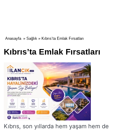
Anasayfa
»
Sağlık
» Kıbrıs’ta Emlak Fırsatları
Kıbrıs’ta Emlak Fırsatları
Kıbrıs, son yıllarda hem yaşam hem de