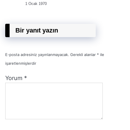
1 Ocak 1970
Bir yanıt yazın
E-posta adresiniz yayınlanmayacak.
Gerekli alanlar
*
ile
işaretlenmişlerdir
Yorum
*