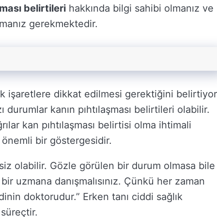
ması belirtileri
hakkında bilgi sahibi olmanız ve
rmanız gerekmektedir.
işaretlere dikkat edilmesi gerektiğini belirtiyor
rumlar kanın pıhtılaşması belirtileri olabilir.
ılar kan pıhtılaşması belirtisi olma ihtimali
önemli bir göstergesidir.
siz olabilir. Gözle görülen bir durum olmasa bile
a bir uzmana danışmalısınız. Çünkü her zaman
dinin doktorudur.” Erken tanı ciddi sağlık
süreçtir.