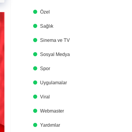
Özel
Sağlık
Sinema ve TV
Sosyal Medya
Spor
Uygulamalar
Viral
Webmaster
Yardımlar