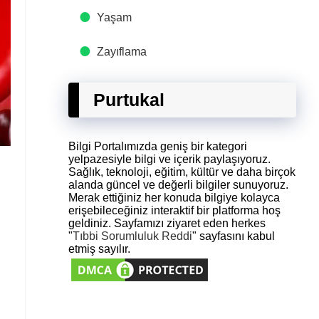
Yaşam
Zayıflama
Purtukal
Bilgi Portalımızda geniş bir kategori
yelpazesiyle bilgi ve içerik paylaşıyoruz.
Sağlık, teknoloji, eğitim, kültür ve daha birçok
alanda güncel ve değerli bilgiler sunuyoruz.
Merak ettiğiniz her konuda bilgiye kolayca
erişebileceğiniz interaktif bir platforma hoş
geldiniz. Sayfamızı ziyaret eden herkes
"
Tıbbi Sorumluluk Reddi
" sayfasını kabul
etmiş sayılır.