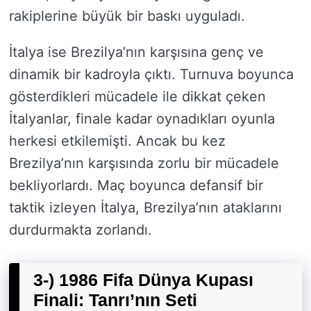
rakiplerine büyük bir baskı uyguladı.
İtalya ise Brezilya’nın karşısına genç ve
dinamik bir kadroyla çıktı. Turnuva boyunca
gösterdikleri mücadele ile dikkat çeken
İtalyanlar, finale kadar oynadıkları oyunla
herkesi etkilemişti. Ancak bu kez
Brezilya’nın karşısında zorlu bir mücadele
bekliyorlardı. Maç boyunca defansif bir
taktik izleyen İtalya, Brezilya’nın ataklarını
durdurmakta zorlandı.
3-) 1986 Fifa Dünya Kupası
Finali: Tanrı’nın Seti