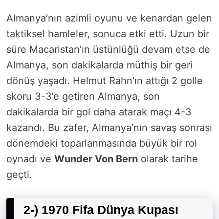
Almanya’nın azimli oyunu ve kenardan gelen
taktiksel hamleler, sonuca etki etti. Uzun bir
süre Macaristan’ın üstünlüğü devam etse de
Almanya, son dakikalarda müthiş bir geri
dönüş yaşadı. Helmut Rahn’ın attığı 2 golle
skoru 3-3’e getiren Almanya, son
dakikalarda bir gol daha atarak maçı 4-3
kazandı. Bu zafer, Almanya’nın savaş sonrası
dönemdeki toparlanmasında büyük bir rol
oynadı ve
Wunder Von Bern
olarak tarihe
geçti.
2-) 1970 Fifa Dünya Kupası