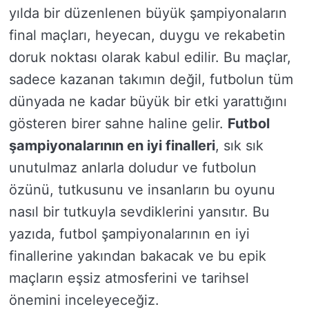
yılda bir düzenlenen büyük şampiyonaların
final maçları, heyecan, duygu ve rekabetin
doruk noktası olarak kabul edilir. Bu maçlar,
sadece kazanan takımın değil, futbolun tüm
dünyada ne kadar büyük bir etki yarattığını
gösteren birer sahne haline gelir.
Futbol
şampiyonalarının en iyi finalleri
, sık sık
unutulmaz anlarla doludur ve futbolun
özünü, tutkusunu ve insanların bu oyunu
nasıl bir tutkuyla sevdiklerini yansıtır. Bu
yazıda, futbol şampiyonalarının en iyi
finallerine yakından bakacak ve bu epik
maçların eşsiz atmosferini ve tarihsel
önemini inceleyeceğiz.