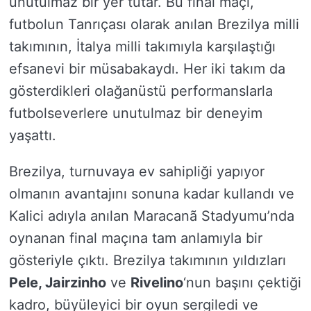
unutulmaz bir yer tutar. Bu final maçı,
futbolun Tanrıçası olarak anılan Brezilya milli
takımının, İtalya milli takımıyla karşılaştığı
efsanevi bir müsabakaydı. Her iki takım da
gösterdikleri olağanüstü performanslarla
futbolseverlere unutulmaz bir deneyim
yaşattı.
Brezilya, turnuvaya ev sahipliği yapıyor
olmanın avantajını sonuna kadar kullandı ve
Kalici adıyla anılan Maracanã Stadyumu’nda
oynanan final maçına tam anlamıyla bir
gösteriyle çıktı. Brezilya takımının yıldızları
Pele, Jairzinho
ve
Rivelino
‘nun başını çektiği
kadro, büyüleyici bir oyun sergiledi ve