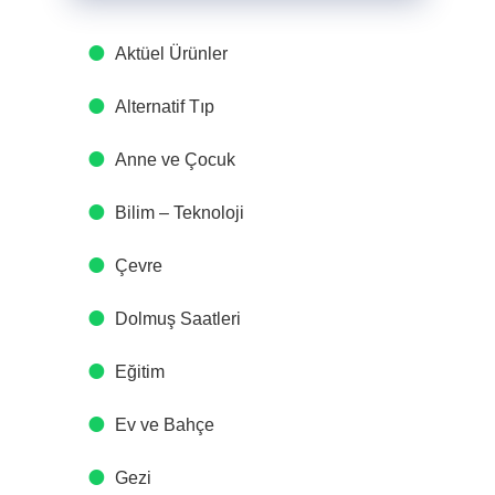
Aktüel Ürünler
Alternatif Tıp
Anne ve Çocuk
Bilim – Teknoloji
Çevre
Dolmuş Saatleri
Eğitim
Ev ve Bahçe
Gezi