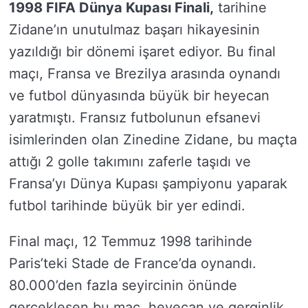
1998 FIFA Dünya Kupası Finali,
tarihine
Zidane’ın unutulmaz başarı hikayesinin
yazıldığı bir dönemi işaret ediyor. Bu final
maçı, Fransa ve Brezilya arasında oynandı
ve futbol dünyasında büyük bir heyecan
yaratmıştı. Fransız futbolunun efsanevi
isimlerinden olan Zinedine Zidane, bu maçta
attığı 2 golle takımını zaferle taşıdı ve
Fransa’yı Dünya Kupası şampiyonu yaparak
futbol tarihinde büyük bir yer edindi.
Final maçı, 12 Temmuz 1998 tarihinde
Paris’teki Stade de France’da oynandı.
80.000’den fazla seyircinin önünde
gerçekleşen bu maç, heyecan ve gerginlik