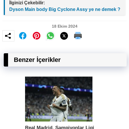
İlginizi Çekebilir:
Dyson Main body Big Cyclone Assy ye ne demek ?
18 Ekim 2024
Benzer İçerikler
Real Madrid, Şampiyonlar Ligi