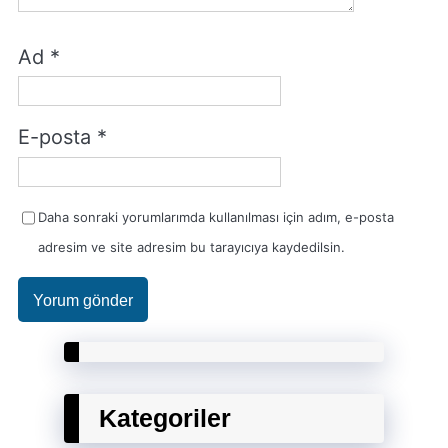
Ad
*
E-posta
*
Daha sonraki yorumlarımda kullanılması için adım, e-posta
adresim ve site adresim bu tarayıcıya kaydedilsin.
Kategoriler