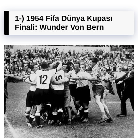
1-) 1954 Fifa Dünya Kupası
Finali: Wunder Von Bern