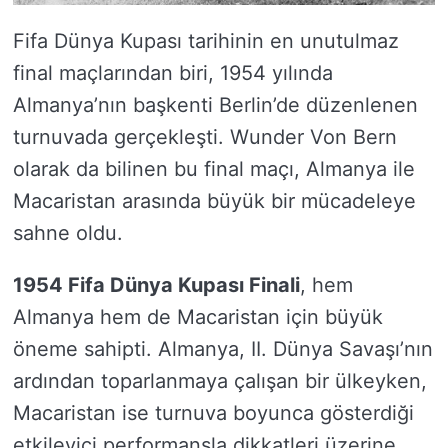
Fifa Dünya Kupası tarihinin en unutulmaz
final maçlarından biri, 1954 yılında
Almanya’nın başkenti Berlin’de düzenlenen
turnuvada gerçekleşti. Wunder Von Bern
olarak da bilinen bu final maçı, Almanya ile
Macaristan arasında büyük bir mücadeleye
sahne oldu.
1954 Fifa Dünya Kupası Finali
, hem
Almanya hem de Macaristan için büyük
öneme sahipti. Almanya, II. Dünya Savaşı’nın
ardından toparlanmaya çalışan bir ülkeyken,
Macaristan ise turnuva boyunca gösterdiği
etkileyici performansla dikkatleri üzerine