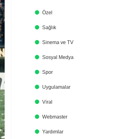
Özel
Sağlık
Sinema ve TV
Sosyal Medya
Spor
Uygulamalar
Viral
Webmaster
Yardımlar