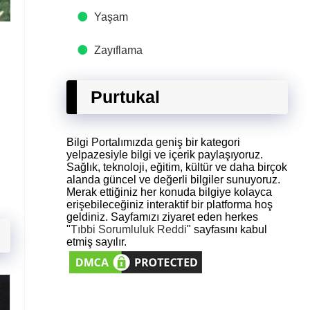
Yaşam
Zayıflama
Purtukal
Bilgi Portalımızda geniş bir kategori
yelpazesiyle bilgi ve içerik paylaşıyoruz.
Sağlık, teknoloji, eğitim, kültür ve daha birçok
alanda güncel ve değerli bilgiler sunuyoruz.
Merak ettiğiniz her konuda bilgiye kolayca
erişebileceğiniz interaktif bir platforma hoş
geldiniz. Sayfamızı ziyaret eden herkes
"
Tıbbi Sorumluluk Reddi
" sayfasını kabul
etmiş sayılır.