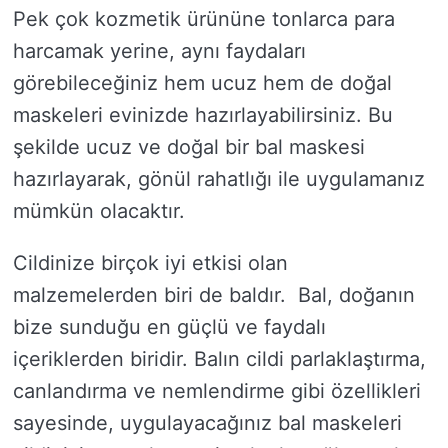
Pek çok kozmetik ürününe tonlarca para
harcamak yerine, aynı faydaları
görebileceğiniz hem ucuz hem de doğal
maskeleri evinizde hazırlayabilirsiniz. Bu
şekilde ucuz ve doğal bir bal maskesi
hazırlayarak, gönül rahatlığı ile uygulamanız
mümkün olacaktır.
Cildinize birçok iyi etkisi olan
malzemelerden biri de baldır. Bal, doğanın
bize sunduğu en güçlü ve faydalı
içeriklerden biridir. Balın cildi parlaklaştırma,
canlandırma ve nemlendirme gibi özellikleri
sayesinde, uygulayacağınız bal maskeleri