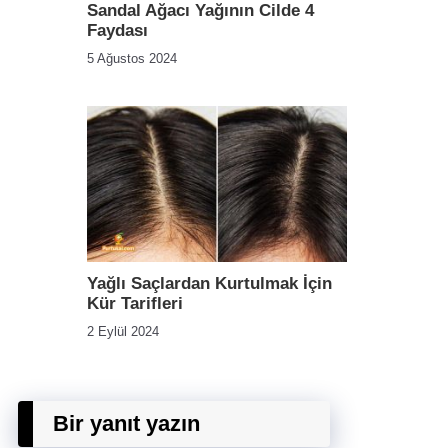
Sandal Ağacı Yağının Cilde 4
Faydası
5 Ağustos 2024
Yağlı Saçlardan Kurtulmak İçin
Kür Tarifleri
2 Eylül 2024
Bir yanıt yazın