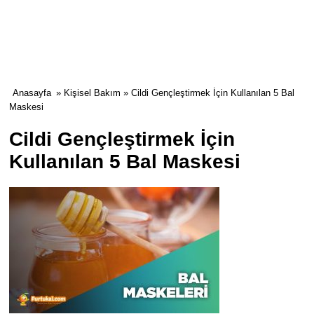
Anasayfa
»
Kişisel Bakım
» Cildi Gençleştirmek İçin Kullanılan 5 Bal
Maskesi
Cildi Gençleştirmek İçin
Kullanılan 5 Bal Maskesi