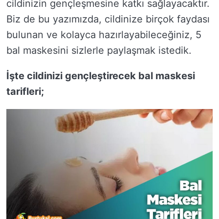
cildinizin gençleşmesine katkı sağlayacaktır.
Biz de bu yazımızda, cildinize birçok faydası
bulunan ve kolayca hazırlayabileceğiniz, 5
bal maskesini sizlerle paylaşmak istedik.
İşte cildinizi gençleştirecek bal maskesi
tarifleri;