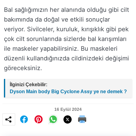
Bal sağlığımızın her alanında olduğu gibi cilt
bakımında da doğal ve etkili sonuçlar
veriyor. Sivilceler, kuruluk, kırışıklık gibi pek
çok cilt sorunlarında sizlerde bal karışımları
ile maskeler yapabilirsiniz. Bu maskeleri
düzenli kullandığınızda cildinizdeki değişimi
göreceksiniz.
İlginizi Çekebilir:
Dyson Main body Big Cyclone Assy ye ne demek ?
16 Eylül 2024