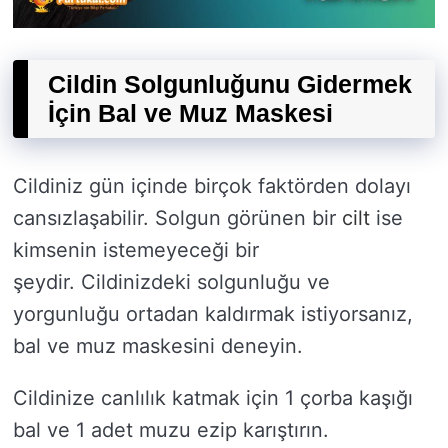
Cildin Solgunluğunu Gidermek
İçin Bal ve Muz Maskesi
Cildiniz gün içinde birçok faktörden dolayı
cansızlaşabilir. Solgun görünen bir
cilt
ise
kimsenin istemeyeceği bir
şeydir. Cildinizdeki solgunluğu ve
yorgunluğu ortadan kaldırmak istiyorsanız,
bal ve muz maskesini deneyin.
Cildinize canlılık katmak için 1 çorba kaşığı
bal ve 1 adet muzu ezip karıştırın.