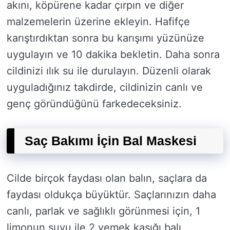
akını, köpürene kadar çırpın ve diğer
malzemelerin üzerine ekleyin. Hafifçe
karıştırdıktan sonra bu karışımı yüzünüze
uygulayın ve 10 dakika bekletin. Daha sonra
cildinizi ılık su ile durulayın. Düzenli olarak
uyguladığınız takdirde, cildinizin canlı ve
genç göründüğünü farkedeceksiniz.
Saç Bakımı İçin Bal Maskesi
Cilde birçok faydası olan balın, saçlara da
faydası oldukça büyüktür. Saçlarınızın daha
canlı, parlak ve sağlıklı görünmesi için, 1
limonun suyu ile 2 yemek kaşığı balı