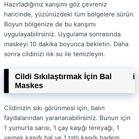
Hazırladığınız karışımı göz çevreniz
haricinde, yüzünüzdeki tüm bölgelere sürün.
Boyun bölgenize de bu karışımı
uygulayabilirsiniz. Uygulama sonrasında
maskeyi 10 dakika boyunca bekletin. Daha
sonra cildinizi ılık su ile temizleyin.
Cildi Sıkılaştırmak İçin Bal
i
Maskes
Cildinizin sıkı görünmesi için, balın
faydalarından yararlanabilirsiniz. Bunun için
1 yumurta sarısı, 1 çay kaşığı tereyağı, 1
yemek kaşığı bal ve 1 tatlı kaşığı badem