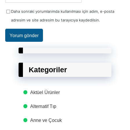
Daha sonraki yorumlarımda kullanılması için adım, e-posta
adresim ve site adresim bu tarayıcıya kaydedilsin.
Kategoriler
Aktüel Ürünler
Alternatif Tıp
Anne ve Çocuk