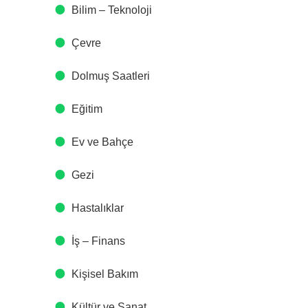
Bilim – Teknoloji
Çevre
Dolmuş Saatleri
Eğitim
Ev ve Bahçe
Gezi
Hastalıklar
İş – Finans
Kişisel Bakım
Kültür ve Sanat