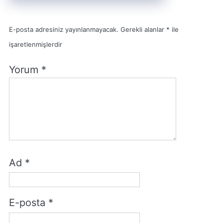
E-posta adresiniz yayınlanmayacak.
Gerekli alanlar
*
ile
işaretlenmişlerdir
Yorum
*
Ad
*
E-posta
*