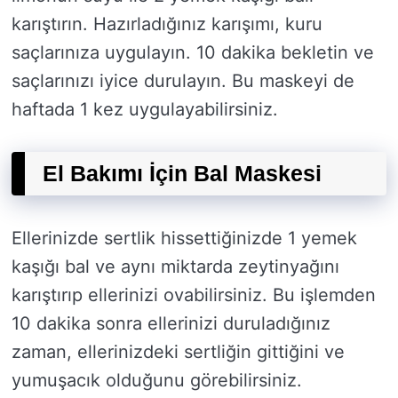
karıştırın. Hazırladığınız karışımı, kuru
saçlarınıza uygulayın. 10 dakika bekletin ve
saçlarınızı iyice durulayın. Bu maskeyi de
haftada 1 kez uygulayabilirsiniz.
El Bakımı İçin Bal Maskesi
Ellerinizde sertlik hissettiğinizde 1 yemek
kaşığı bal ve aynı miktarda zeytinyağını
karıştırıp ellerinizi ovabilirsiniz. Bu işlemden
10 dakika sonra ellerinizi duruladığınız
zaman, ellerinizdeki sertliğin gittiğini ve
yumuşacık olduğunu görebilirsiniz.