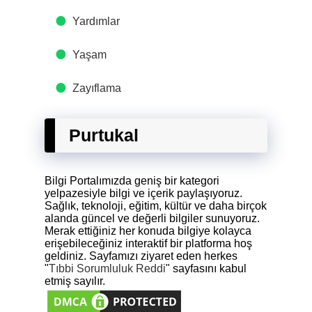
Yardımlar
Yaşam
Zayıflama
Purtukal
Bilgi Portalımızda geniş bir kategori
yelpazesiyle bilgi ve içerik paylaşıyoruz.
Sağlık, teknoloji, eğitim, kültür ve daha birçok
alanda güncel ve değerli bilgiler sunuyoruz.
Merak ettiğiniz her konuda bilgiye kolayca
erişebileceğiniz interaktif bir platforma hoş
geldiniz. Sayfamızı ziyaret eden herkes
"
Tıbbi Sorumluluk Reddi
" sayfasını kabul
etmiş sayılır.