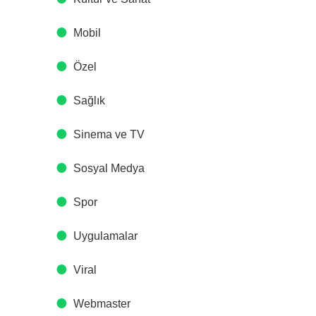
Mobil
Özel
Sağlık
Sinema ve TV
Sosyal Medya
Spor
Uygulamalar
Viral
Webmaster