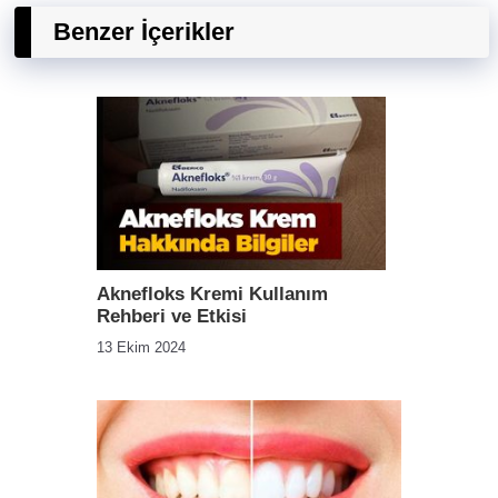
Benzer İçerikler
Aknefloks Kremi Kullanım
Rehberi ve Etkisi
13 Ekim 2024