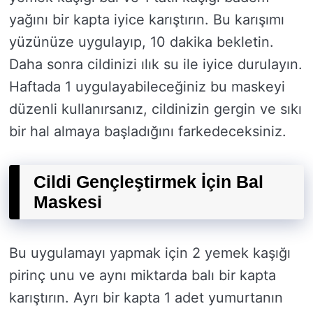
yağını bir kapta iyice karıştırın. Bu karışımı
yüzünüze uygulayıp, 10 dakika bekletin.
Daha sonra cildinizi ılık su ile iyice durulayın.
Haftada 1 uygulayabileceğiniz bu maskeyi
düzenli kullanırsanız, cildinizin gergin ve sıkı
bir hal almaya başladığını farkedeceksiniz.
Cildi Gençleştirmek İçin Bal
Maskesi
Bu uygulamayı yapmak için 2 yemek kaşığı
pirinç unu ve aynı miktarda balı bir kapta
karıştırın. Ayrı bir kapta 1 adet yumurtanın