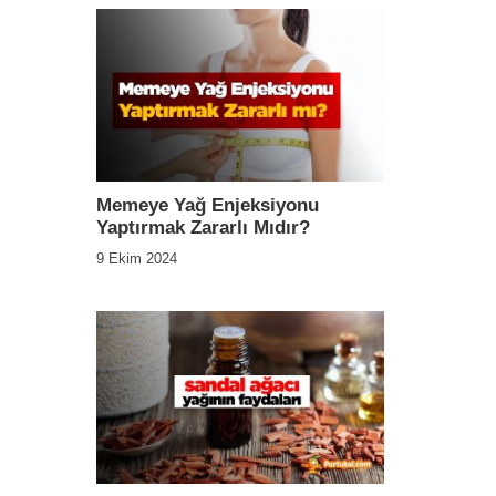
Memeye Yağ Enjeksiyonu
Yaptırmak Zararlı Mıdır?
9 Ekim 2024