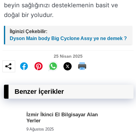
beyin sağlığınızı desteklemenin basit ve
doğal bir yoludur.
İlginizi Çekebilir:
Dyson Main body Big Cyclone Assy ye ne demek ?
25 Nisan 2025
Benzer İçerikler
İzmir İkinci El Bilgisayar Alan
Yerler
9 Ağustos 2025