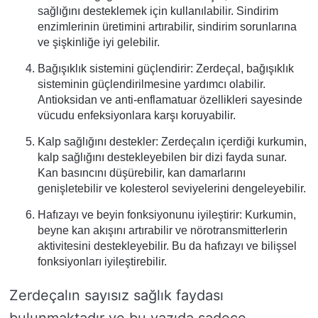
sağlığını desteklemek için kullanılabilir. Sindirim
enzimlerinin üretimini artırabilir, sindirim sorunlarına
ve şişkinliğe iyi gelebilir.
Bağışıklık sistemini güçlendirir: Zerdeçal, bağışıklık
sisteminin güçlendirilmesine yardımcı olabilir.
Antioksidan ve anti-enflamatuar özellikleri sayesinde
vücudu enfeksiyonlara karşı koruyabilir.
Kalp sağlığını destekler: Zerdeçalın içerdiği kurkumin,
kalp sağlığını destekleyebilen bir dizi fayda sunar.
Kan basıncını düşürebilir, kan damarlarını
genişletebilir ve kolesterol seviyelerini dengeleyebilir.
Hafızayı ve beyin fonksiyonunu iyileştirir: Kurkumin,
beyne kan akışını artırabilir ve nörotransmitterlerin
aktivitesini destekleyebilir. Bu da hafızayı ve bilişsel
fonksiyonları iyileştirebilir.
Zerdeçalın sayısız sağlık faydası