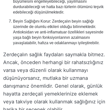
büyümesini engelleyebileceği, yayılmasını
durdurabileceği ve hatta bazı türlerin ölümünü teşvik
edebileceği düşünülmektedir.
Beyin Sağlığını Korur: Zerdeçalın beyin sağlığı
üzerinde de olumlu etkileri olduğu bilinmektedir.
Antioksidan ve anti-inflamatuar özellikleri sayesinde
yaşa bağlı beyin fonksiyonlarının azalmasını
yavaşlatabilir, hafıza ve odaklanmayı iyileştirebilir.
Zerdeçalın sağlık faydaları saymakla bitmez.
Ancak, önceden herhangi bir rahatsızlığınız
varsa veya düzenli olarak kullanmayı
düşünüyorsanız, mutlaka bir uzmana
danışmanız önemlidir. Genel olarak, günlük
hayatta zerdeçali yemeklerinize eklemek
veya takviye olarak kullanmak sağlığınız için
harika bir seçenek olabilir.