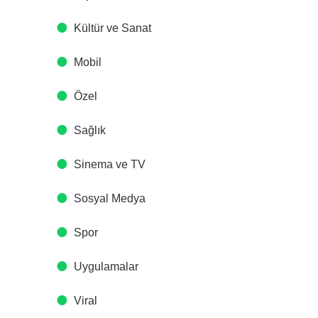
Kültür ve Sanat
Mobil
Özel
Sağlık
Sinema ve TV
Sosyal Medya
Spor
Uygulamalar
Viral