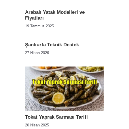
Arabalı Yatak Modelleri ve
Fiyatları
19 Temmuz 2025
Şanlıurfa Teknik Destek
27 Nisan 2026
Tokat Yaprak Sarması Tarifi
20 Nisan 2025