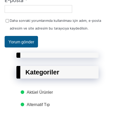
E-posta
*
Daha sonraki yorumlarımda kullanılması için adım, e-posta
adresim ve site adresim bu tarayıcıya kaydedilsin.
Kategoriler
Aktüel Ürünler
Alternatif Tıp