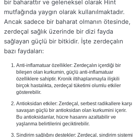
bir baharattır ve geleneksel olarak Hint
mutfağında yaygın olarak kullanılmaktadır.
Ancak sadece bir baharat olmanın ötesinde,
zerdeçal sağlık üzerinde bir dizi fayda
sağlayan güçlü bir bitkidir. İşte zerdeçalın
bazı faydaları:
Anti-inflamatuar özellikler: Zerdeçalın içerdiği bir
bileşen olan kurkumin, güçlü anti-inflamatuar
özelliklere sahiptir. Kronik iltihaplanmayla ilişkili
birçok hastalıkta, zerdeçal tüketimi olumlu etkiler
gösterebilir.
Antioksidan etkiler: Zerdeçal, serbest radikallere karşı
savaşan güçlü bir antioksidan olan kurkumini içerir.
Bu antioksidanlar, hücre hasarını azaltabilir ve
yaşlanma belirtilerini geciktirebilir.
Sindirim sağlığını destekler: Zerdeçal, sindirim sistemi