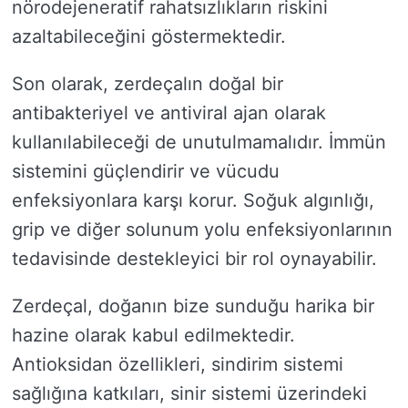
nörodejeneratif rahatsızlıkların riskini
azaltabileceğini göstermektedir.
Son olarak, zerdeçalın doğal bir
antibakteriyel ve antiviral ajan olarak
kullanılabileceği de unutulmamalıdır. İmmün
sistemini güçlendirir ve vücudu
enfeksiyonlara karşı korur. Soğuk algınlığı,
grip ve diğer solunum yolu enfeksiyonlarının
tedavisinde destekleyici bir rol oynayabilir.
Zerdeçal, doğanın bize sunduğu harika bir
hazine olarak kabul edilmektedir.
Antioksidan özellikleri, sindirim sistemi
sağlığına katkıları, sinir sistemi üzerindeki