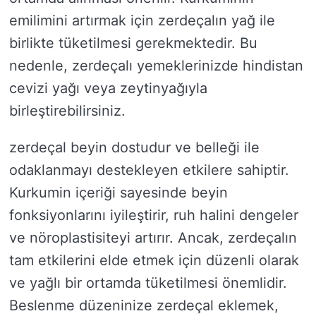
emilimini artırmak için zerdeçalın yağ ile
birlikte tüketilmesi gerekmektedir. Bu
nedenle, zerdeçalı yemeklerinizde hindistan
cevizi yağı veya zeytinyağıyla
birleştirebilirsiniz.
zerdeçal beyin dostudur ve belleği ile
odaklanmayı destekleyen etkilere sahiptir.
Kurkumin içeriği sayesinde beyin
fonksiyonlarını iyileştirir, ruh halini dengeler
ve nöroplastisiteyi artırır. Ancak, zerdeçalın
tam etkilerini elde etmek için düzenli olarak
ve yağlı bir ortamda tüketilmesi önemlidir.
Beslenme düzeninize zerdeçal eklemek,