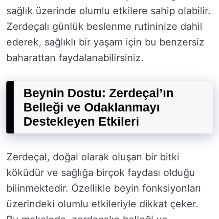
sağlık üzerinde olumlu etkilere sahip olabilir.
Zerdeçalı günlük beslenme rutininize dahil
ederek, sağlıklı bir yaşam için bu benzersiz
baharattan faydalanabilirsiniz.
Beynin Dostu: Zerdeçal’ın
Belleği ve Odaklanmayı
Destekleyen Etkileri
Zerdeçal, doğal olarak oluşan bir bitki
köküdür ve sağlığa birçok faydası olduğu
bilinmektedir. Özellikle beyin fonksiyonları
üzerindeki olumlu etkileriyle dikkat çeker.