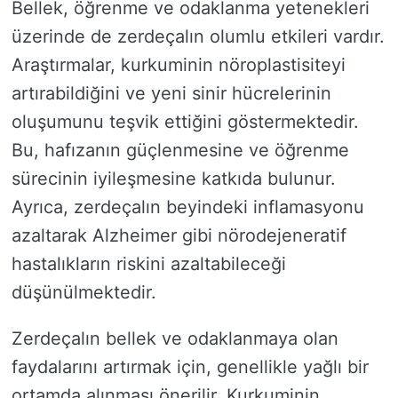
Bellek, öğrenme ve odaklanma yetenekleri
üzerinde de zerdeçalın olumlu etkileri vardır.
Araştırmalar, kurkuminin nöroplastisiteyi
artırabildiğini ve yeni sinir hücrelerinin
oluşumunu teşvik ettiğini göstermektedir.
Bu, hafızanın güçlenmesine ve öğrenme
sürecinin iyileşmesine katkıda bulunur.
Ayrıca, zerdeçalın beyindeki inflamasyonu
azaltarak Alzheimer gibi nörodejeneratif
hastalıkların riskini azaltabileceği
düşünülmektedir.
Zerdeçalın bellek ve odaklanmaya olan
faydalarını artırmak için, genellikle yağlı bir
ortamda alınması önerilir. Kurkuminin