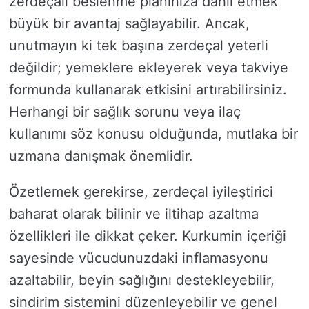
zerdeçalı beslenme planınıza dahil etmek
büyük bir avantaj sağlayabilir. Ancak,
unutmayın ki tek başına zerdeçal yeterli
değildir; yemeklere ekleyerek veya takviye
formunda kullanarak etkisini artırabilirsiniz.
Herhangi bir sağlık sorunu veya ilaç
kullanımı söz konusu olduğunda, mutlaka bir
uzmana danışmak önemlidir.
Özetlemek gerekirse, zerdeçal iyileştirici
baharat olarak bilinir ve iltihap azaltma
özellikleri ile dikkat çeker. Kurkumin içeriği
sayesinde vücudunuzdaki inflamasyonu
azaltabilir, beyin sağlığını destekleyebilir,
sindirim sistemini düzenleyebilir ve genel