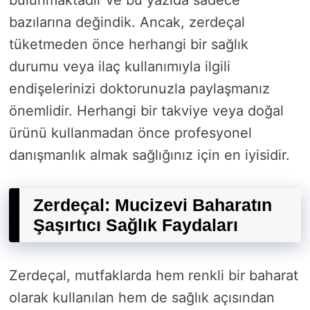
bulunmaktadır ve bu yazıda sadece
bazılarına değindik. Ancak, zerdeçal
tüketmeden önce herhangi bir sağlık
durumu veya ilaç kullanımıyla ilgili
endişelerinizi doktorunuzla paylaşmanız
önemlidir. Herhangi bir takviye veya doğal
ürünü kullanmadan önce profesyonel
danışmanlık almak sağlığınız için en iyisidir.
Zerdeçal: Mucizevi Baharatın
Şaşırtıcı Sağlık Faydaları
Zerdeçal, mutfaklarda hem renkli bir baharat
olarak kullanılan hem de sağlık açısından