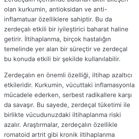
olan kurkumin, antioksidan ve anti-
inflamatuar özelliklere sahiptir. Bu da
zerdeçalı etkili bir iyileştirici baharat haline
getirir. İltihaplanma, birçok hastalığın
temelinde yer alan bir süreçtir ve zerdeçal
bu konuda etkili bir şekilde kullanılabilir.
Zerdeçalın en önemli özelliği, iltihap azaltıcı
etkileridir. Kurkumin, vücuttaki inflamasyonla
mücadele ederken, serbest radikallere karşı
da savaşır. Bu sayede, zerdeçal tüketimi ile
birlikte vücudunuzdaki iltihaplanma riski
azalır. Araştırmalar, zerdeçalın özellikle
romatoid artrit gibi kronik iltihaplanma