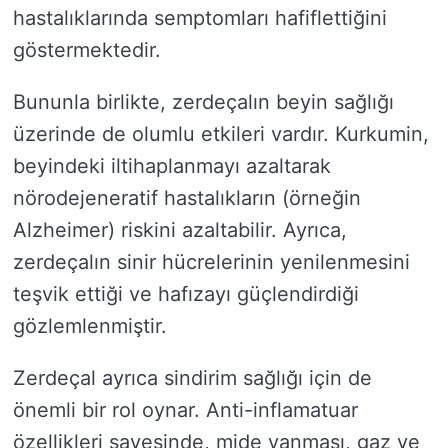
hastalıklarında semptomları hafiflettiğini
göstermektedir.
Bununla birlikte, zerdeçalın beyin sağlığı
üzerinde de olumlu etkileri vardır. Kurkumin,
beyindeki iltihaplanmayı azaltarak
nörodejeneratif hastalıkların (örneğin
Alzheimer) riskini azaltabilir. Ayrıca,
zerdeçalın sinir hücrelerinin yenilenmesini
teşvik ettiği ve hafızayı güçlendirdiği
gözlemlenmiştir.
Zerdeçal ayrıca sindirim sağlığı için de
önemli bir rol oynar. Anti-inflamatuar
özellikleri sayesinde, mide yanması, gaz ve