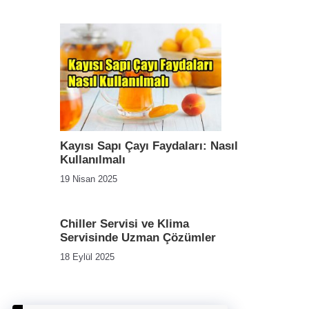
Kayısı Sapı Çayı Faydaları: Nasıl
Kullanılmalı
19 Nisan 2025
Chiller Servisi ve Klima
Servisinde Uzman Çözümler
18 Eylül 2025