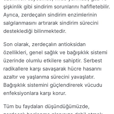
şişkinlik gibi sindirim sorunlarını hafifletebilir.
Ayrıca, zerdeçalın sindirim enzimlerinin
salgılanmasını artırarak sindirim sürecini
desteklediği bilinmektedir.
Son olarak, zerdeçalın antioksidan
özellikleri, genel sağlık ve bağışıklık sistemi
üzerinde olumlu etkilere sahiptir. Serbest
radikallere karşı savaşarak hücre hasarını
azaltır ve yaşlanma sürecini yavaşlatır.
Bağışıklık sistemini güçlendirerek vücudu
enfeksiyonlara karşı korur.
Tüm bu faydaları düşündüğümüzde,