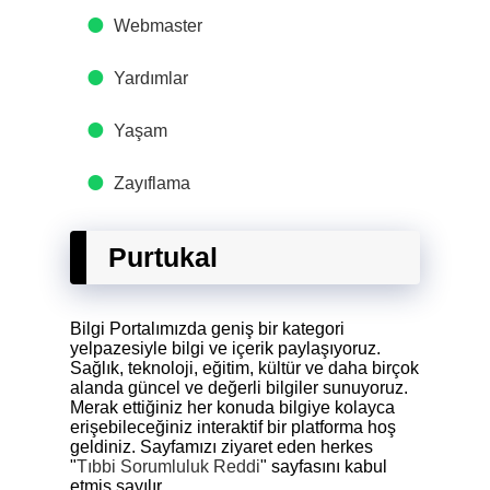
Webmaster
Yardımlar
Yaşam
Zayıflama
Purtukal
Bilgi Portalımızda geniş bir kategori
yelpazesiyle bilgi ve içerik paylaşıyoruz.
Sağlık, teknoloji, eğitim, kültür ve daha birçok
alanda güncel ve değerli bilgiler sunuyoruz.
Merak ettiğiniz her konuda bilgiye kolayca
erişebileceğiniz interaktif bir platforma hoş
geldiniz. Sayfamızı ziyaret eden herkes
"
Tıbbi Sorumluluk Reddi
" sayfasını kabul
etmiş sayılır.