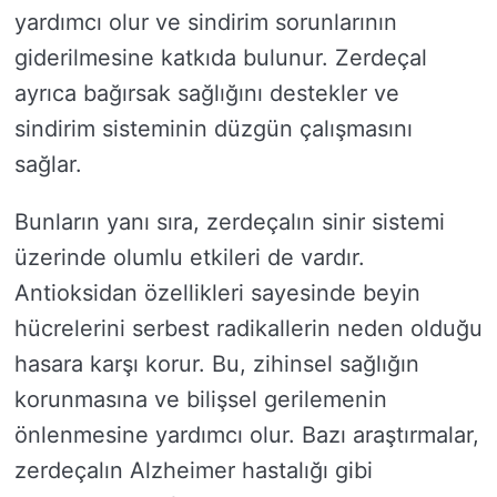
yardımcı olur ve sindirim sorunlarının
giderilmesine katkıda bulunur. Zerdeçal
ayrıca bağırsak sağlığını destekler ve
sindirim sisteminin düzgün çalışmasını
sağlar.
Bunların yanı sıra, zerdeçalın sinir sistemi
üzerinde olumlu etkileri de vardır.
Antioksidan özellikleri sayesinde beyin
hücrelerini serbest radikallerin neden olduğu
hasara karşı korur. Bu, zihinsel sağlığın
korunmasına ve bilişsel gerilemenin
önlenmesine yardımcı olur. Bazı araştırmalar,
zerdeçalın Alzheimer hastalığı gibi