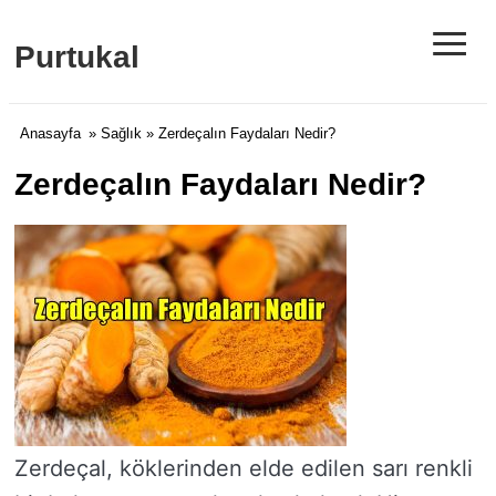
≡
Purtukal
Anasayfa
»
Sağlık
» Zerdeçalın Faydaları Nedir?
Zerdeçalın Faydaları Nedir?
Zerdeçal, köklerinden elde edilen sarı renkli