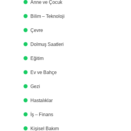
Anne ve Çocuk
Bilim – Teknoloji
Çevre
Dolmuş Saatleri
Eğitim
Ev ve Bahçe
Gezi
Hastalıklar
İş – Finans
Kişisel Bakım