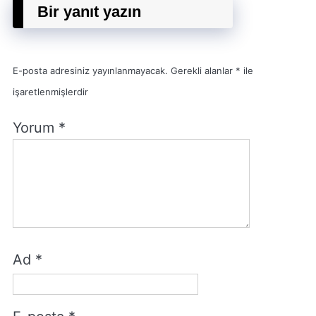
Bir yanıt yazın
E-posta adresiniz yayınlanmayacak.
Gerekli alanlar
*
ile
işaretlenmişlerdir
Yorum
*
Ad
*