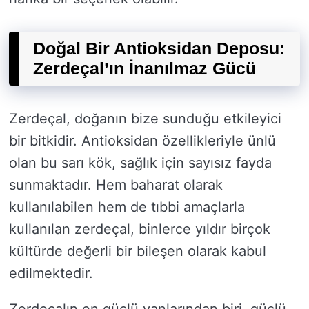
Doğal Bir Antioksidan Deposu:
Zerdeçal’ın İnanılmaz Gücü
Zerdeçal, doğanın bize sunduğu etkileyici
bir bitkidir. Antioksidan özellikleriyle ünlü
olan bu sarı kök, sağlık için sayısız fayda
sunmaktadır. Hem baharat olarak
kullanılabilen hem de tıbbi amaçlarla
kullanılan zerdeçal, binlerce yıldır birçok
kültürde değerli bir bileşen olarak kabul
edilmektedir.