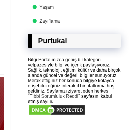
Yaşam
Zayıflama
Purtukal
Bilgi Portalımızda geniş bir kategori
yelpazesiyle bilgi ve içerik paylaşıyoruz.
Sağlık, teknoloji, eğitim, kültür ve daha birçok
alanda güncel ve değerli bilgiler sunuyoruz.
Merak ettiğiniz her konuda bilgiye kolayca
erişebileceğiniz interaktif bir platforma hoş
geldiniz. Sayfamızı ziyaret eden herkes
"
Tıbbi Sorumluluk Reddi
" sayfasını kabul
etmiş sayılır.