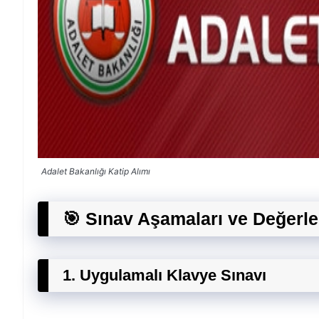
Adalet Bakanlığı Katip Alımı
🎯 Sınav Aşamaları ve Değerl
1. Uygulamalı Klavye Sınavı