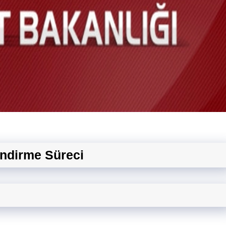
endirme Süreci