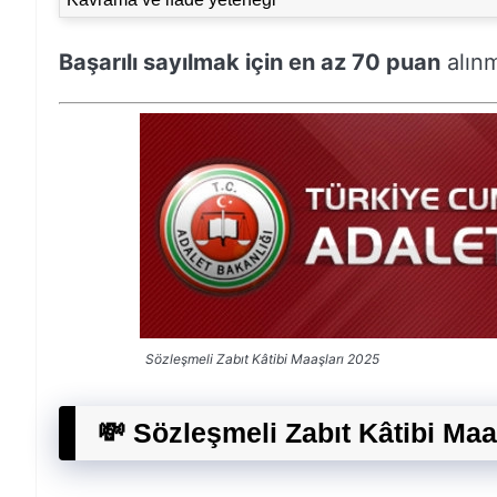
Başarılı sayılmak için en az 70 puan
alınm
Sözleşmeli Zabıt Kâtibi Maaşları 2025
💸 Sözleşmeli Zabıt Kâtibi Maa