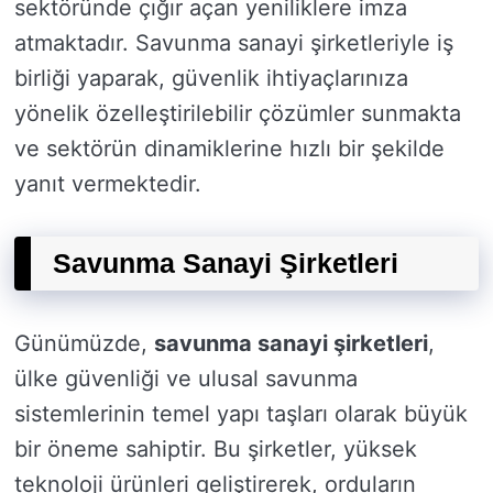
sektöründe çığır açan yeniliklere imza
atmaktadır. Savunma sanayi şirketleriyle iş
birliği yaparak, güvenlik ihtiyaçlarınıza
yönelik özelleştirilebilir çözümler sunmakta
ve sektörün dinamiklerine hızlı bir şekilde
yanıt vermektedir.
Savunma Sanayi Şirketleri
Günümüzde,
savunma sanayi şirketleri
,
ülke güvenliği ve ulusal savunma
sistemlerinin temel yapı taşları olarak büyük
bir öneme sahiptir. Bu şirketler, yüksek
teknoloji ürünleri geliştirerek, orduların