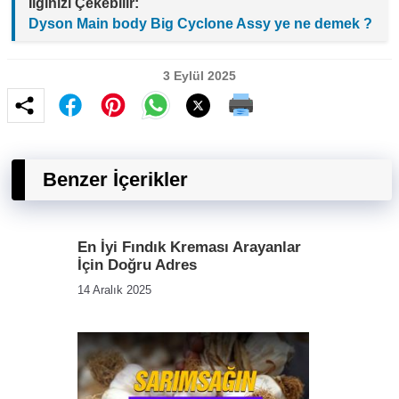
İlginizi Çekebilir:
Dyson Main body Big Cyclone Assy ye ne demek ?
3 Eylül 2025
Benzer İçerikler
En İyi Fındık Kreması Arayanlar
İçin Doğru Adres
14 Aralık 2025