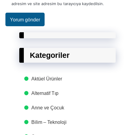
adresim ve site adresim bu tarayıcıya kaydedilsin.
Kategoriler
Aktüel Ürünler
Alternatif Tıp
Anne ve Çocuk
Bilim – Teknoloji