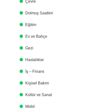
Çevre
Dolmuş Saatleri
Eğitim
Ev ve Bahçe
Gezi
Hastalıklar
İş – Finans
Kişisel Bakım
Kültür ve Sanat
Mobil