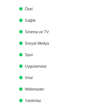
Özel
Sağlık
Sinema ve TV
Sosyal Medya
Spor
Uygulamalar
Viral
Webmaster
Yardımlar