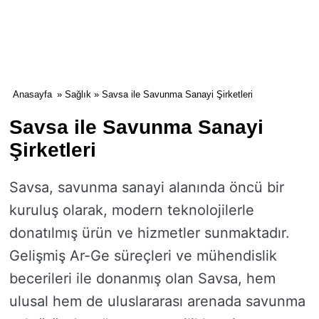
Anasayfa
»
Sağlık
» Savsa ile Savunma Sanayi Şirketleri
Savsa ile Savunma Sanayi
Şirketleri
Savsa, savunma sanayi alanında öncü bir
kuruluş olarak, modern teknolojilerle
donatılmış ürün ve hizmetler sunmaktadır.
Gelişmiş Ar-Ge süreçleri ve mühendislik
becerileri ile donanmış olan Savsa, hem
ulusal hem de uluslararası arenada savunma