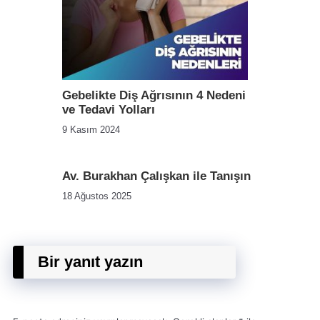
Gebelikte Diş Ağrısının 4 Nedeni
ve Tedavi Yolları
9 Kasım 2024
Av. Burakhan Çalışkan ile Tanışın
18 Ağustos 2025
Bir yanıt yazın