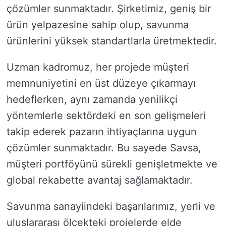
çözümler sunmaktadır. Şirketimiz, geniş bir
ürün yelpazesine sahip olup, savunma
ürünlerini yüksek standartlarla üretmektedir.
Uzman kadromuz, her projede müşteri
memnuniyetini en üst düzeye çıkarmayı
hedeflerken, aynı zamanda yenilikçi
yöntemlerle sektördeki en son gelişmeleri
takip ederek pazarın ihtiyaçlarına uygun
çözümler sunmaktadır. Bu sayede Savsa,
müşteri portföyünü sürekli genişletmekte ve
global rekabette avantaj sağlamaktadır.
Savunma sanayiindeki başarılarımız, yerli ve
uluslararası ölçekteki projelerde elde