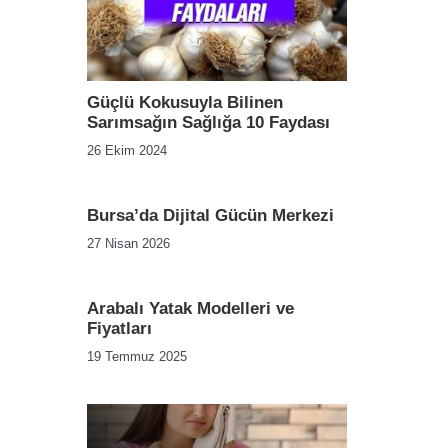
Güçlü Kokusuyla Bilinen
Sarımsağın Sağlığa 10 Faydası
26 Ekim 2024
Bursa’da Dijital Gücün Merkezi
27 Nisan 2026
Arabalı Yatak Modelleri ve
Fiyatları
19 Temmuz 2025