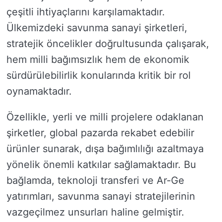
çeşitli ihtiyaçlarını karşılamaktadır.
Ülkemizdeki savunma sanayi şirketleri,
stratejik öncelikler doğrultusunda çalışarak,
hem milli bağımsızlık hem de ekonomik
sürdürülebilirlik konularında kritik bir rol
oynamaktadır.
Özellikle, yerli ve milli projelere odaklanan
şirketler, global pazarda rekabet edebilir
ürünler sunarak, dışa bağımlılığı azaltmaya
yönelik önemli katkılar sağlamaktadır. Bu
bağlamda, teknoloji transferi ve Ar-Ge
yatırımları, savunma sanayi stratejilerinin
vazgeçilmez unsurları haline gelmiştir.