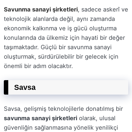
Savunma sanayi şirketleri
, sadece askerî ve
teknolojik alanlarda değil, aynı zamanda
ekonomik kalkınma ve iş gücü oluşturma
konularında da ülkemiz için hayati bir değer
taşımaktadır. Güçlü bir savunma sanayi
oluşturmak, sürdürülebilir bir gelecek için
önemli bir adım olacaktır.
Savsa
Savsa, gelişmiş teknolojilerle donatılmış bir
savunma sanayi şirketleri
olarak, ulusal
güvenliğin sağlanmasına yönelik yenilikçi