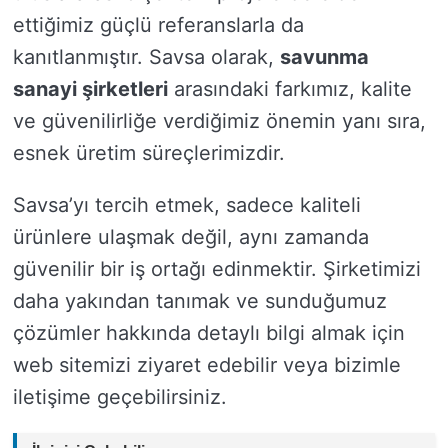
ettiğimiz güçlü referanslarla da
kanıtlanmıştır. Savsa olarak,
savunma
sanayi şirketleri
arasındaki farkımız, kalite
ve güvenilirliğe verdiğimiz önemin yanı sıra,
esnek üretim süreçlerimizdir.
Savsa’yı tercih etmek, sadece kaliteli
ürünlere ulaşmak değil, aynı zamanda
güvenilir bir iş ortağı edinmektir. Şirketimizi
daha yakından tanımak ve sunduğumuz
çözümler hakkında detaylı bilgi almak için
web sitemizi ziyaret edebilir veya bizimle
iletişime geçebilirsiniz.