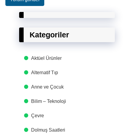
Kategoriler
Aktüel Ürünler
Alternatif Tıp
Anne ve Çocuk
Bilim – Teknoloji
Çevre
Dolmuş Saatleri