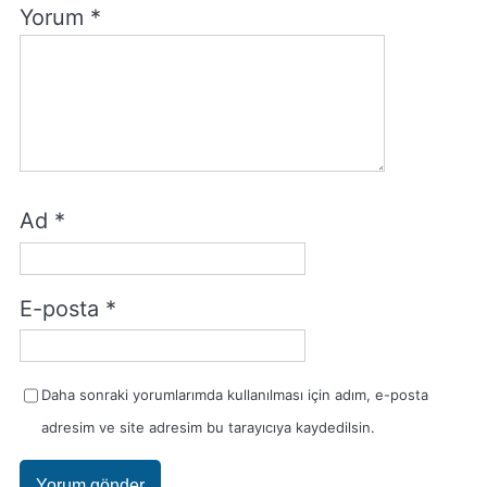
Yorum
*
Ad
*
E-posta
*
Daha sonraki yorumlarımda kullanılması için adım, e-posta
adresim ve site adresim bu tarayıcıya kaydedilsin.