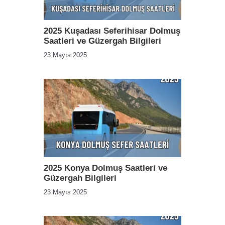
2025 Kuşadası Seferihisar Dolmuş
Saatleri ve Güzergah Bilgileri
23 Mayıs 2025
2025 Konya Dolmuş Saatleri ve
Güzergah Bilgileri
23 Mayıs 2025