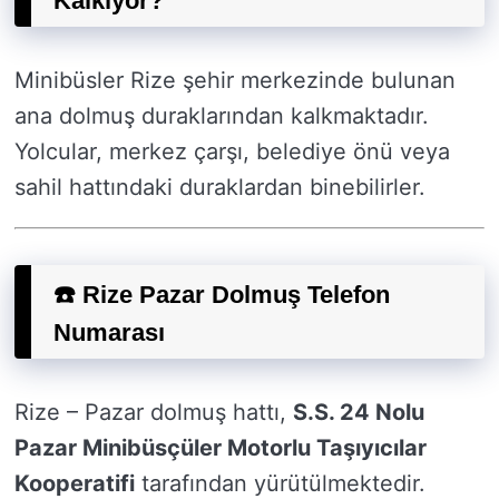
Kalkıyor?
Minibüsler Rize şehir merkezinde bulunan
ana dolmuş duraklarından kalkmaktadır.
Yolcular, merkez çarşı, belediye önü veya
sahil hattındaki duraklardan binebilirler.
☎️ Rize Pazar Dolmuş Telefon
Numarası
Rize – Pazar dolmuş hattı,
S.S. 24 Nolu
Pazar Minibüsçüler Motorlu Taşıyıcılar
Kooperatifi
tarafından yürütülmektedir.