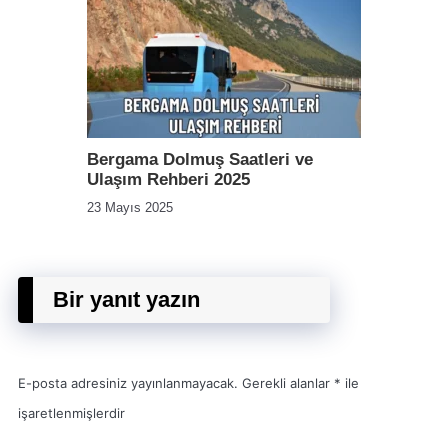
Bergama Dolmuş Saatleri ve
Ulaşım Rehberi 2025
23 Mayıs 2025
Bir yanıt yazın
E-posta adresiniz yayınlanmayacak.
Gerekli alanlar
*
ile
işaretlenmişlerdir