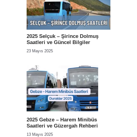
2025 Selçuk – Şirince Dolmuş
Saatleri ve Güncel Bilgiler
23 Mayıs 2025
2025 Gebze – Harem Minibüs
Saatleri ve Güzergah Rehberi
13 Mayıs 2025