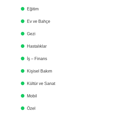
Eğitim
Ev ve Bahçe
Gezi
Hastalıklar
İş – Finans
Kişisel Bakım
Kültür ve Sanat
Mobil
Özel