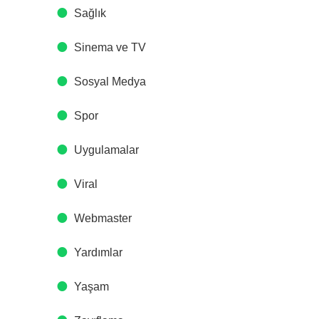
Sağlık
Sinema ve TV
Sosyal Medya
Spor
Uygulamalar
Viral
Webmaster
Yardımlar
Yaşam