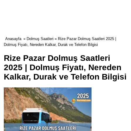
Anasayfa
»
Dolmuş Saatleri
» Rize Pazar Dolmuş Saatleri 2025 |
Dolmuş Fiyatı, Nereden Kalkar, Durak ve Telefon Bilgisi
Rize Pazar Dolmuş Saatleri
2025 | Dolmuş Fiyatı, Nereden
Kalkar, Durak ve Telefon Bilgisi