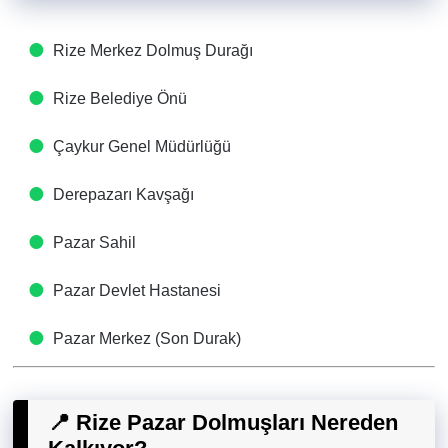
Rize Merkez Dolmuş Durağı
Rize Belediye Önü
Çaykur Genel Müdürlüğü
Derepazarı Kavşağı
Pazar Sahil
Pazar Devlet Hastanesi
Pazar Merkez (Son Durak)
📍 Rize Pazar Dolmuşları Nereden