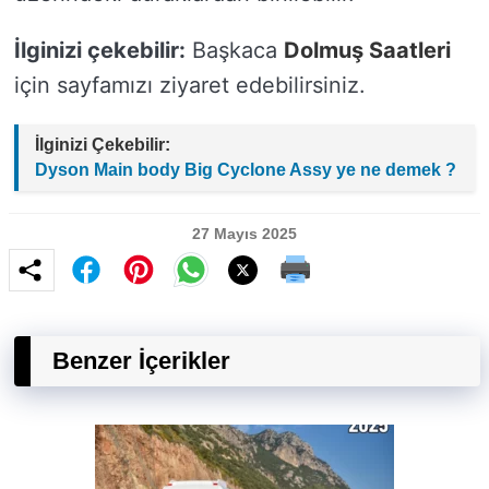
İlginizi çekebilir:
Başkaca
Dolmuş Saatleri
için sayfamızı ziyaret edebilirsiniz.
İlginizi Çekebilir:
Dyson Main body Big Cyclone Assy ye ne demek ?
27 Mayıs 2025
Benzer İçerikler