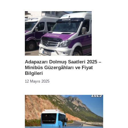
Adapazarı Dolmuş Saatleri 2025 –
Minibüs Güzergâhları ve Fiyat
Bilgileri
12 Mayıs 2025