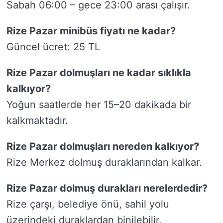
Sabah 06:00 – gece 23:00 arası çalışır.
Rize Pazar minibüs fiyatı ne kadar?
Güncel ücret: 25 TL
Rize Pazar dolmuşları ne kadar sıklıkla
kalkıyor?
Yoğun saatlerde her 15–20 dakikada bir
kalkmaktadır.
Rize Pazar dolmuşları nereden kalkıyor?
Rize Merkez dolmuş duraklarından kalkar.
Rize Pazar dolmuş durakları nerelerdedir?
Rize çarşı, belediye önü, sahil yolu
üzerindeki duraklardan binilebilir.