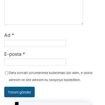
Ad
*
E-posta
*
Daha sonraki yorumlarımda kullanılması için adım, e-posta
adresim ve site adresim bu tarayıcıya kaydedilsin.