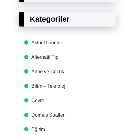
Kategoriler
Aktüel Ürünler
Alternatif Tıp
Anne ve Çocuk
Bilim – Teknoloji
Çevre
Dolmuş Saatleri
Eğitim