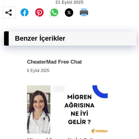
21 Eylül 2025
Benzer İçerikler
CheaterMad Free Chat
6 Eylül 2025