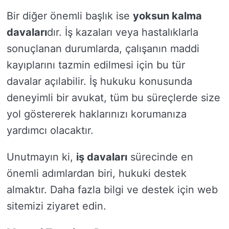
Bir diğer önemli başlık ise
yoksun kalma
davaları
dır. İş kazaları veya hastalıklarla
sonuçlanan durumlarda, çalışanın maddi
kayıplarını tazmin edilmesi için bu tür
davalar açılabilir. İş hukuku konusunda
deneyimli bir avukat, tüm bu süreçlerde size
yol göstererek haklarınızı korumanıza
yardımcı olacaktır.
Unutmayın ki,
iş davaları
sürecinde en
önemli adımlardan biri, hukuki destek
almaktır. Daha fazla bilgi ve destek için web
sitemizi ziyaret edin.