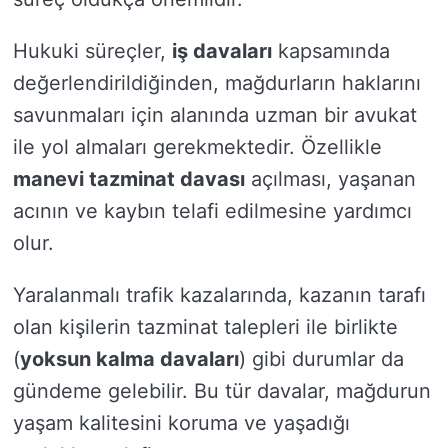
Hukuki süreçler,
iş davaları
kapsamında
değerlendirildiğinden, mağdurların haklarını
savunmaları için alanında uzman bir avukat
ile yol almaları gerekmektedir. Özellikle
manevi tazminat davası
açılması, yaşanan
acının ve kaybın telafi edilmesine yardımcı
olur.
Yaralanmalı trafik kazalarında, kazanın tarafı
olan kişilerin tazminat talepleri ile birlikte
(
yoksun kalma davaları
) gibi durumlar da
gündeme gelebilir. Bu tür davalar, mağdurun
yaşam kalitesini koruma ve yaşadığı