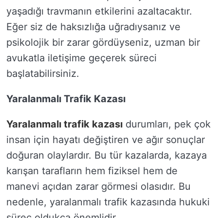
yaşadığı travmanın etkilerini azaltacaktır.
Eğer siz de haksızlığa uğradıysanız ve
psikolojik bir zarar gördüyseniz, uzman bir
avukatla iletişime geçerek süreci
başlatabilirsiniz.
Yaralanmalı Trafik Kazası
Yaralanmalı trafik kazası
durumları, pek çok
insan için hayatı değiştiren ve ağır sonuçlar
doğuran olaylardır. Bu tür kazalarda, kazaya
karışan tarafların hem fiziksel hem de
manevi açıdan zarar görmesi olasıdır. Bu
nedenle, yaralanmalı trafik kazasında hukuki
süreç oldukça önemlidir.