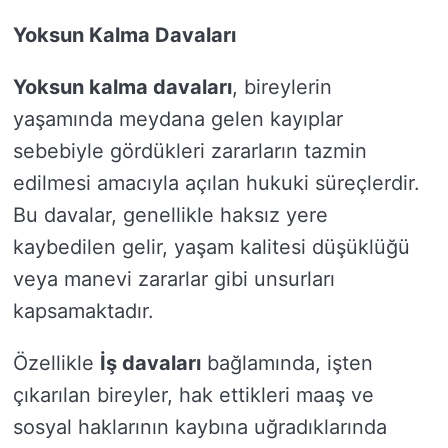
Yoksun Kalma Davaları
Yoksun kalma davaları
, bireylerin
yaşamında meydana gelen kayıplar
sebebiyle gördükleri zararların tazmin
edilmesi amacıyla açılan hukuki süreçlerdir.
Bu davalar, genellikle haksız yere
kaybedilen gelir, yaşam kalitesi düşüklüğü
veya manevi zararlar gibi unsurları
kapsamaktadır.
Özellikle
İş davaları
bağlamında, işten
çıkarılan bireyler, hak ettikleri maaş ve
sosyal haklarının kaybına uğradıklarında