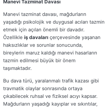
Manevi Tazminat Davası
Manevi tazminat davası, mağdurların
yaşadığı psikolojik ve duygusal acıları tazmin
etmek için açılan önemli bir davadır.
Özellikle
iş davaları
çerçevesinde yaşanan
haksızlıklar ve sorunlar sonucunda,
bireylerin maruz kaldığı manevi hasarların
tazmin edilmesi büyük bir önem
taşımaktadır.
Bu dava türü, yaralanmalı trafik kazası gibi
travmatik olaylar sonrasında ortaya
çıkabilecek ruhsal ve fiziksel acıyı kapsar.
Mağdurların yaşadığı kayıplar ve sıkıntılar,