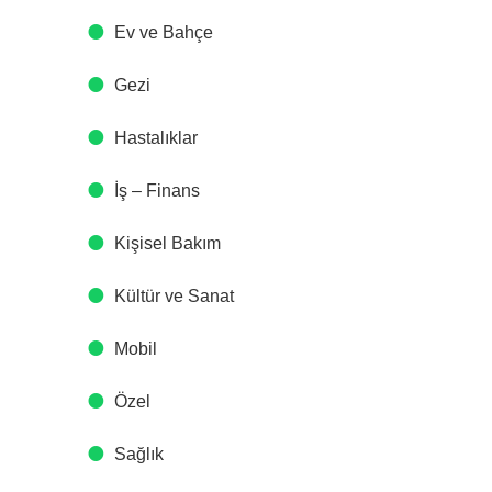
Ev ve Bahçe
Gezi
Hastalıklar
İş – Finans
Kişisel Bakım
Kültür ve Sanat
Mobil
Özel
Sağlık