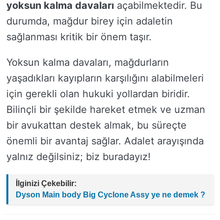
yoksun kalma davaları
açabilmektedir. Bu
durumda, mağdur birey için adaletin
sağlanması kritik bir önem taşır.
Yoksun kalma davaları, mağdurların
yaşadıkları kayıpların karşılığını alabilmeleri
için gerekli olan hukuki yollardan biridir.
Bilinçli bir şekilde hareket etmek ve uzman
bir avukattan destek almak, bu süreçte
önemli bir avantaj sağlar. Adalet arayışında
yalnız değilsiniz; biz buradayız!
İlginizi Çekebilir:
Dyson Main body Big Cyclone Assy ye ne demek ?