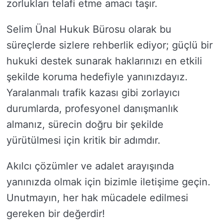
zorlukları telafi etme amacı taşır.
Selim Ünal Hukuk Bürosu olarak bu
süreçlerde sizlere rehberlik ediyor; güçlü bir
hukuki destek sunarak haklarınızı en etkili
şekilde koruma hedefiyle yanınızdayız.
Yaralanmalı trafik kazası gibi zorlayıcı
durumlarda, profesyonel danışmanlık
almanız, sürecin doğru bir şekilde
yürütülmesi için kritik bir adımdır.
Akılcı çözümler ve adalet arayışında
yanınızda olmak için bizimle iletişime geçin.
Unutmayın, her hak mücadele edilmesi
gereken bir değerdir!