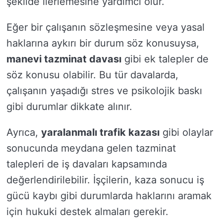
şekilde ilerlemesine yardımcı olur.
Eğer bir çalışanın sözleşmesine veya yasal
haklarına aykırı bir durum söz konusuysa,
manevi tazminat davası
gibi ek talepler de
söz konusu olabilir. Bu tür davalarda,
çalışanın yaşadığı stres ve psikolojik baskı
gibi durumlar dikkate alınır.
Ayrıca,
yaralanmalı trafik kazası
gibi olaylar
sonucunda meydana gelen tazminat
talepleri de iş davaları kapsamında
değerlendirilebilir. İşçilerin, kaza sonucu iş
gücü kaybı gibi durumlarda haklarını aramak
için hukuki destek almaları gerekir.