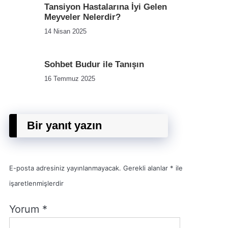
Tansiyon Hastalarına İyi Gelen
Meyveler Nelerdir?
14 Nisan 2025
Sohbet Budur ile Tanışın
16 Temmuz 2025
Bir yanıt yazın
E-posta adresiniz yayınlanmayacak.
Gerekli alanlar
*
ile
işaretlenmişlerdir
Yorum
*