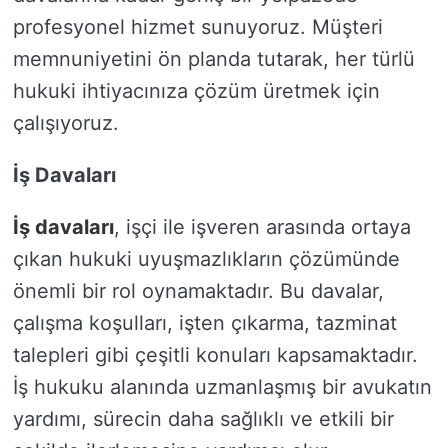
profesyonel hizmet sunuyoruz. Müşteri
memnuniyetini ön planda tutarak, her türlü
hukuki ihtiyacınıza çözüm üretmek için
çalışıyoruz.
İş Davaları
İş davaları
, işçi ile işveren arasında ortaya
çıkan hukuki uyuşmazlıkların çözümünde
önemli bir rol oynamaktadır. Bu davalar,
çalışma koşulları, işten çıkarma, tazminat
talepleri gibi çeşitli konuları kapsamaktadır.
İş hukuku alanında uzmanlaşmış bir avukatın
yardımı, sürecin daha sağlıklı ve etkili bir