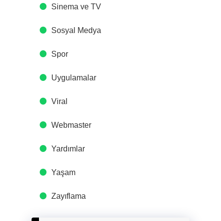
Sinema ve TV
Sosyal Medya
Spor
Uygulamalar
Viral
Webmaster
Yardımlar
Yaşam
Zayıflama