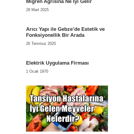
Migren Ağrısına Ne İyi Gelir
28 Mart 2025
Arıcı Yapı ile Gebze’de Estetik ve
Fonksiyonellik Bir Arada
26 Temmuz 2025
Elektrik Uygulama Firması
1 Ocak 1970