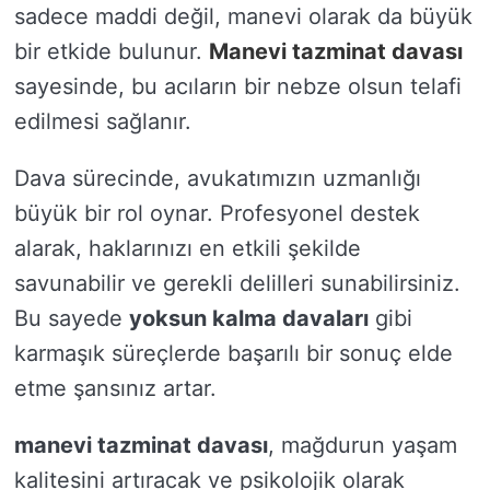
sadece maddi değil, manevi olarak da büyük
bir etkide bulunur.
Manevi tazminat davası
sayesinde, bu acıların bir nebze olsun telafi
edilmesi sağlanır.
Dava sürecinde, avukatımızın uzmanlığı
büyük bir rol oynar. Profesyonel destek
alarak, haklarınızı en etkili şekilde
savunabilir ve gerekli delilleri sunabilirsiniz.
Bu sayede
yoksun kalma davaları
gibi
karmaşık süreçlerde başarılı bir sonuç elde
etme şansınız artar.
manevi tazminat davası
, mağdurun yaşam
kalitesini artıracak ve psikolojik olarak