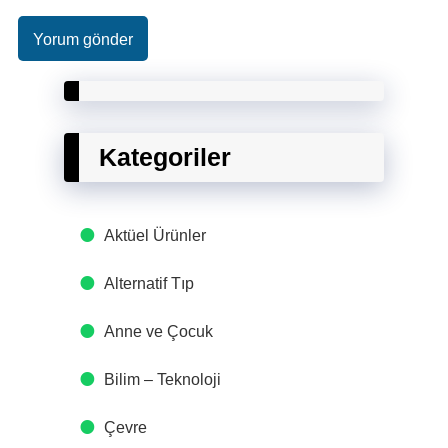
Kategoriler
Aktüel Ürünler
Alternatif Tıp
Anne ve Çocuk
Bilim – Teknoloji
Çevre