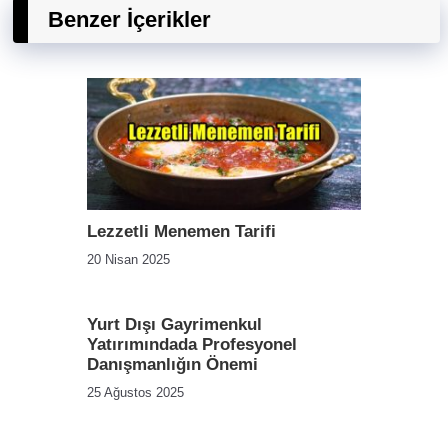
Benzer İçerikler
Lezzetli Menemen Tarifi
20 Nisan 2025
Yurt Dışı Gayrimenkul
Yatırımındada Profesyonel
Danışmanlığın Önemi
25 Ağustos 2025