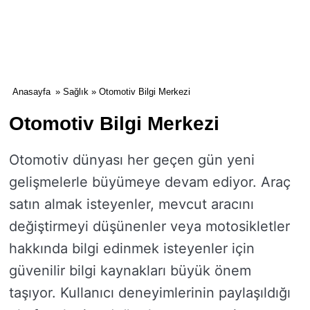
Anasayfa
»
Sağlık
» Otomotiv Bilgi Merkezi
Otomotiv Bilgi Merkezi
Otomotiv dünyası her geçen gün yeni
gelişmelerle büyümeye devam ediyor. Araç
satın almak isteyenler, mevcut aracını
değiştirmeyi düşünenler veya motosikletler
hakkında bilgi edinmek isteyenler için
güvenilir bilgi kaynakları büyük önem
taşıyor. Kullanıcı deneyimlerinin paylaşıldığı