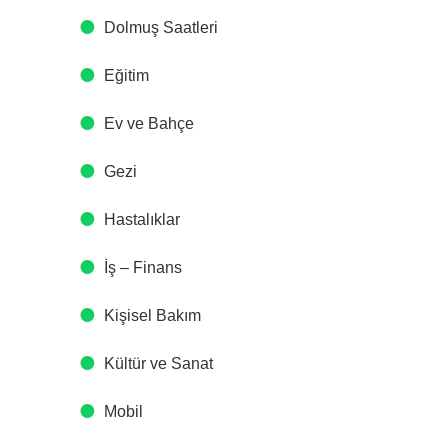
Dolmuş Saatleri
Eğitim
Ev ve Bahçe
Gezi
Hastalıklar
İş – Finans
Kişisel Bakım
Kültür ve Sanat
Mobil