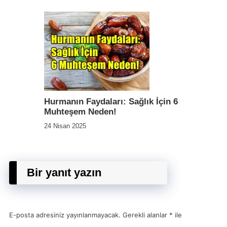
Hurmanın Faydaları: Sağlık İçin 6
Muhteşem Neden!
24 Nisan 2025
Bir yanıt yazın
E-posta adresiniz yayınlanmayacak.
Gerekli alanlar
*
ile