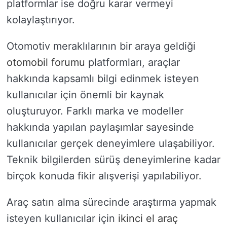
platformlar ise doğru karar vermeyi
kolaylaştırıyor.
Otomotiv meraklılarının bir araya geldiği
otomobil forumu
platformları, araçlar
hakkında kapsamlı bilgi edinmek isteyen
kullanıcılar için önemli bir kaynak
oluşturuyor. Farklı marka ve modeller
hakkında yapılan paylaşımlar sayesinde
kullanıcılar gerçek deneyimlere ulaşabiliyor.
Teknik bilgilerden sürüş deneyimlerine kadar
birçok konuda fikir alışverişi yapılabiliyor.
Araç satın alma sürecinde araştırma yapmak
isteyen kullanıcılar için
ikinci el araç