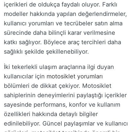
içerikleri de oldukça faydalı oluyor. Farklı
modeller hakkında yapılan değerlendirmeler,
kullanıcı yorumları ve tecrübeler satın alma
sürecinde daha bilinçli karar verilmesine
katkı sağlıyor. Böylece araç tercihleri daha
sağlıklı şekilde şekillenebiliyor.
İki tekerlekli ulaşım araçlarına ilgi duyan
kullanıcılar için
motosiklet yorumları
bölümleri de dikkat çekiyor. Motosiklet
sahiplerinin deneyimlerini paylaştığı içerikler
sayesinde performans, konfor ve kullanım
özellikleri hakkında detaylı bilgiler
edinilebiliyor. Güncel paylaşımlar ve kullanıcı