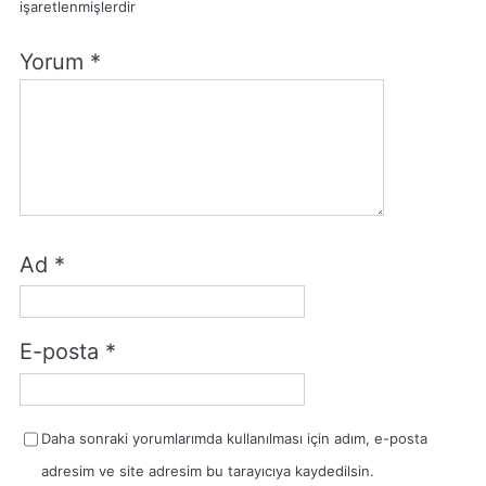
işaretlenmişlerdir
Yorum
*
Ad
*
E-posta
*
Daha sonraki yorumlarımda kullanılması için adım, e-posta
adresim ve site adresim bu tarayıcıya kaydedilsin.