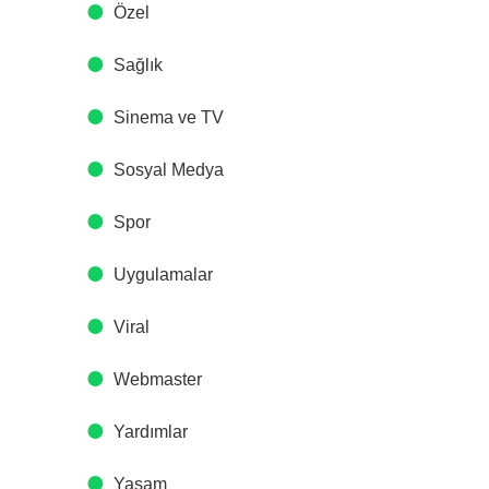
Özel
Sağlık
Sinema ve TV
Sosyal Medya
Spor
Uygulamalar
Viral
Webmaster
Yardımlar
Yaşam