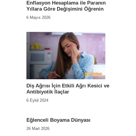
Enflasyon Hesaplama ile Paranın
Yıllara Göre Değişimini Öğrenin
6 Mayıs 2026
Diş Ağrısı İçin Etkili Ağrı Kesici ve
Antibiyotik İlaçlar
6 Eylül 2024
Eğlenceli Boyama Dünyası
26 Mart 2026