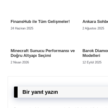
FinansHub ile Tüm Gelişmeler!
Ankara Sohbe
24 Haziran 2025
2 Ağustos 2025
Minecraft Sunucu Performansı ve
Barok Diamon
Doğru Altyapı Seçimi
Modelleri
2 Nisan 2026
12 Eylül 2025
Bir yanıt yazın