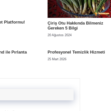
t Platformu!
Çiriş Otu Hakkında Bilmeniz
Gereken 5 Bilgi
20 Ağustos 2024
d ile Pırlanta
Profesyonel Temizlik Hizmeti
25 Mart 2026