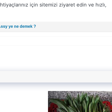
htiyaçlarınız için sitemizi ziyaret edin ve hızlı,
Assy ye ne demek ?