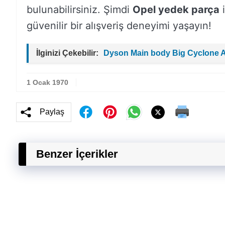
bulunabilirsiniz. Şimdi
Opel yedek parça
i
güvenilir bir alışveriş deneyimi yaşayın!
İlginizi Çekebilir:
Dyson Main body Big Cyclone 
1 Ocak 1970
Paylaş
Benzer İçerikler