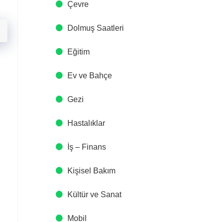
Çevre
Dolmuş Saatleri
Eğitim
Ev ve Bahçe
Gezi
Hastalıklar
İş – Finans
Kişisel Bakım
Kültür ve Sanat
Mobil