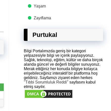
Yaşam
Zayıflama
Purtukal
Bilgi Portalımızda geniş bir kategori
yelpazesiyle bilgi ve içerik paylaşıyoruz.
Sağlık, teknoloji, eğitim, kültür ve daha birçok
alanda güncel ve değerli bilgiler sunuyoruz.
Merak ettiğiniz her konuda bilgiye kolayca
erişebileceğiniz interaktif bir platforma hoş
geldiniz. Sayfamızı ziyaret eden herkes
"
Tıbbi Sorumluluk Reddi
" sayfasını kabul
etmiş sayılır.