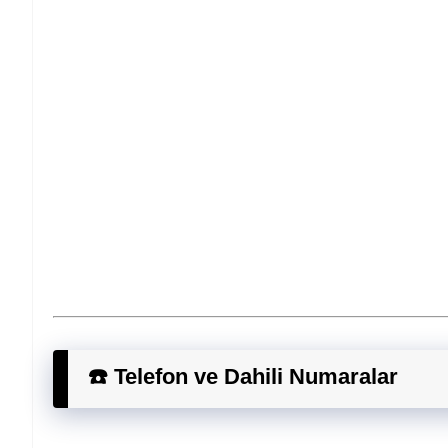
☎️ Telefon ve Dahili Numaralar