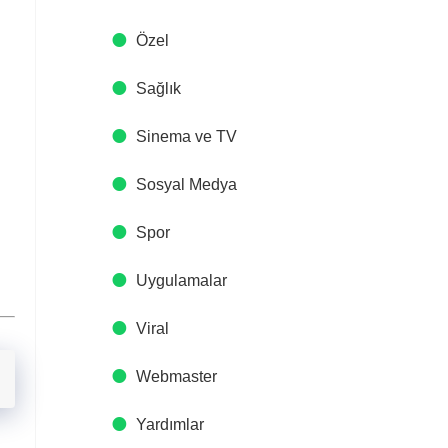
Özel
Sağlık
Sinema ve TV
Sosyal Medya
Spor
Uygulamalar
Viral
Webmaster
Yardımlar