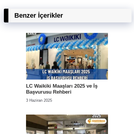
Benzer İçerikler
LC Waikiki Maaşları 2025 ve İş
Başvurusu Rehberi
3 Haziran 2025