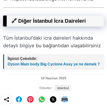
🔗 Diğer İstanbul İcra Daireleri
Tüm İstanbul’daki icra daireleri hakkında
detaylı bilgiye
bu bağlantıdan ulaşabilirsiniz
İlginizi Çekebilir:
Dyson Main body Big Cyclone Assy ye ne demek ?
10 Haziran 2025
Etiketler:
istanbul