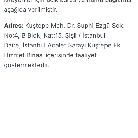
aşağıda verilmiştir.
Adres:
Kuştepe Mah. Dr. Suphi Ezgü Sok.
No:4, B Blok, Kat:15, Şişli / İstanbul
Daire, İstanbul Adalet Sarayı Kuştepe Ek
Hizmet Binası içerisinde faaliyet
göstermektedir.