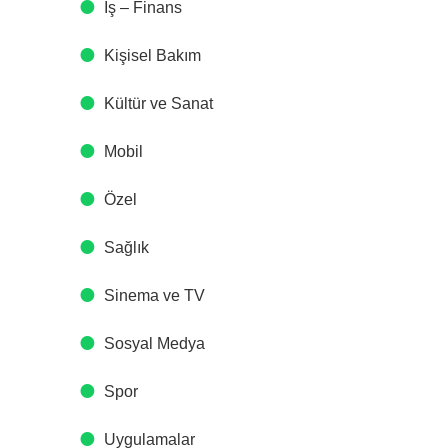
İş – Finans
Kişisel Bakım
Kültür ve Sanat
Mobil
Özel
Sağlık
Sinema ve TV
Sosyal Medya
Spor
Uygulamalar