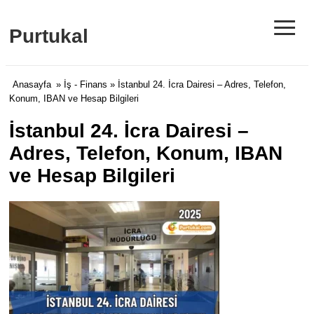
≡
Purtukal
Anasayfa
»
İş - Finans
» İstanbul 24. İcra Dairesi – Adres, Telefon,
Konum, IBAN ve Hesap Bilgileri
İstanbul 24. İcra Dairesi –
Adres, Telefon, Konum, IBAN
ve Hesap Bilgileri