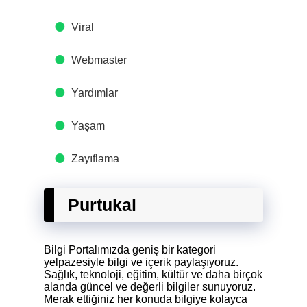
Viral
Webmaster
Yardımlar
Yaşam
Zayıflama
Purtukal
Bilgi Portalımızda geniş bir kategori
yelpazesiyle bilgi ve içerik paylaşıyoruz.
Sağlık, teknoloji, eğitim, kültür ve daha birçok
alanda güncel ve değerli bilgiler sunuyoruz.
Merak ettiğiniz her konuda bilgiye kolayca