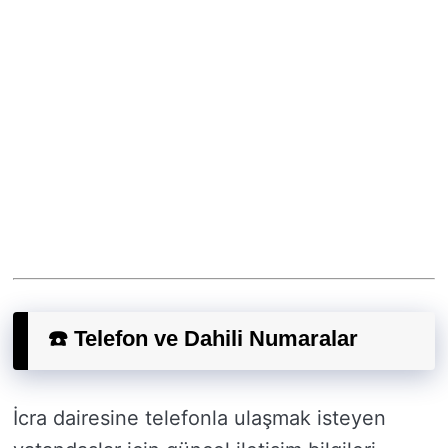
☎️ Telefon ve Dahili Numaralar
İcra dairesine telefonla ulaşmak isteyen