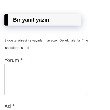
Bir yanıt yazın
E-posta adresiniz yayınlanmayacak.
Gerekli alanlar
*
ile
işaretlenmişlerdir
Yorum
*
Ad
*