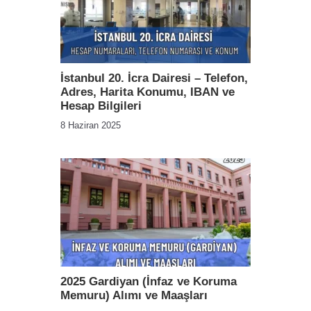
İstanbul 20. İcra Dairesi – Telefon,
Adres, Harita Konumu, IBAN ve
Hesap Bilgileri
8 Haziran 2025
2025 Gardiyan (İnfaz ve Koruma
Memuru) Alımı ve Maaşları