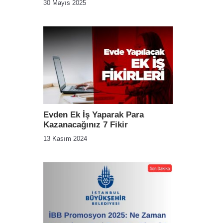
30 Mayıs 2025
Evden Ek İş Yaparak Para
Kazanacağınız 7 Fikir
13 Kasım 2024