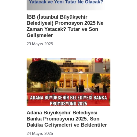
İBB (İstanbul Büyükşehir
Belediyesi) Promosyon 2025 Ne
Zaman Yatacak? Tutar ve Son
Gelişmeler
29 Mayıs 2025
Adana Büyükşehir Belediyesi
Banka Promosyonu 2025: Son
Dakika Gelişmeleri ve Beklentiler
24 Mayıs 2025