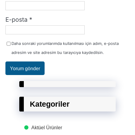
E-posta
*
Daha sonraki yorumlarımda kullanılması için adım, e-posta
adresim ve site adresim bu tarayıcıya kaydedilsin.
Kategoriler
Aktüel Ürünler