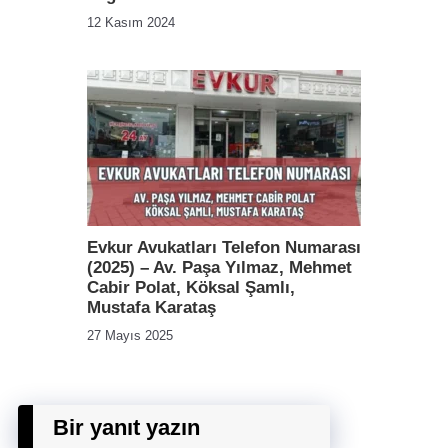
12 Kasım 2024
Evkur Avukatları Telefon Numarası
(2025) – Av. Paşa Yılmaz, Mehmet
Cabir Polat, Köksal Şamlı,
Mustafa Karataş
27 Mayıs 2025
Bir yanıt yazın