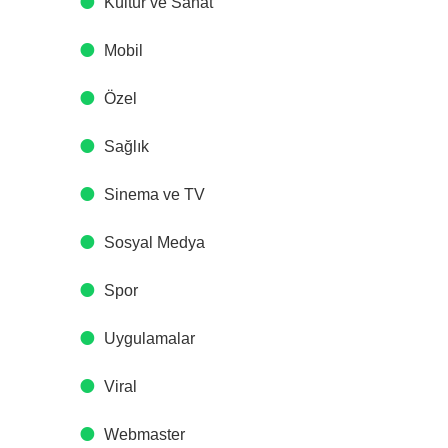
Kültür ve Sanat
Mobil
Özel
Sağlık
Sinema ve TV
Sosyal Medya
Spor
Uygulamalar
Viral
Webmaster