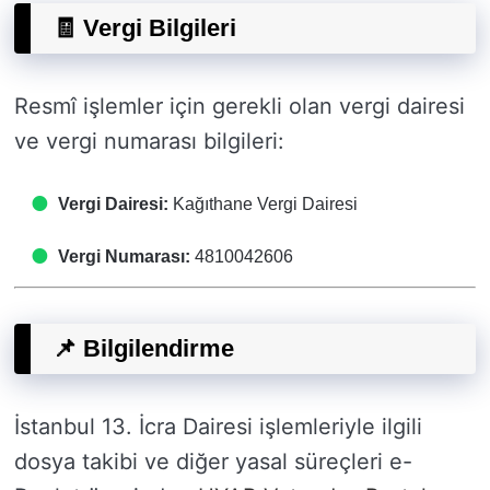
🧾 Vergi Bilgileri
Resmî işlemler için gerekli olan vergi dairesi
ve vergi numarası bilgileri:
Vergi Dairesi:
Kağıthane Vergi Dairesi
Vergi Numarası:
4810042606
📌 Bilgilendirme
İstanbul 13. İcra Dairesi işlemleriyle ilgili
dosya takibi ve diğer yasal süreçleri e-