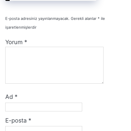
E-posta adresiniz yayınlanmayacak.
Gerekli alanlar
*
ile
işaretlenmişlerdir
Yorum
*
Ad
*
E-posta
*