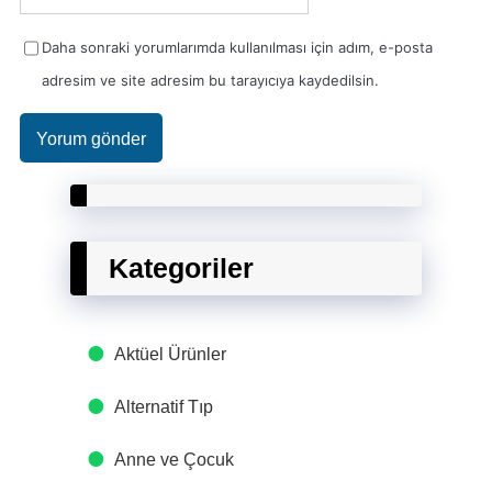
Daha sonraki yorumlarımda kullanılması için adım, e-posta
adresim ve site adresim bu tarayıcıya kaydedilsin.
Kategoriler
Aktüel Ürünler
Alternatif Tıp
Anne ve Çocuk