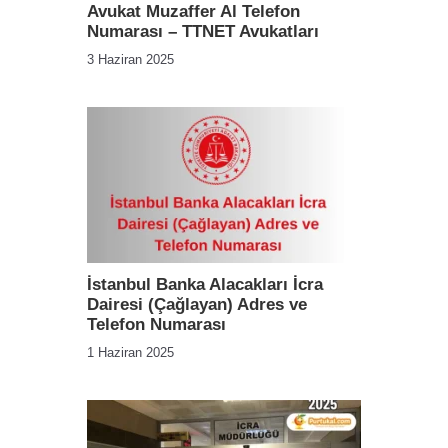
Avukat Muzaffer Al Telefon
Numarası – TTNET Avukatları
3 Haziran 2025
İstanbul Banka Alacakları İcra
Dairesi (Çağlayan) Adres ve
Telefon Numarası
1 Haziran 2025