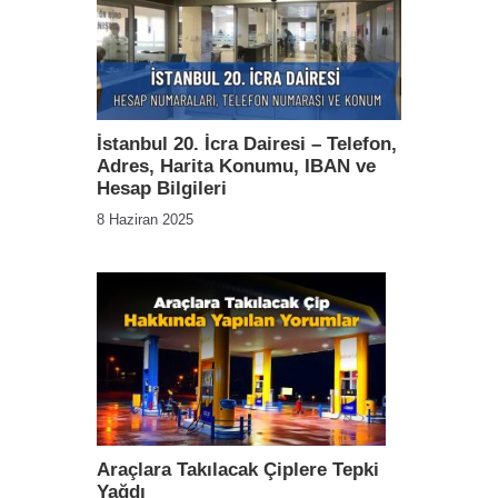
İstanbul 20. İcra Dairesi – Telefon,
Adres, Harita Konumu, IBAN ve
Hesap Bilgileri
8 Haziran 2025
Araçlara Takılacak Çiplere Tepki
Yağdı