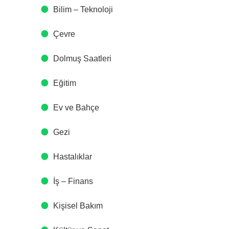
Bilim – Teknoloji
Çevre
Dolmuş Saatleri
Eğitim
Ev ve Bahçe
Gezi
Hastalıklar
İş – Finans
Kişisel Bakım