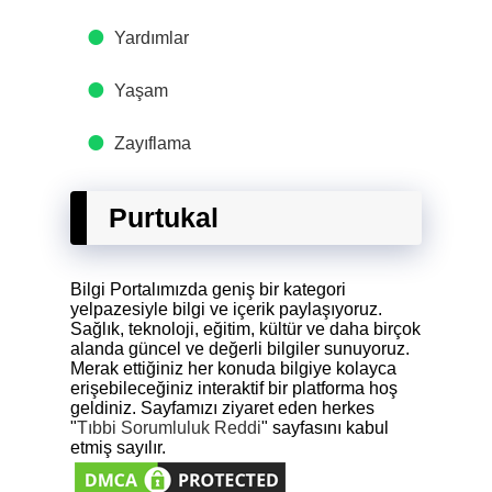
Yardımlar
Yaşam
Zayıflama
Purtukal
Bilgi Portalımızda geniş bir kategori
yelpazesiyle bilgi ve içerik paylaşıyoruz.
Sağlık, teknoloji, eğitim, kültür ve daha birçok
alanda güncel ve değerli bilgiler sunuyoruz.
Merak ettiğiniz her konuda bilgiye kolayca
erişebileceğiniz interaktif bir platforma hoş
geldiniz. Sayfamızı ziyaret eden herkes
"
Tıbbi Sorumluluk Reddi
" sayfasını kabul
etmiş sayılır.