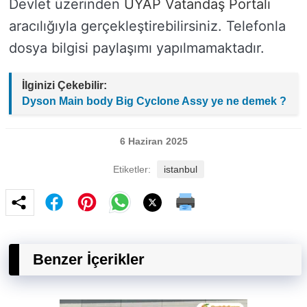
Devlet üzerinden
UYAP Vatandaş Portalı
aracılığıyla gerçekleştirebilirsiniz. Telefonla
dosya bilgisi paylaşımı yapılmamaktadır.
İlginizi Çekebilir:
Dyson Main body Big Cyclone Assy ye ne demek ?
6 Haziran 2025
Etiketler:
istanbul
Benzer İçerikler