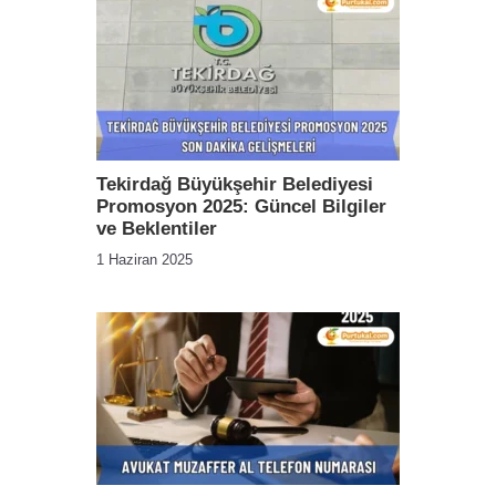
Tekirdağ Büyükşehir Belediyesi
Promosyon 2025: Güncel Bilgiler
ve Beklentiler
1 Haziran 2025