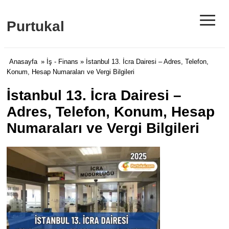
≡
Purtukal
Anasayfa
»
İş - Finans
» İstanbul 13. İcra Dairesi – Adres, Telefon,
Konum, Hesap Numaraları ve Vergi Bilgileri
İstanbul 13. İcra Dairesi –
Adres, Telefon, Konum, Hesap
Numaraları ve Vergi Bilgileri