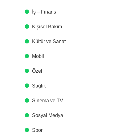
İş – Finans
Kişisel Bakım
Kültür ve Sanat
Mobil
Özel
Sağlık
Sinema ve TV
Sosyal Medya
Spor