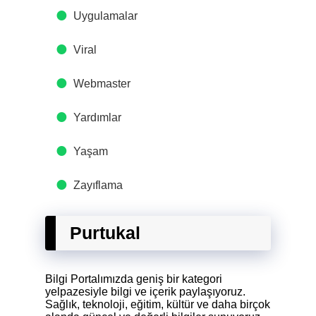
Uygulamalar
Viral
Webmaster
Yardımlar
Yaşam
Zayıflama
Purtukal
Bilgi Portalımızda geniş bir kategori
yelpazesiyle bilgi ve içerik paylaşıyoruz.
Sağlık, teknoloji, eğitim, kültür ve daha birçok