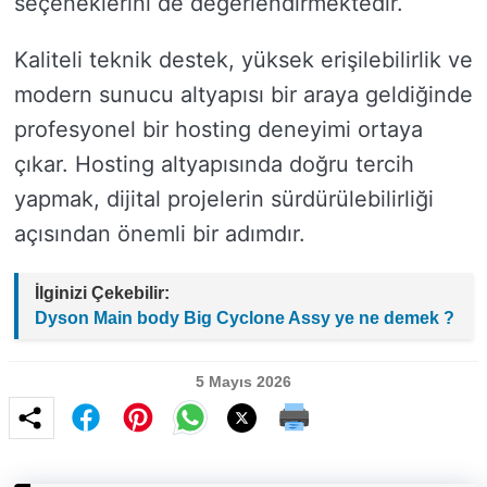
seçeneklerini de değerlendirmektedir.
Kaliteli teknik destek, yüksek erişilebilirlik ve
modern sunucu altyapısı bir araya geldiğinde
profesyonel bir hosting deneyimi ortaya
çıkar. Hosting altyapısında doğru tercih
yapmak, dijital projelerin sürdürülebilirliği
açısından önemli bir adımdır.
İlginizi Çekebilir:
Dyson Main body Big Cyclone Assy ye ne demek ?
5 Mayıs 2026