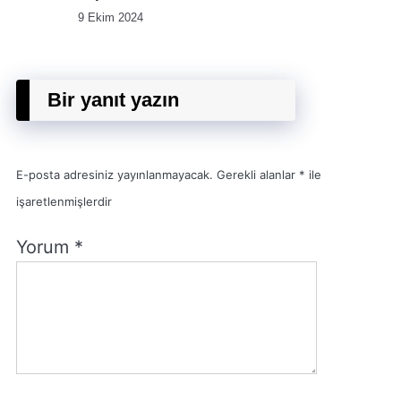
9 Ekim 2024
Bir yanıt yazın
E-posta adresiniz yayınlanmayacak.
Gerekli alanlar
*
ile
işaretlenmişlerdir
Yorum
*