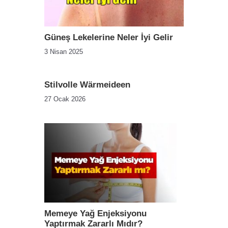
Güneş Lekelerine Neler İyi Gelir
3 Nisan 2025
Stilvolle Wärmeideen
27 Ocak 2026
Memeye Yağ Enjeksiyonu
Yaptırmak Zararlı Mıdır?