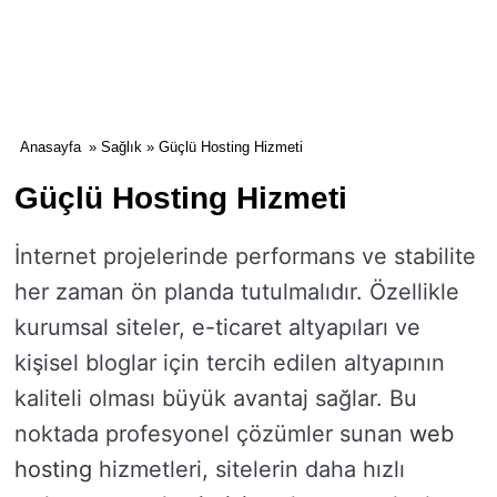
Anasayfa
»
Sağlık
» Güçlü Hosting Hizmeti
Güçlü Hosting Hizmeti
İnternet projelerinde performans ve stabilite
her zaman ön planda tutulmalıdır. Özellikle
kurumsal siteler, e-ticaret altyapıları ve
kişisel bloglar için tercih edilen altyapının
kaliteli olması büyük avantaj sağlar. Bu
noktada profesyonel çözümler sunan
web
hosting
hizmetleri, sitelerin daha hızlı