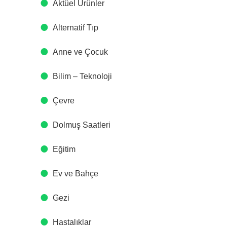
Aktüel Ürünler
Alternatif Tıp
Anne ve Çocuk
Bilim – Teknoloji
Çevre
Dolmuş Saatleri
Eğitim
Ev ve Bahçe
Gezi
Hastalıklar