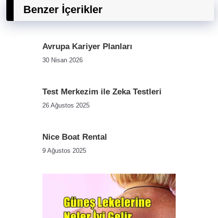
Benzer İçerikler
Avrupa Kariyer Planları
30 Nisan 2026
Test Merkezim ile Zeka Testleri
26 Ağustos 2025
Nice Boat Rental
9 Ağustos 2025