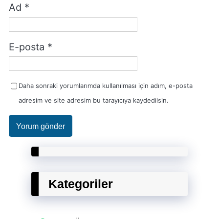
Ad
*
E-posta
*
Daha sonraki yorumlarımda kullanılması için adım, e-posta
adresim ve site adresim bu tarayıcıya kaydedilsin.
Kategoriler