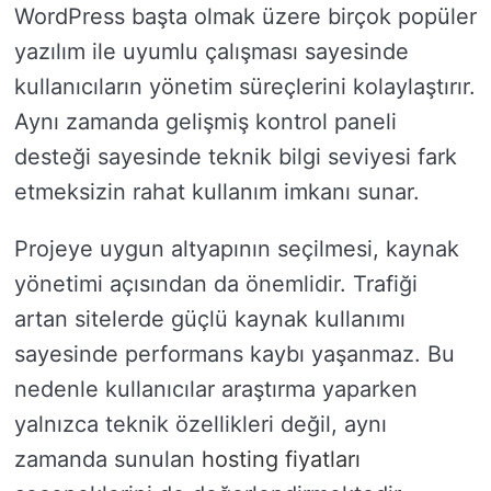
WordPress başta olmak üzere birçok popüler
yazılım ile uyumlu çalışması sayesinde
kullanıcıların yönetim süreçlerini kolaylaştırır.
Aynı zamanda gelişmiş kontrol paneli
desteği sayesinde teknik bilgi seviyesi fark
etmeksizin rahat kullanım imkanı sunar.
Projeye uygun altyapının seçilmesi, kaynak
yönetimi açısından da önemlidir. Trafiği
artan sitelerde güçlü kaynak kullanımı
sayesinde performans kaybı yaşanmaz. Bu
nedenle kullanıcılar araştırma yaparken
yalnızca teknik özellikleri değil, aynı
zamanda sunulan
hosting fiyatları