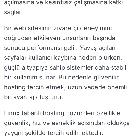
açılmasına ve kesintisiz çalışmasına katkı
sağlar.
Bir web sitesinin ziyaretçi deneyimini
doğrudan etkileyen unsurların başında
sunucu performansı gelir. Yavaş açılan
sayfalar kullanıcı kaybına neden olurken,
güçlü altyapıya sahip sistemler daha stabil
bir kullanım sunar. Bu nedenle güvenilir
hosting
tercih etmek, uzun vadede önemli
bir avantaj oluşturur.
Linux tabanlı hosting çözümleri özellikle
güvenlik, hız ve esneklik açısından oldukça
yaygın şekilde tercih edilmektedir.