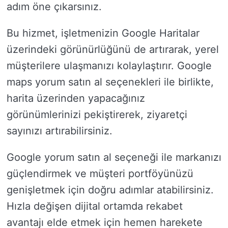
adım öne çıkarsınız.
Bu hizmet, işletmenizin Google Haritalar
üzerindeki görünürlüğünü de artırarak, yerel
müşterilere ulaşmanızı kolaylaştırır. Google
maps yorum satın al seçenekleri ile birlikte,
harita üzerinden yapacağınız
görünümlerinizi pekiştirerek, ziyaretçi
sayınızı artırabilirsiniz.
Google yorum satın al seçeneği ile markanızı
güçlendirmek ve müşteri portföyünüzü
genişletmek için doğru adımlar atabilirsiniz.
Hızla değişen dijital ortamda rekabet
avantajı elde etmek için hemen harekete