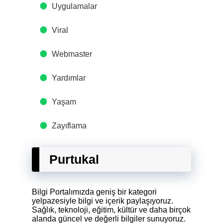
Uygulamalar
Viral
Webmaster
Yardımlar
Yaşam
Zayıflama
Purtukal
Bilgi Portalımızda geniş bir kategori
yelpazesiyle bilgi ve içerik paylaşıyoruz.
Sağlık, teknoloji, eğitim, kültür ve daha birçok
alanda güncel ve değerli bilgiler sunuyoruz.