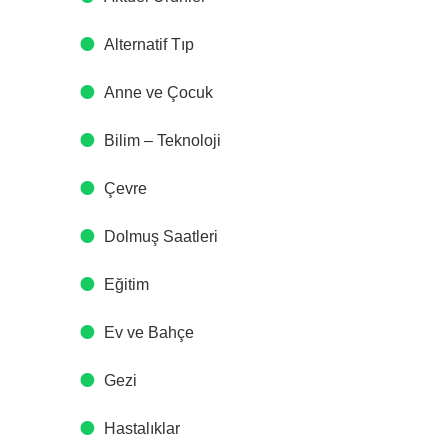
Alternatif Tıp
Anne ve Çocuk
Bilim – Teknoloji
Çevre
Dolmuş Saatleri
Eğitim
Ev ve Bahçe
Gezi
Hastalıklar