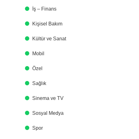
İş – Finans
Kişisel Bakım
Kültür ve Sanat
Mobil
Özel
Sağlık
Sinema ve TV
Sosyal Medya
Spor