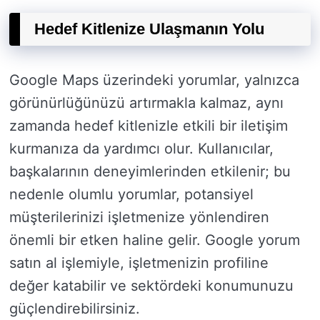
Hedef Kitlenize Ulaşmanın Yolu
Google Maps üzerindeki yorumlar, yalnızca
görünürlüğünüzü artırmakla kalmaz, aynı
zamanda hedef kitlenizle etkili bir iletişim
kurmanıza da yardımcı olur. Kullanıcılar,
başkalarının deneyimlerinden etkilenir; bu
nedenle olumlu yorumlar, potansiyel
müşterilerinizi işletmenize yönlendiren
önemli bir etken haline gelir. Google yorum
satın al işlemiyle, işletmenizin profiline
değer katabilir ve sektördeki konumunuzu
güçlendirebilirsiniz.