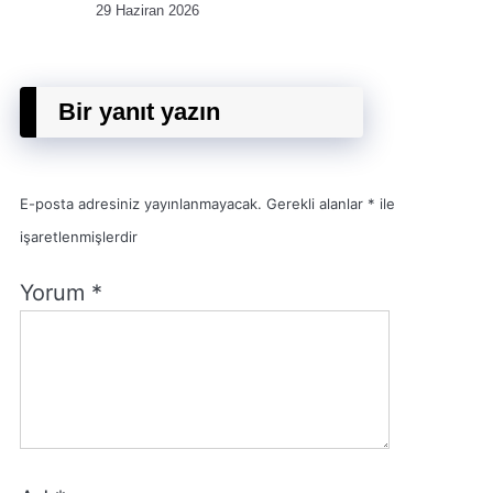
29 Haziran 2026
Bir yanıt yazın
E-posta adresiniz yayınlanmayacak.
Gerekli alanlar
*
ile
işaretlenmişlerdir
Yorum
*