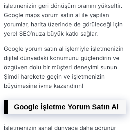
işletmenizin geri dönüşüm oranını yükseltir.
Google maps yorum satın al ile yapılan
yorumlar, harita üzerinde de görüleceği için
yerel SEO’nuza büyük katkı sağlar.
Google yorum satın al işlemiyle işletmenizin
dijital dünyadaki konumunu güçlendirin ve
özgüven dolu bir müşteri deneyimi sunun.
Şimdi harekete geçin ve işletmenizin
büyümesine ivme kazandırın!
Google İşletme Yorum Satın Al
İşletmenizin sanal dünyada daha görünür