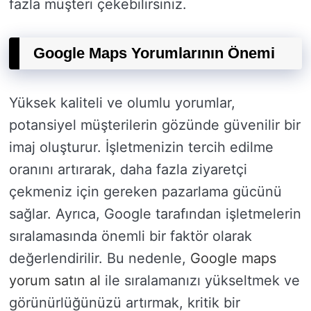
fazla müşteri çekebilirsiniz.
Google Maps Yorumlarının Önemi
Yüksek kaliteli ve olumlu yorumlar,
potansiyel müşterilerin gözünde güvenilir bir
imaj oluşturur. İşletmenizin tercih edilme
oranını artırarak, daha fazla ziyaretçi
çekmeniz için gereken pazarlama gücünü
sağlar. Ayrıca, Google tarafından işletmelerin
sıralamasında önemli bir faktör olarak
değerlendirilir. Bu nedenle,
Google maps
yorum satın al
ile sıralamanızı yükseltmek ve
görünürlüğünüzü artırmak, kritik bir