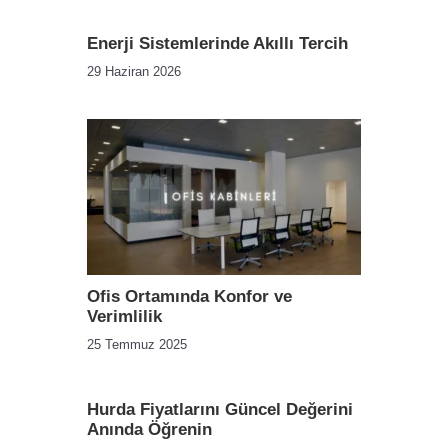
Enerji Sistemlerinde Akıllı Tercih
29 Haziran 2026
Ofis Ortamında Konfor ve
Verimlilik
25 Temmuz 2025
Hurda Fiyatlarını Güncel Değerini
Anında Öğrenin