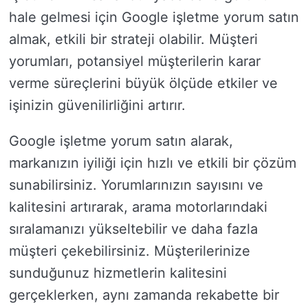
hale gelmesi için Google işletme yorum satın
almak, etkili bir strateji olabilir. Müşteri
yorumları, potansiyel müşterilerin karar
verme süreçlerini büyük ölçüde etkiler ve
işinizin güvenilirliğini artırır.
Google işletme yorum satın alarak,
markanızın iyiliği için hızlı ve etkili bir çözüm
sunabilirsiniz. Yorumlarınızın sayısını ve
kalitesini artırarak, arama motorlarındaki
sıralamanızı yükseltebilir ve daha fazla
müşteri çekebilirsiniz. Müşterilerinize
sunduğunuz hizmetlerin kalitesini
gerçeklerken, aynı zamanda rekabette bir