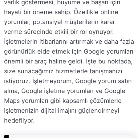
varlık göstermesi, büyüme ve başarı için
hayati bir öneme sahip. Özellikle online
yorumlar, potansiyel müşterilerin karar
verme sürecinde etkili bir rol oynuyor.
İşletmelerin itibarlarını artırmak ve daha fazla
görünürlük elde etmek için Google yorumları
önemli bir araç haline geldi. İşte bu noktada,
size sunacağımız hizmetlerle tanışmanızı
istiyoruz. İşletmeyorum, Google yorum satın
alma, Google işletme yorumları ve Google
Maps yorumları gibi kapsamlı çözümlerle
işletmenizin dijital imajını güçlendirmeyi
hedefliyor.