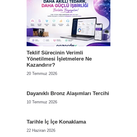
Teklif Sürecinin Verimli
Yönetilmesi İşletmelere Ne
Kazandırır?
20 Temmuz 2026
Dayanıklı Bronz Alaşımları Tercihi
10 Temmuz 2026
Tarihle İç İçe Konaklama
22 Haziran 2026