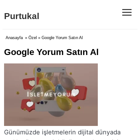
≡
Purtukal
Anasayfa
»
Özel
» Google Yorum Satın Al
Google Yorum Satın Al
Günümüzde işletmelerin dijital dünyada