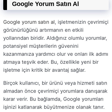
Google Yorum Satın Al
Google yorum satın al
, işletmenizin çevrimiçi
görünürlüğünü artırmanın en etkili
yollarından biridir. Aldığınız olumlu yorumlar,
potansiyel müşterilerin güvenini
kazanmanıza yardımcı olur ve onları ilk adımı
atmaya teşvik eder. Bu, özellikle yeni bir
işletme için kritik bir avantaj sağlar.
Birçok kullanıcı, bir ürünü veya hizmeti satın
almadan önce çevrimiçi yorumlara danışarak
karar verir. Bu bağlamda, Google yorumları
işinizi katlanarak büyütmenize olanak tanır.