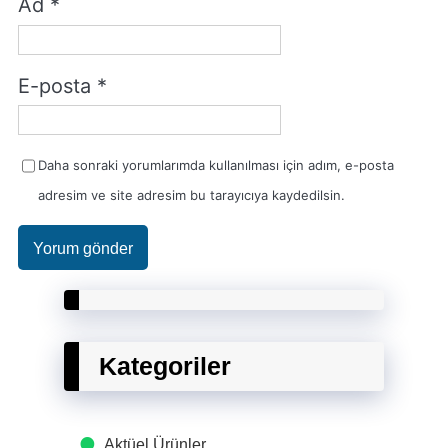
Ad
*
E-posta
*
Daha sonraki yorumlarımda kullanılması için adım, e-posta
adresim ve site adresim bu tarayıcıya kaydedilsin.
Kategoriler
Aktüel Ürünler