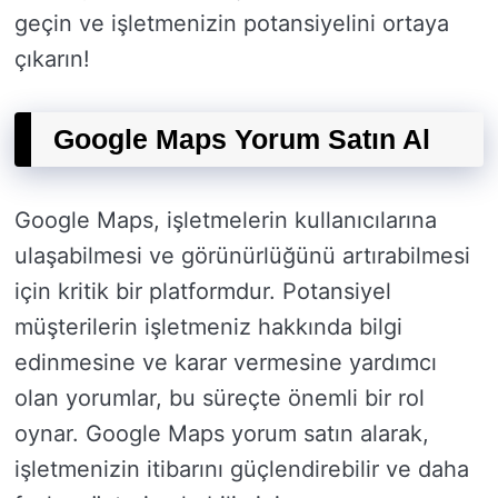
geçin ve işletmenizin potansiyelini ortaya
çıkarın!
Google Maps Yorum Satın Al
Google Maps, işletmelerin kullanıcılarına
ulaşabilmesi ve görünürlüğünü artırabilmesi
için kritik bir platformdur. Potansiyel
müşterilerin işletmeniz hakkında bilgi
edinmesine ve karar vermesine yardımcı
olan yorumlar, bu süreçte önemli bir rol
oynar. Google Maps yorum satın alarak,
işletmenizin itibarını güçlendirebilir ve daha