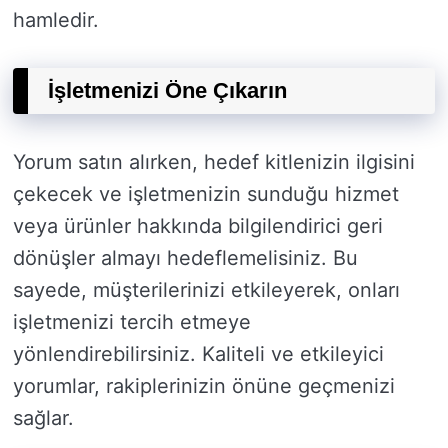
hamledir.
İşletmenizi Öne Çıkarın
Yorum satın alırken, hedef kitlenizin ilgisini
çekecek ve işletmenizin sunduğu hizmet
veya ürünler hakkında bilgilendirici geri
dönüşler almayı hedeflemelisiniz. Bu
sayede, müşterilerinizi etkileyerek, onları
işletmenizi tercih etmeye
yönlendirebilirsiniz. Kaliteli ve etkileyici
yorumlar, rakiplerinizin önüne geçmenizi
sağlar.