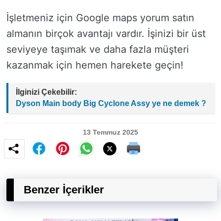
İşletmeniz için Google maps yorum satın
almanın birçok avantajı vardır. İşinizi bir üst
seviyeye taşımak ve daha fazla müşteri
kazanmak için hemen harekete geçin!
İlginizi Çekebilir:
Dyson Main body Big Cyclone Assy ye ne demek ?
13 Temmuz 2025
Benzer İçerikler