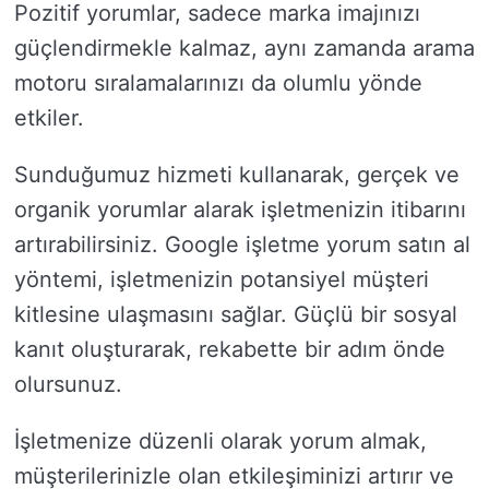
Pozitif yorumlar, sadece marka imajınızı
güçlendirmekle kalmaz, aynı zamanda arama
motoru sıralamalarınızı da olumlu yönde
etkiler.
Sunduğumuz hizmeti kullanarak, gerçek ve
organik yorumlar alarak işletmenizin itibarını
artırabilirsiniz. Google işletme yorum satın al
yöntemi, işletmenizin potansiyel müşteri
kitlesine ulaşmasını sağlar. Güçlü bir sosyal
kanıt oluşturarak, rekabette bir adım önde
olursunuz.
İşletmenize düzenli olarak yorum almak,
müşterilerinizle olan etkileşiminizi artırır ve