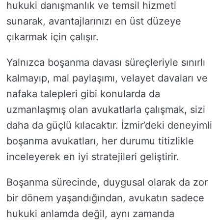
hukuki danışmanlık ve temsil hizmeti
sunarak, avantajlarınızı en üst düzeye
çıkarmak için çalışır.
Yalnızca boşanma davası süreçleriyle sınırlı
kalmayıp, mal paylaşımı, velayet davaları ve
nafaka talepleri gibi konularda da
uzmanlaşmış olan avukatlarla çalışmak, sizi
daha da güçlü kılacaktır. İzmir’deki deneyimli
boşanma avukatları, her durumu titizlikle
inceleyerek en iyi stratejileri geliştirir.
Boşanma sürecinde, duygusal olarak da zor
bir dönem yaşandığından, avukatın sadece
hukuki anlamda değil, aynı zamanda