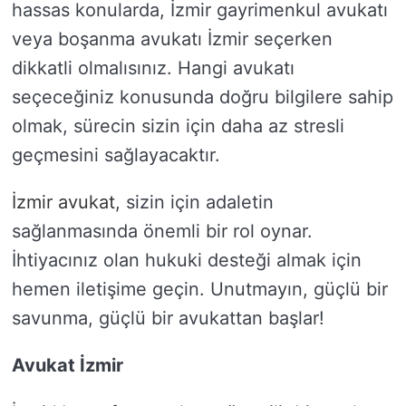
hassas konularda, İzmir gayrimenkul avukatı
veya boşanma avukatı İzmir seçerken
dikkatli olmalısınız. Hangi avukatı
seçeceğiniz konusunda doğru bilgilere sahip
olmak, sürecin sizin için daha az stresli
geçmesini sağlayacaktır.
İzmir avukat
, sizin için adaletin
sağlanmasında önemli bir rol oynar.
İhtiyacınız olan hukuki desteği almak için
hemen iletişime geçin. Unutmayın, güçlü bir
savunma, güçlü bir avukattan başlar!
Avukat İzmir