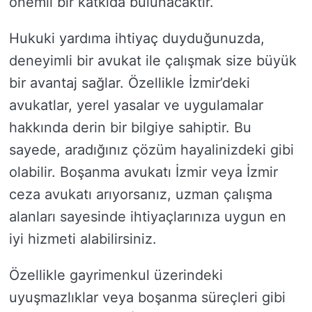
önemli bir katkıda bulunacaktır.
Hukuki yardıma ihtiyaç duyduğunuzda,
deneyimli bir avukat ile çalışmak size büyük
bir avantaj sağlar. Özellikle İzmir’deki
avukatlar, yerel yasalar ve uygulamalar
hakkında derin bir bilgiye sahiptir. Bu
sayede, aradığınız çözüm hayalinizdeki gibi
olabilir. Boşanma avukatı İzmir veya İzmir
ceza avukatı arıyorsanız, uzman çalışma
alanları sayesinde ihtiyaçlarınıza uygun en
iyi hizmeti alabilirsiniz.
Özellikle gayrimenkul üzerindeki
uyuşmazlıklar veya boşanma süreçleri gibi