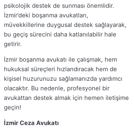
psikolojik destek de sunması önemlidir.
İzmir’deki boşanma avukatları,
müvekkillerine duygusal destek sağlayarak,
bu geçiş sürecini daha katlanılabilir hale
getirir.
İzmir boşanma avukatı ile çalışmak, hem
hukuksal süreçleri hızlandıracak hem de
kişisel huzurunuzu sağlamanızda yardımcı
olacaktır. Bu nedenle, profesyonel bir
avukattan destek almak için hemen iletişime
geçin!
İzmir Ceza Avukatı