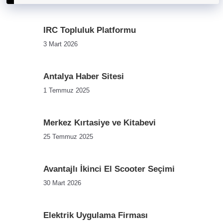
IRC Topluluk Platformu
3 Mart 2026
Antalya Haber Sitesi
1 Temmuz 2025
Merkez Kırtasiye ve Kitabevi
25 Temmuz 2025
Avantajlı İkinci El Scooter Seçimi
30 Mart 2026
Elektrik Uygulama Firması