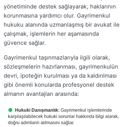
yönetiminde destek sağlayarak, haklarının
korunmasına yardımcı olur. Gayrimenkul
hukuku alanında uzmanlaşmış bir avukat ile
çalışmak, işlemlerin her aşamasında
güvence sağlar.
Gayrimenkul taşınmazlarıyla ilgili olarak,
sözleşmelerin hazırlanması, gayrimenkulün
devri, ipoteğin kurulması ya da kaldırılması
gibi önemli konularda profesyonel destek
almanın avantajları arasında:
Hukuki Danışmanlık:
Gayrimenkul işlemlerinde
karşılaşılabilecek hukuki sorunlar hakkında bilgi alarak,
doğru adımların atılmasını sağlar.