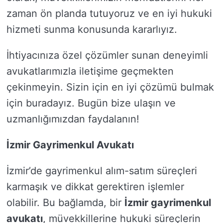
zaman ön planda tutuyoruz ve en iyi hukuki
hizmeti sunma konusunda kararlıyız.
İhtiyacınıza özel çözümler sunan deneyimli
avukatlarımızla iletişime geçmekten
çekinmeyin. Sizin için en iyi çözümü bulmak
için buradayız. Bugün bize ulaşın ve
uzmanlığımızdan faydalanın!
İzmir Gayrimenkul Avukatı
İzmir’de gayrimenkul alım-satım süreçleri
karmaşık ve dikkat gerektiren işlemler
olabilir. Bu bağlamda, bir
İzmir gayrimenkul
avukatı
, müvekkillerine hukuki süreçlerin