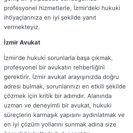
profesyonel hizmetlerle, İzmir’deki hukuki
ihtiyaçlarınıza en iyi şekilde yanıt
vermekteyiz.
İzmir Avukat
İzmir’de hukuki sorunlarla başa çıkmak,
profesyonel bir avukatın rehberliğini
gerektirir. İzmir avukat arayışınızda doğru
adresi bulmak, sorunlarınızı en etkili şekilde
çözmek için kritik bir adımdır. Alanında
uzman ve deneyimli bir avukat, hukuki
süreçlerin karmaşık yapısını aydınlatmak ve
en iyi çözüm yollarını sunmak adına size