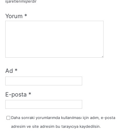
işaretlenmişlerdir
Yorum
*
Ad
*
E-posta
*
Daha sonraki yorumlarımda kullanılması için adım, e-posta
adresim ve site adresim bu tarayıcıya kaydedilsin.