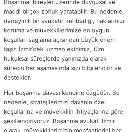
Boşanma, bireyler üzerinde duygusal ve
maddi birçok zorluk yaratabilir. Bu nedenle,
deneyimli bir avukatın rehberliği, haklarınızı
koruma ve müvekkillerimize en uygun
koşulları sağlama açısından büyük önem
taşır. İzmir’deki uzman ekibimiz, tüm
hukuksal süreçlerde yanınızda olarak
sürecin her aşamasında sizi bilgilendirir ve
destekler.
Her boşanma davası kendine özgüdür. Bu
nedenle, stratejilerimizi davanın özel
koşullarına ve müvekkilin ihtiyaçlarına göre
şekillendiriyoruz. Boşanma avukatı İzmir
olarak, müvekkillerimizin menfaatlerini her