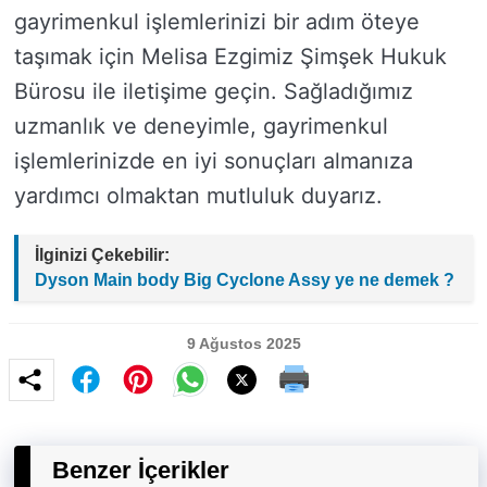
gayrimenkul işlemlerinizi bir adım öteye
taşımak için Melisa Ezgimiz Şimşek Hukuk
Bürosu ile iletişime geçin. Sağladığımız
uzmanlık ve deneyimle, gayrimenkul
işlemlerinizde en iyi sonuçları almanıza
yardımcı olmaktan mutluluk duyarız.
İlginizi Çekebilir:
Dyson Main body Big Cyclone Assy ye ne demek ?
9 Ağustos 2025
Benzer İçerikler