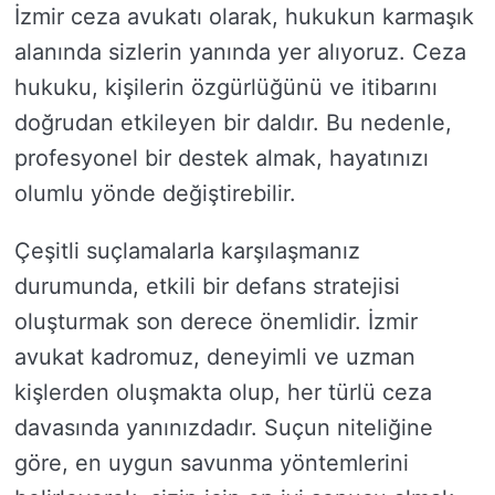
İzmir ceza avukatı olarak, hukukun karmaşık
alanında sizlerin yanında yer alıyoruz. Ceza
hukuku, kişilerin özgürlüğünü ve itibarını
doğrudan etkileyen bir daldır. Bu nedenle,
profesyonel bir destek almak, hayatınızı
olumlu yönde değiştirebilir.
Çeşitli suçlamalarla karşılaşmanız
durumunda, etkili bir defans stratejisi
oluşturmak son derece önemlidir. İzmir
avukat kadromuz, deneyimli ve uzman
kişlerden oluşmakta olup, her türlü ceza
davasında yanınızdadır. Suçun niteliğine
göre, en uygun savunma yöntemlerini