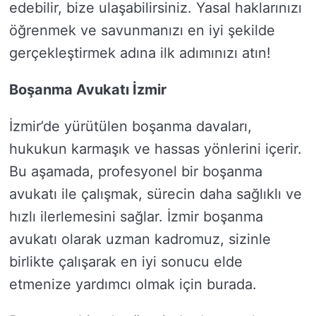
edebilir, bize ulaşabilirsiniz. Yasal haklarınızı
öğrenmek ve savunmanızı en iyi şekilde
gerçekleştirmek adına ilk adımınızı atın!
Boşanma Avukatı İzmir
İzmir’de yürütülen boşanma davaları,
hukukun karmaşık ve hassas yönlerini içerir.
Bu aşamada, profesyonel bir boşanma
avukatı ile çalışmak, sürecin daha sağlıklı ve
hızlı ilerlemesini sağlar. İzmir boşanma
avukatı olarak uzman kadromuz, sizinle
birlikte çalışarak en iyi sonucu elde
etmenize yardımcı olmak için burada.