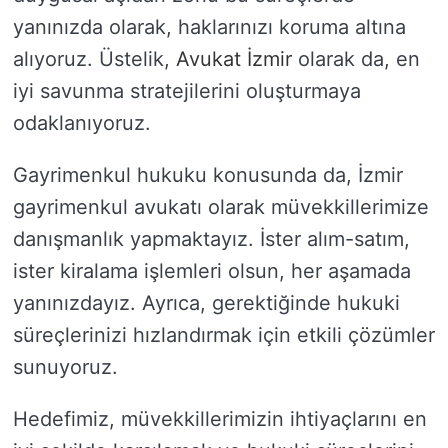
yanınızda olarak, haklarınızı koruma altına
alıyoruz. Üstelik,
Avukat İzmir
olarak da, en
iyi savunma stratejilerini oluşturmaya
odaklanıyoruz.
Gayrimenkul hukuku konusunda da, İzmir
gayrimenkul avukatı olarak müvekkillerimize
danışmanlık yapmaktayız. İster alım-satım,
ister kiralama işlemleri olsun, her aşamada
yanınızdayız. Ayrıca, gerektiğinde hukuki
süreçlerinizi hızlandırmak için etkili çözümler
sunuyoruz.
Hedefimiz, müvekkillerimizin ihtiyaçlarını en