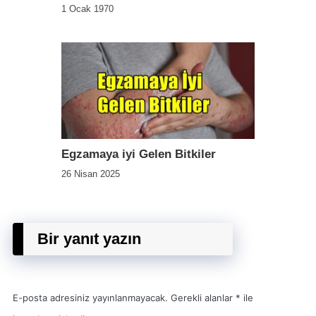
1 Ocak 1970
Egzamaya iyi Gelen Bitkiler
26 Nisan 2025
Bir yanıt yazın
E-posta adresiniz yayınlanmayacak.
Gerekli alanlar
*
ile