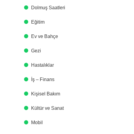
Dolmuş Saatleri
Eğitim
Ev ve Bahçe
Gezi
Hastalıklar
İş – Finans
Kişisel Bakım
Kültür ve Sanat
Mobil