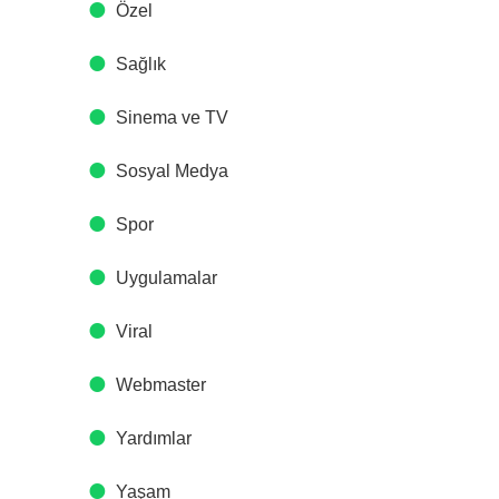
Özel
Sağlık
Sinema ve TV
Sosyal Medya
Spor
Uygulamalar
Viral
Webmaster
Yardımlar
Yaşam