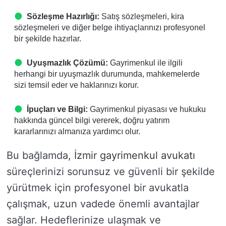
Sözleşme Hazırlığı:
Satış sözleşmeleri, kira
sözleşmeleri ve diğer belge ihtiyaçlarınızı profesyonel
bir şekilde hazırlar.
Uyuşmazlık Çözümü:
Gayrimenkul ile ilgili
herhangi bir uyuşmazlık durumunda, mahkemelerde
sizi temsil eder ve haklarınızı korur.
İpuçları ve Bilgi:
Gayrimenkul piyasası ve hukuku
hakkında güncel bilgi vererek, doğru yatırım
kararlarınızı almanıza yardımcı olur.
Bu bağlamda,
İzmir gayrimenkul avukatı
süreçlerinizi sorunsuz ve güvenli bir şekilde
yürütmek için profesyonel bir avukatla
çalışmak, uzun vadede önemli avantajlar
sağlar. Hedeflerinize ulaşmak ve