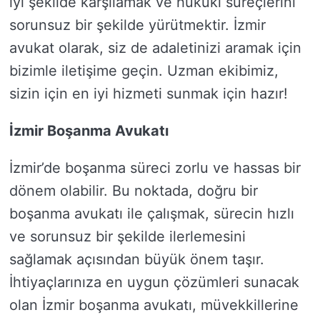
iyi şekilde karşılamak ve hukuki süreçlerini
sorunsuz bir şekilde yürütmektir. İzmir
avukat olarak, siz de adaletinizi aramak için
bizimle iletişime geçin. Uzman ekibimiz,
sizin için en iyi hizmeti sunmak için hazır!
İzmir Boşanma Avukatı
İzmir’de boşanma süreci zorlu ve hassas bir
dönem olabilir. Bu noktada, doğru bir
boşanma avukatı ile çalışmak, sürecin hızlı
ve sorunsuz bir şekilde ilerlemesini
sağlamak açısından büyük önem taşır.
İhtiyaçlarınıza en uygun çözümleri sunacak
olan İzmir boşanma avukatı, müvekkillerine