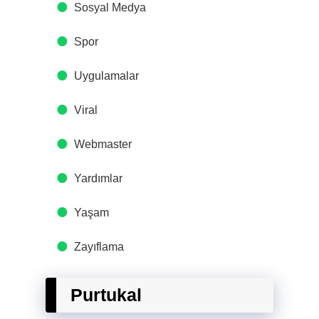
Sosyal Medya
Spor
Uygulamalar
Viral
Webmaster
Yardımlar
Yaşam
Zayıflama
Purtukal