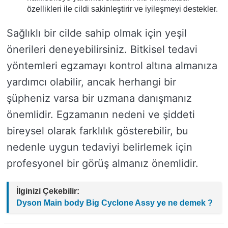
özellikleri ile cildi sakinleştirir ve iyileşmeyi destekler.
Sağlıklı bir cilde sahip olmak için yeşil
önerileri deneyebilirsiniz. Bitkisel tedavi
yöntemleri egzamayı kontrol altına almanıza
yardımcı olabilir, ancak herhangi bir
şüpheniz varsa bir uzmana danışmanız
önemlidir. Egzamanın nedeni ve şiddeti
bireysel olarak farklılık gösterebilir, bu
nedenle uygun tedaviyi belirlemek için
profesyonel bir görüş almanız önemlidir.
İlginizi Çekebilir:
Dyson Main body Big Cyclone Assy ye ne demek ?