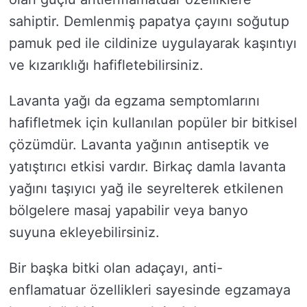
sahiptir. Demlenmiş papatya çayını soğutup
pamuk ped ile cildinize uygulayarak kaşıntıyı
ve kızarıklığı hafifletebilirsiniz.
Lavanta yağı da egzama semptomlarını
hafifletmek için kullanılan popüler bir bitkisel
çözümdür. Lavanta yağının antiseptik ve
yatıştırıcı etkisi vardır. Birkaç damla lavanta
yağını taşıyıcı yağ ile seyrelterek etkilenen
bölgelere masaj yapabilir veya banyo
suyuna ekleyebilirsiniz.
Bir başka bitki olan adaçayı, anti-
enflamatuar özellikleri sayesinde egzamaya