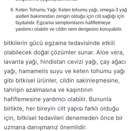
Keten Tohumu Yağı: Keten tohumu yağı, omega-3 yağ
asitleri bakımından zengin olduğu için cilt sağlığı için
faydalıdır. Egzama semptomlarını hafifletmeye
yardımcı olabilir ve cildin nem dengesini koruyabilir.
bitkilerin gücü egzama tedavisinde etkili
olabilecek doğal çözümler sunar. Aloe vera,
lavanta yağı, hindistan cevizi yağı, çay ağacı
yağı, hamamelis suyu ve keten tohumu yağı
gibi bitkisel ürünler, cildin sakinleşmesine,
tahrişin azalmasına ve kaşıntının
hafiflemesine yardımcı olabilir. Bununla
birlikte, her bireyin cilt yapısı farklı olduğu
için, bitkisel tedavileri denemeden önce bir
uzmana danışmanız önemlidir.