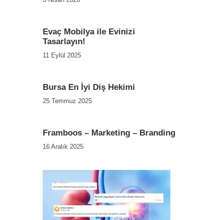
Evaç Mobilya ile Evinizi
Tasarlayın!
11 Eylül 2025
Bursa En İyi Diş Hekimi
25 Temmuz 2025
Framboos – Marketing – Branding
16 Aralık 2025