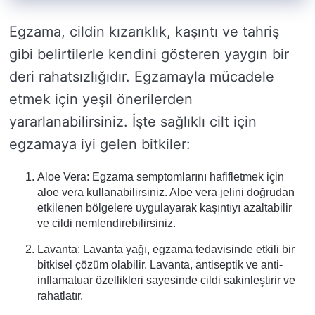
Egzama, cildin kızarıklık, kaşıntı ve tahriş
gibi belirtilerle kendini gösteren yaygın bir
deri rahatsızlığıdır. Egzamayla mücadele
etmek için yeşil önerilerden
yararlanabilirsiniz. İşte sağlıklı cilt için
egzamaya iyi gelen bitkiler:
Aloe Vera: Egzama semptomlarını hafifletmek için
aloe vera kullanabilirsiniz. Aloe vera jelini doğrudan
etkilenen bölgelere uygulayarak kaşıntıyı azaltabilir
ve cildi nemlendirebilirsiniz.
Lavanta: Lavanta yağı, egzama tedavisinde etkili bir
bitkisel çözüm olabilir. Lavanta, antiseptik ve anti-
inflamatuar özellikleri sayesinde cildi sakinleştirir ve
rahatlatır.