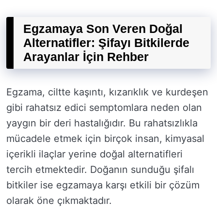
Egzamaya Son Veren Doğal
Alternatifler: Şifayı Bitkilerde
Arayanlar İçin Rehber
Egzama, ciltte kaşıntı, kızarıklık ve kurdeşen
gibi rahatsız edici semptomlara neden olan
yaygın bir deri hastalığıdır. Bu rahatsızlıkla
mücadele etmek için birçok insan, kimyasal
içerikli ilaçlar yerine doğal alternatifleri
tercih etmektedir. Doğanın sunduğu şifalı
bitkiler ise egzamaya karşı etkili bir çözüm
olarak öne çıkmaktadır.