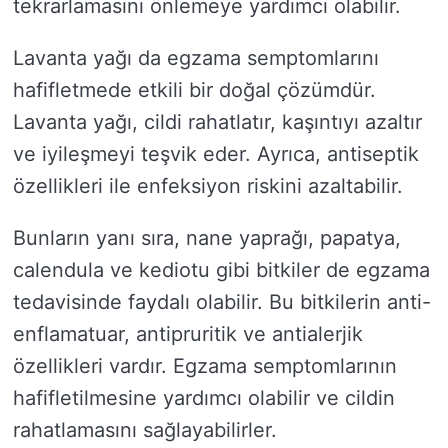
tekrarlamasını önlemeye yardımcı olabilir.
Lavanta yağı da egzama semptomlarını
hafifletmede etkili bir doğal çözümdür.
Lavanta yağı, cildi rahatlatır, kaşıntıyı azaltır
ve iyileşmeyi teşvik eder. Ayrıca, antiseptik
özellikleri ile enfeksiyon riskini azaltabilir.
Bunların yanı sıra, nane yaprağı, papatya,
calendula ve kediotu gibi bitkiler de egzama
tedavisinde faydalı olabilir. Bu bitkilerin anti-
enflamatuar, antipruritik ve antialerjik
özellikleri vardır. Egzama semptomlarının
hafifletilmesine yardımcı olabilir ve cildin
rahatlamasını sağlayabilirler.