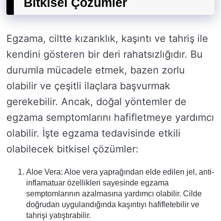
Bitkisel Çözümler
Egzama, ciltte kızarıklık, kaşıntı ve tahriş ile
kendini gösteren bir deri rahatsızlığıdır. Bu
durumla mücadele etmek, bazen zorlu
olabilir ve çeşitli ilaçlara başvurmak
gerekebilir. Ancak, doğal yöntemler de
egzama semptomlarını hafifletmeye yardımcı
olabilir. İşte egzama tedavisinde etkili
olabilecek bitkisel çözümler:
Aloe Vera: Aloe vera yaprağından elde edilen jel, anti-
inflamatuar özellikleri sayesinde egzama
semptomlarının azalmasına yardımcı olabilir. Cilde
doğrudan uygulandığında kaşıntıyı hafifletebilir ve
tahrişi yatıştırabilir.