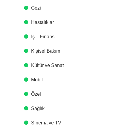
Gezi
Hastalıklar
İş – Finans
Kişisel Bakım
Kültür ve Sanat
Mobil
Özel
Sağlık
Sinema ve TV