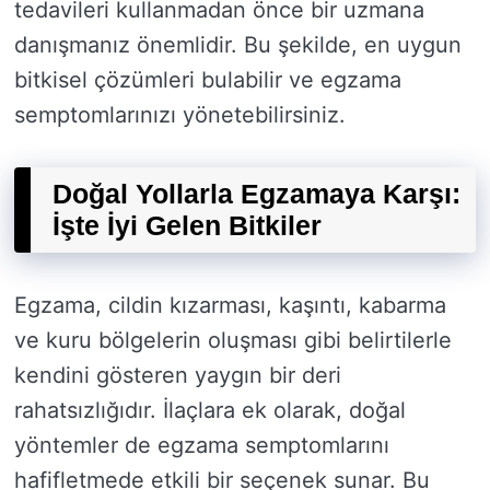
tedavileri kullanmadan önce bir uzmana
danışmanız önemlidir. Bu şekilde, en uygun
bitkisel çözümleri bulabilir ve egzama
semptomlarınızı yönetebilirsiniz.
Doğal Yollarla Egzamaya Karşı:
İşte İyi Gelen Bitkiler
Egzama, cildin kızarması, kaşıntı, kabarma
ve kuru bölgelerin oluşması gibi belirtilerle
kendini gösteren yaygın bir deri
rahatsızlığıdır. İlaçlara ek olarak, doğal
yöntemler de egzama semptomlarını
hafifletmede etkili bir seçenek sunar. Bu