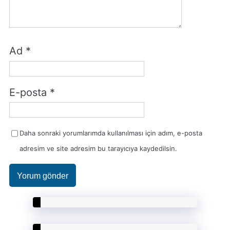
Ad
*
E-posta
*
Daha sonraki yorumlarımda kullanılması için adım, e-posta
adresim ve site adresim bu tarayıcıya kaydedilsin.