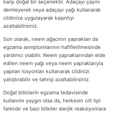
karşı doğal bir seçenektir. Adaçayı çayını
demleyerek veya adaçayı yağı kullanarak
cildinize uygulayarak kaşıntıyı
azaltabilirsiniz.
Son olarak, neem ağacının yaprakları da
egzama semptomlarının hafifletilmesinde
yardımcı olabilir. Neem yapraklarından elde
edilen neem yağı veya neem yapraklarıyla
yapılan losyonları kullanarak cildinizi
yatıştırabilir ve tahrişi azaltabilirsiniz.
Doğal bitkilerin egzama tedavisinde
kullanımı yaygın olsa da, herkesin cilt tipi
farklıdır ve bazı bitkiler alerjik reaksiyonlara