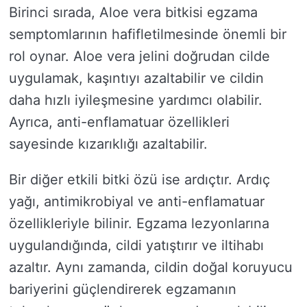
Birinci sırada, Aloe vera bitkisi egzama
semptomlarının hafifletilmesinde önemli bir
rol oynar. Aloe vera jelini doğrudan cilde
uygulamak, kaşıntıyı azaltabilir ve cildin
daha hızlı iyileşmesine yardımcı olabilir.
Ayrıca, anti-enflamatuar özellikleri
sayesinde kızarıklığı azaltabilir.
Bir diğer etkili bitki özü ise ardıçtır. Ardıç
yağı, antimikrobiyal ve anti-enflamatuar
özellikleriyle bilinir. Egzama lezyonlarına
uygulandığında, cildi yatıştırır ve iltihabı
azaltır. Aynı zamanda, cildin doğal koruyucu
bariyerini güçlendirerek egzamanın