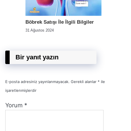
Böbrek Satışı İle İlgili Bilgiler
31 Ağustos 2024
Bir yanıt yazın
E-posta adresiniz yayınlanmayacak.
Gerekli alanlar
*
ile
işaretlenmişlerdir
Yorum
*