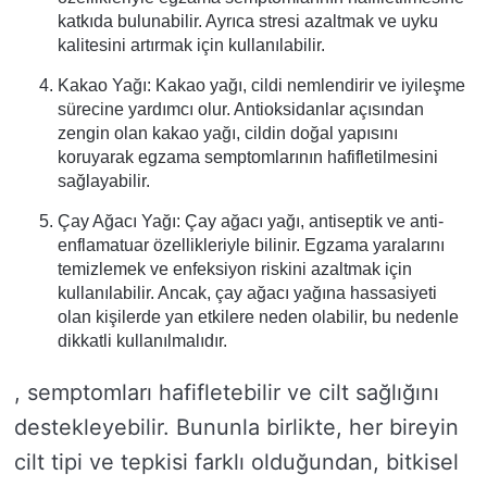
katkıda bulunabilir. Ayrıca stresi azaltmak ve uyku
kalitesini artırmak için kullanılabilir.
Kakao Yağı: Kakao yağı, cildi nemlendirir ve iyileşme
sürecine yardımcı olur. Antioksidanlar açısından
zengin olan kakao yağı, cildin doğal yapısını
koruyarak egzama semptomlarının hafifletilmesini
sağlayabilir.
Çay Ağacı Yağı: Çay ağacı yağı, antiseptik ve anti-
enflamatuar özellikleriyle bilinir. Egzama yaralarını
temizlemek ve enfeksiyon riskini azaltmak için
kullanılabilir. Ancak, çay ağacı yağına hassasiyeti
olan kişilerde yan etkilere neden olabilir, bu nedenle
dikkatli kullanılmalıdır.
, semptomları hafifletebilir ve cilt sağlığını
destekleyebilir. Bununla birlikte, her bireyin
cilt tipi ve tepkisi farklı olduğundan, bitkisel