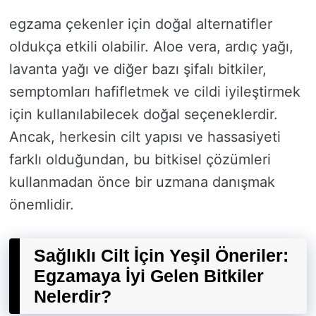
egzama çekenler için doğal alternatifler
oldukça etkili olabilir. Aloe vera, ardıç yağı,
lavanta yağı ve diğer bazı şifalı bitkiler,
semptomları hafifletmek ve cildi iyileştirmek
için kullanılabilecek doğal seçeneklerdir.
Ancak, herkesin cilt yapısı ve hassasiyeti
farklı olduğundan, bu bitkisel çözümleri
kullanmadan önce bir uzmana danışmak
önemlidir.
Sağlıklı Cilt İçin Yeşil Öneriler:
Egzamaya İyi Gelen Bitkiler
Nelerdir?