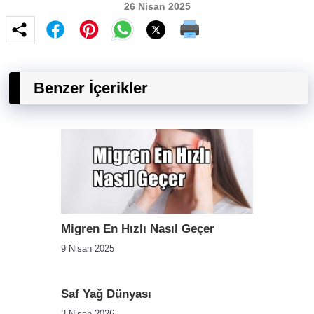
26 Nisan 2025
Benzer İçerikler
Migren En Hızlı Nasıl Geçer
9 Nisan 2025
Saf Yağ Dünyası
3 Nisan 2026