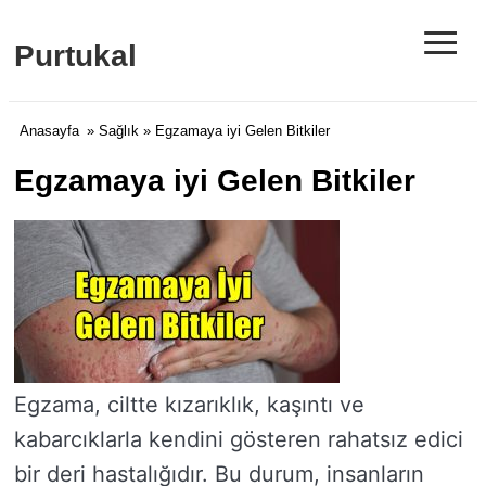
≡
Purtukal
Anasayfa
»
Sağlık
» Egzamaya iyi Gelen Bitkiler
Egzamaya iyi Gelen Bitkiler
Egzama, ciltte kızarıklık, kaşıntı ve
kabarcıklarla kendini gösteren rahatsız edici
bir deri hastalığıdır. Bu durum, insanların