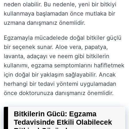
neden olabilir. Bu nedenle, yeni bir bitkiyi
kullanmaya başlamadan önce mutlaka bir
uzmana danışmanız önemlidir.
Egzamayla mücadelede doğal bitkiler güçlü
bir seçenek sunar. Aloe vera, papatya,
lavanta, adaçayı ve neem gibi bitkilerin
kullanımı, egzama semptomlarını hafifletmek
için doğal bir yaklaşım sağlayabilir. Ancak
herhangi bir tedavi yöntemi uygulamadan
önce doktorunuza danışmanız önemlidir.
Bitkilerin Gücü: Egzama
Tedavisinde Etkili Olabilecek