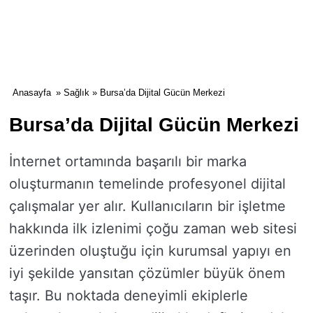
Anasayfa
»
Sağlık
» Bursa’da Dijital Gücün Merkezi
Bursa’da Dijital Gücün Merkezi
İnternet ortamında başarılı bir marka
oluşturmanın temelinde profesyonel dijital
çalışmalar yer alır. Kullanıcıların bir işletme
hakkında ilk izlenimi çoğu zaman web sitesi
üzerinden oluştuğu için kurumsal yapıyı en
iyi şekilde yansıtan çözümler büyük önem
taşır. Bu noktada deneyimli ekiplerle