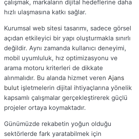
çalışmak, markaların dijital hedeflerine daha
hızlı ulaşmasına katkı sağlar.
Kurumsal web sitesi tasarımı, sadece görsel
açıdan etkileyici bir yapı oluşturmakla sınırlı
değildir. Aynı zamanda kullanıcı deneyimi,
mobil uyumluluk, hız optimizasyonu ve
arama motoru kriterleri de dikkate
alınmalıdır. Bu alanda hizmet veren
Ajans
bulut
işletmelerin dijital ihtiyaçlarına yönelik
kapsamlı çalışmalar gerçekleştirerek güçlü
projeler ortaya koymaktadır.
Günümüzde rekabetin yoğun olduğu
sektörlerde fark yaratabilmek için