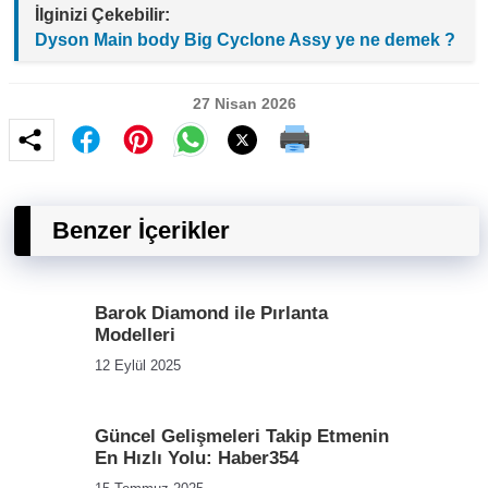
İlginizi Çekebilir:
Dyson Main body Big Cyclone Assy ye ne demek ?
27 Nisan 2026
Benzer İçerikler
Barok Diamond ile Pırlanta
Modelleri
12 Eylül 2025
Güncel Gelişmeleri Takip Etmenin
En Hızlı Yolu: Haber354