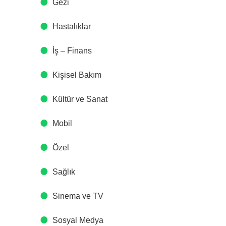
Gezi
Hastalıklar
İş – Finans
Kişisel Bakım
Kültür ve Sanat
Mobil
Özel
Sağlık
Sinema ve TV
Sosyal Medya