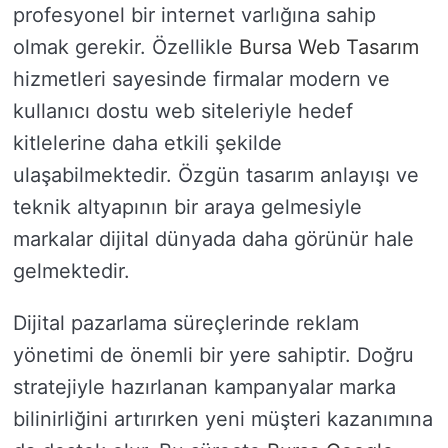
profesyonel bir internet varlığına sahip
olmak gerekir. Özellikle
Bursa Web Tasarım
hizmetleri sayesinde firmalar modern ve
kullanıcı dostu web siteleriyle hedef
kitlelerine daha etkili şekilde
ulaşabilmektedir. Özgün tasarım anlayışı ve
teknik altyapının bir araya gelmesiyle
markalar dijital dünyada daha görünür hale
gelmektedir.
Dijital pazarlama süreçlerinde reklam
yönetimi de önemli bir yere sahiptir. Doğru
stratejiyle hazırlanan kampanyalar marka
bilinirliğini artırırken yeni müşteri kazanımına