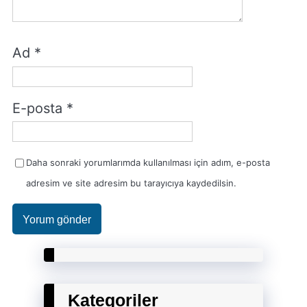
Ad
*
E-posta
*
Daha sonraki yorumlarımda kullanılması için adım, e-posta
adresim ve site adresim bu tarayıcıya kaydedilsin.
Kategoriler