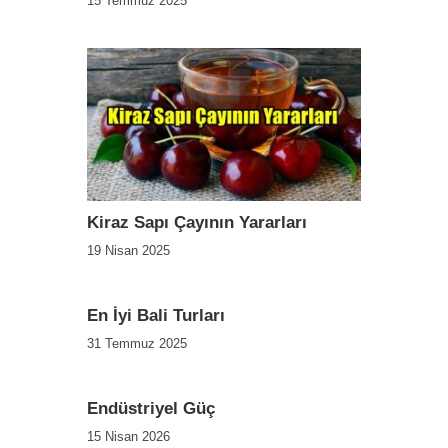
15 Temmuz 2025
Kiraz Sapı Çayının Yararları
19 Nisan 2025
En İyi Bali Turları
31 Temmuz 2025
Endüstriyel Güç
15 Nisan 2026