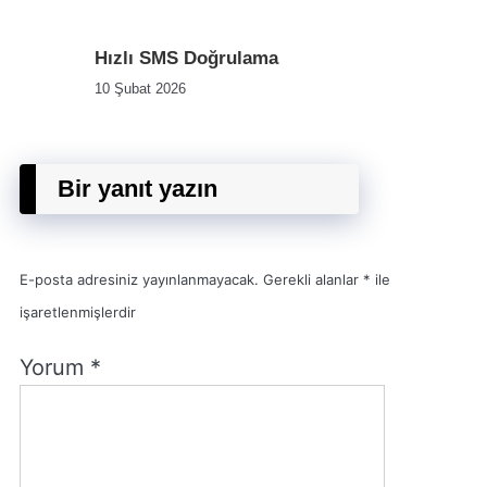
Hızlı SMS Doğrulama
10 Şubat 2026
Bir yanıt yazın
E-posta adresiniz yayınlanmayacak.
Gerekli alanlar
*
ile
işaretlenmişlerdir
Yorum
*