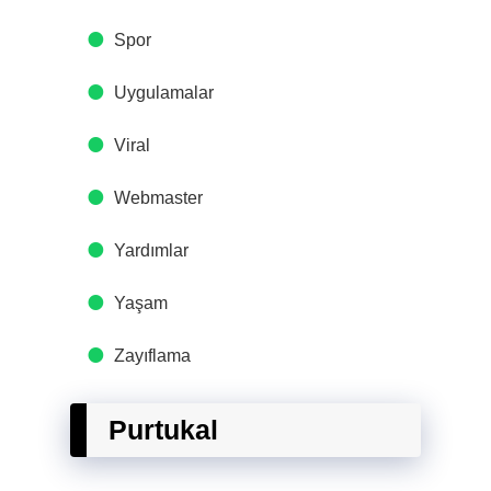
Spor
Uygulamalar
Viral
Webmaster
Yardımlar
Yaşam
Zayıflama
Purtukal