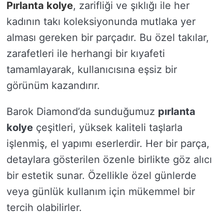
Pırlanta kolye
, zarifliği ve şıklığı ile her
kadının takı koleksiyonunda mutlaka yer
alması gereken bir parçadır. Bu özel takılar,
zarafetleri ile herhangi bir kıyafeti
tamamlayarak, kullanıcısına eşsiz bir
görünüm kazandırır.
Barok Diamond’da sunduğumuz
pırlanta
kolye
çeşitleri, yüksek kaliteli taşlarla
işlenmiş, el yapımı eserlerdir. Her bir parça,
detaylara gösterilen özenle birlikte göz alıcı
bir estetik sunar. Özellikle özel günlerde
veya günlük kullanım için mükemmel bir
tercih olabilirler.