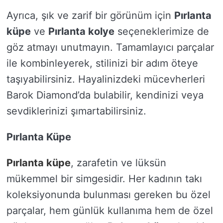
Ayrıca, şık ve zarif bir görünüm için
Pırlanta
küpe
ve
Pırlanta kolye
seçeneklerimize de
göz atmayı unutmayın. Tamamlayıcı parçalar
ile kombinleyerek, stilinizi bir adım öteye
taşıyabilirsiniz. Hayalinizdeki mücevherleri
Barok Diamond’da bulabilir, kendinizi veya
sevdiklerinizi şımartabilirsiniz.
Pırlanta Küpe
Pırlanta küpe
, zarafetin ve lüksün
mükemmel bir simgesidir. Her kadının takı
koleksiyonunda bulunması gereken bu özel
parçalar, hem günlük kullanıma hem de özel