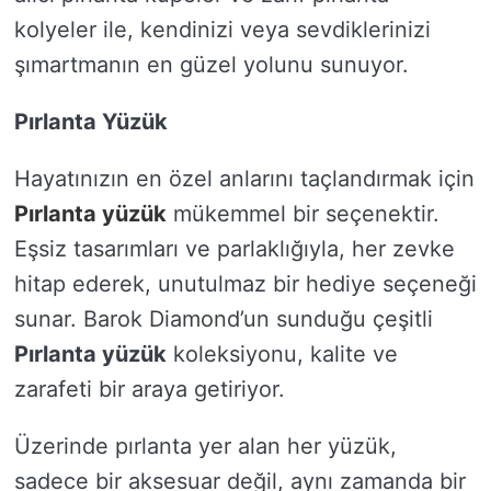
kolyeler ile, kendinizi veya sevdiklerinizi
şımartmanın en güzel yolunu sunuyor.
Pırlanta Yüzük
Hayatınızın en özel anlarını taçlandırmak için
Pırlanta yüzük
mükemmel bir seçenektir.
Eşsiz tasarımları ve parlaklığıyla, her zevke
hitap ederek, unutulmaz bir hediye seçeneği
sunar. Barok Diamond’un sunduğu çeşitli
Pırlanta yüzük
koleksiyonu, kalite ve
zarafeti bir araya getiriyor.
Üzerinde pırlanta yer alan her yüzük,
sadece bir aksesuar değil, aynı zamanda bir