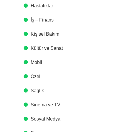
Hastalıklar
İş – Finans
Kişisel Bakım
Kültür ve Sanat
Mobil
Özel
Sağlık
Sinema ve TV
Sosyal Medya