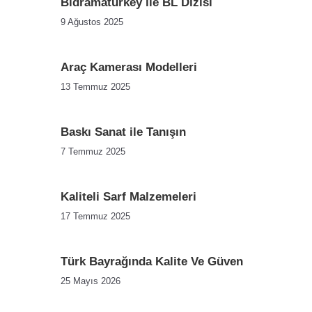
Bldramaturkey ile BL Dizisi
9 Ağustos 2025
Araç Kamerası Modelleri
13 Temmuz 2025
Baskı Sanat ile Tanışın
7 Temmuz 2025
Kaliteli Sarf Malzemeleri
17 Temmuz 2025
Türk Bayrağında Kalite Ve Güven
25 Mayıs 2026