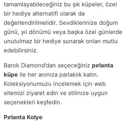
tamamlayabileceğiniz bu şık küpeler, özel
bir hediye alternatifi olarak da
değerlendirilmelidir. Sevdiklerinize doğum
günü, yıl dönümü veya başka özel günlerde
unutulmaz bir hediye sunarak onları mutlu
edebilirsiniz.
Barok Diamond’dan seçeceğiniz
pırlanta
küpe
ile her anınıza parlaklık katın.
Koleksiyonumuzu incelemek için web
sitemizi ziyaret edin ve stilinize uygun
seçenekleri keşfedin.
Pırlanta Kolye