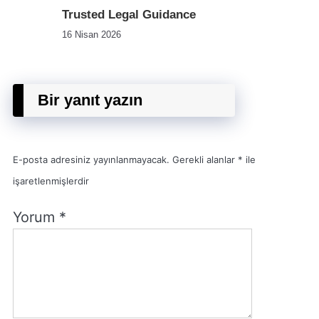
Trusted Legal Guidance
16 Nisan 2026
Bir yanıt yazın
E-posta adresiniz yayınlanmayacak.
Gerekli alanlar
*
ile
işaretlenmişlerdir
Yorum
*