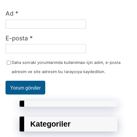
Ad
*
E-posta
*
Daha sonraki yorumlarımda kullanılması için adım, e-posta
adresim ve site adresim bu tarayıcıya kaydedilsin.
Kategoriler