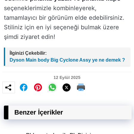
seçeneklerimizle kombinleyerek,
tamamlayıcı bir görünüm elde edebilirsiniz.
Stiliniz için en iyi seçeneği bulmak üzere
şimdi ziyaret edin!
İlginizi Çekebilir:
Dyson Main body Big Cyclone Assy ye ne demek ?
12 Eylül 2025
Benzer İçerikler