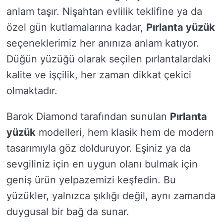
anlam taşır. Nişahtan evlilik teklifine ya da
özel gün kutlamalarına kadar,
Pırlanta yüzük
seçeneklerimiz her anınıza anlam katıyor.
Düğün yüzüğü olarak seçilen pırlantalardaki
kalite ve işçilik, her zaman dikkat çekici
olmaktadır.
Barok Diamond tarafından sunulan
Pırlanta
yüzük
modelleri, hem klasik hem de modern
tasarımıyla göz dolduruyor. Eşiniz ya da
sevgiliniz için en uygun olanı bulmak için
geniş ürün yelpazemizi keşfedin. Bu
yüzükler, yalnızca şıklığı değil, aynı zamanda
duygusal bir bağ da sunar.