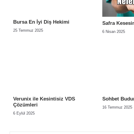
Bursa En İyi Diş Hekimi
Safra Kesesin
25 Temmuz 2025
6 Nisan 2025
Verunix ile Kesintisiz VDS
Sohbet Budur
Çözümleri
16 Temmuz 2025
6 Eylül 2025