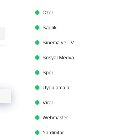
Özel
Sağlık
Sinema ve TV
Sosyal Medya
Spor
Uygulamalar
Viral
Webmaster
Yardımlar