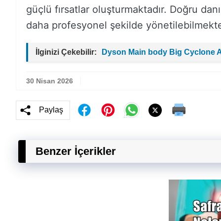
güçlü fırsatlar oluşturmaktadır. Doğru dan
daha profesyonel şekilde yönetilebilmekte
İlginizi Çekebilir:
Dyson Main body Big Cyclone 
30 Nisan 2026
Paylaş
Benzer İçerikler