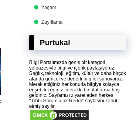
Yaşam
Zayıflama
Purtukal
Bilgi Portalımızda geniş bir kategori
yelpazesiyle bilgi ve içerik paylaşıyoruz.
Sağlık, teknoloji, eğitim, kültür ve daha birçok
alanda güncel ve değerli bilgiler sunuyoruz.
Merak ettiğiniz her konuda bilgiye kolayca
erişebileceğiniz interaktif bir platforma hoş
geldiniz. Sayfamızı ziyaret eden herkes
"
Tıbbi Sorumluluk Reddi
" sayfasını kabul
k
etmiş sayılır.