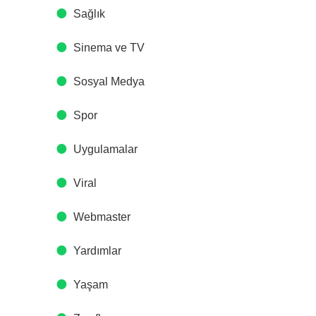
Sağlık
Sinema ve TV
Sosyal Medya
Spor
Uygulamalar
Viral
Webmaster
Yardımlar
Yaşam