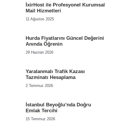
İxirHost ile Profesyonel Kurumsal
Mail Hizmetleri
11 Ağustos 2025
Hurda Fiyatlarını Güncel Değerini
Anında Öğrenin
29 Haziran 2026
Yaralanmalı Trafik Kazası
Tazminatı Hesaplama
2 Temmuz 2026
İstanbul Beyoğlu’nda Doğru
Emlak Tercihi
15 Temmuz 2026