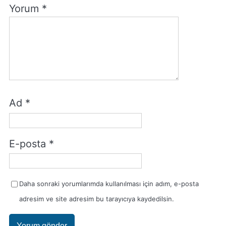
Yorum
*
Ad
*
E-posta
*
Daha sonraki yorumlarımda kullanılması için adım, e-posta
adresim ve site adresim bu tarayıcıya kaydedilsin.