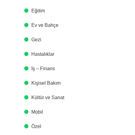
Eğitim
Ev ve Bahçe
Gezi
Hastalıklar
İş – Finans
Kişisel Bakım
Kültür ve Sanat
Mobil
Özel