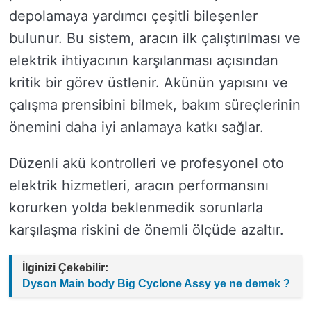
depolamaya yardımcı çeşitli bileşenler
bulunur. Bu sistem, aracın ilk çalıştırılması ve
elektrik ihtiyacının karşılanması açısından
kritik bir görev üstlenir. Akünün yapısını ve
çalışma prensibini bilmek, bakım süreçlerinin
önemini daha iyi anlamaya katkı sağlar.
Düzenli akü kontrolleri ve profesyonel oto
elektrik hizmetleri, aracın performansını
korurken yolda beklenmedik sorunlarla
karşılaşma riskini de önemli ölçüde azaltır.
İlginizi Çekebilir:
Dyson Main body Big Cyclone Assy ye ne demek ?