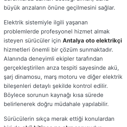
büyük arızaların önüne geçilmesini sağlar.
Elektrik sistemiyle ilgili yaşanan
problemlerde profesyonel hizmet almak
isteyen sürücüler için
Antalya oto elektrikçi
hizmetleri önemli bir çözüm sunmaktadır.
Alanında deneyimli ekipler tarafından
gerçekleştirilen arıza tespiti sayesinde akü,
şarj dinamosu, marş motoru ve diğer elektrik
bileşenleri detaylı şekilde kontrol edilir.
Böylece sorunun kaynağı kısa sürede
belirlenerek doğru müdahale yapılabilir.
Sürücülerin sıkça merak ettiği konulardan