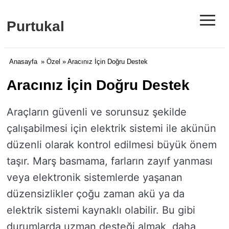
≡
Purtukal
Anasayfa
»
Özel
» Aracınız İçin Doğru Destek
Aracınız İçin Doğru Destek
Araçların güvenli ve sorunsuz şekilde
çalışabilmesi için elektrik sistemi ile akünün
düzenli olarak kontrol edilmesi büyük önem
taşır. Marş basmama, farların zayıf yanması
veya elektronik sistemlerde yaşanan
düzensizlikler çoğu zaman akü ya da
elektrik sistemi kaynaklı olabilir. Bu gibi
durumlarda uzman desteği almak, daha