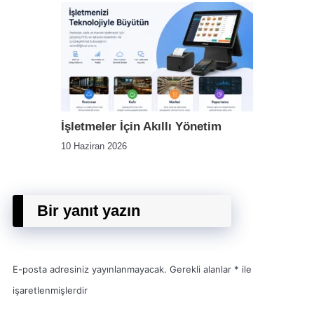
İşletmeler İçin Akıllı Yönetim
10 Haziran 2026
Bir yanıt yazın
E-posta adresiniz yayınlanmayacak.
Gerekli alanlar
*
ile
işaretlenmişlerdir