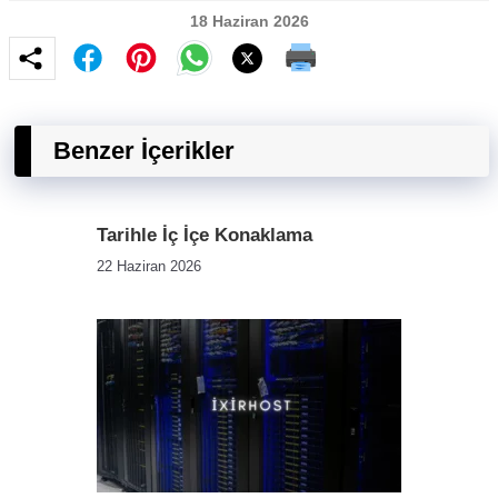
18 Haziran 2026
Benzer İçerikler
Tarihle İç İçe Konaklama
22 Haziran 2026