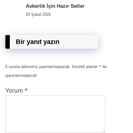
Askerlik İçin Hazır Setler
20 Şubat 2026
Bir yanıt yazın
E-posta adresiniz yayınlanmayacak.
Gerekli alanlar
*
ile
işaretlenmişlerdir
Yorum
*