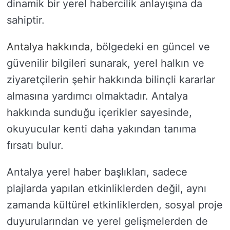
dinamik bir yerel habercilik anlayışına da
sahiptir.
Antalya hakkında
, bölgedeki en güncel ve
güvenilir bilgileri sunarak, yerel halkın ve
ziyaretçilerin şehir hakkında bilinçli kararlar
almasına yardımcı olmaktadır. Antalya
hakkında sunduğu içerikler sayesinde,
okuyucular kenti daha yakından tanıma
fırsatı bulur.
Antalya yerel haber başlıkları, sadece
plajlarda yapılan etkinliklerden değil, aynı
zamanda kültürel etkinliklerden, sosyal proje
duyurularından ve yerel gelişmelerden de