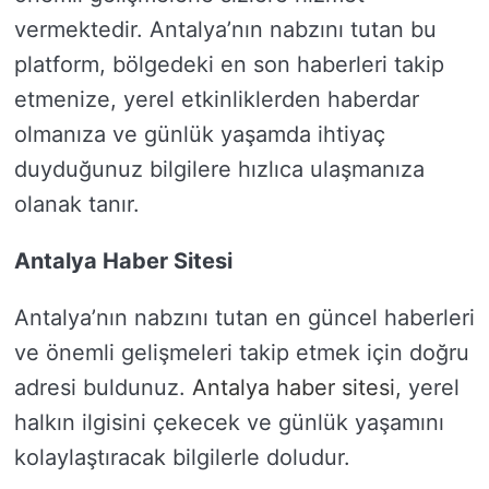
vermektedir. Antalya’nın nabzını tutan bu
platform, bölgedeki en son haberleri takip
etmenize, yerel etkinliklerden haberdar
olmanıza ve günlük yaşamda ihtiyaç
duyduğunuz bilgilere hızlıca ulaşmanıza
olanak tanır.
Antalya Haber Sitesi
Antalya’nın nabzını tutan en güncel haberleri
ve önemli gelişmeleri takip etmek için doğru
adresi buldunuz.
Antalya haber sitesi
, yerel
halkın ilgisini çekecek ve günlük yaşamını
kolaylaştıracak bilgilerle doludur.