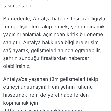
taşımaktadır.
Bu nedenle, Antalya haber sitesi aracılığıyla
tüm gelişmeleri takip etmek, şehrin dinamik
yapısını anlamak açısından kritik bir öneme
sahiptir. Antalya hakkında bilgilere erişim
sağlayarak, gelişmeleri anında öğrenebilir,
şehrin sunduğu fırsatlardan haberdar
olabilirsiniz.
Antalya’da yaşanan tüm gelişmeleri takip
etmeyi unutmayın! Hem şehrin ruhunu
hissetmek hem de yerel haberlerden
kopmamak için
[http://www.antalyahakkinda.com]