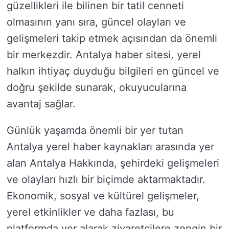
güzellikleri ile bilinen bir tatil cenneti
olmasının yanı sıra, güncel olayları ve
gelişmeleri takip etmek açısından da önemli
bir merkezdir. Antalya haber sitesi, yerel
halkın ihtiyaç duyduğu bilgileri en güncel ve
doğru şekilde sunarak, okuyucularına
avantaj sağlar.
Günlük yaşamda önemli bir yer tutan
Antalya yerel haber kaynakları arasında yer
alan Antalya Hakkında, şehirdeki gelişmeleri
ve olayları hızlı bir biçimde aktarmaktadır.
Ekonomik, sosyal ve kültürel gelişmeler,
yerel etkinlikler ve daha fazlası, bu
platformda yer alarak ziyaretçilere zengin bir