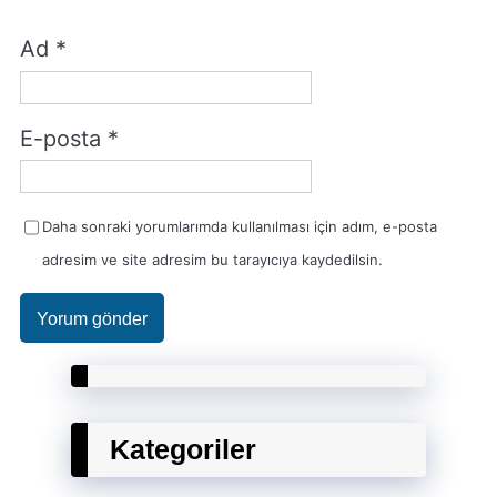
Ad
*
E-posta
*
Daha sonraki yorumlarımda kullanılması için adım, e-posta
adresim ve site adresim bu tarayıcıya kaydedilsin.
Kategoriler