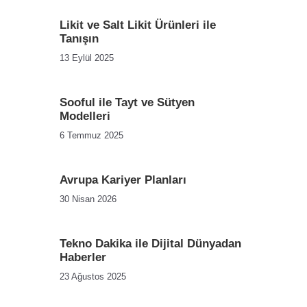
Likit ve Salt Likit Ürünleri ile
Tanışın
13 Eylül 2025
Sooful ile Tayt ve Sütyen
Modelleri
6 Temmuz 2025
Avrupa Kariyer Planları
30 Nisan 2026
Tekno Dakika ile Dijital Dünyadan
Haberler
23 Ağustos 2025