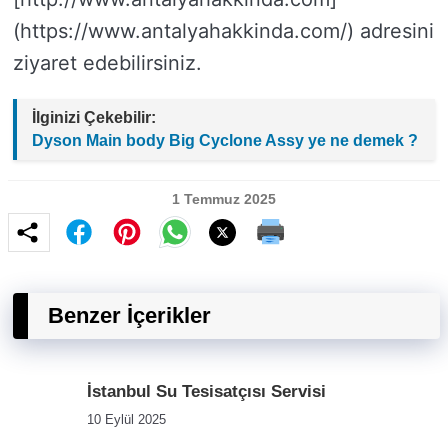
(https://www.antalyahakkinda.com/) adresini
ziyaret edebilirsiniz.
İlginizi Çekebilir:
Dyson Main body Big Cyclone Assy ye ne demek ?
1 Temmuz 2025
Benzer İçerikler
İstanbul Su Tesisatçısı Servisi
10 Eylül 2025