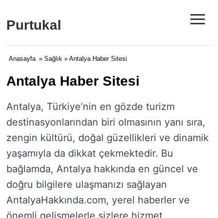
≡
Purtukal
Anasayfa
»
Sağlık
» Antalya Haber Sitesi
Antalya Haber Sitesi
Antalya, Türkiye’nin en gözde turizm
destinasyonlarından biri olmasının yanı sıra,
zengin kültürü, doğal güzellikleri ve dinamik
yaşamıyla da dikkat çekmektedir. Bu
bağlamda, Antalya hakkında en güncel ve
doğru bilgilere ulaşmanızı sağlayan
AntalyaHakkında.com, yerel haberler ve
önemli gelişmelerle sizlere hizmet