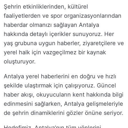
Şehrin etkinliklerinden, kültürel
faaliyetlerden ve spor organizasyonlarından
haberdar olmanızı sağlayan Antalya
hakkında detaylı içerikler sunuyoruz. Her
yaş grubuna uygun haberler, ziyaretçilere ve
yerel halk için vazgeçilmez bir kaynak
oluşturuyor.
Antalya yerel haberlerini en doğru ve hızlı
şekilde ulaştırmak için çalışıyoruz. Güncel
haber akışı, okuyucuların kent hakkında bilgi
edinmesini sağlarken, Antalya gelişmeleriyle
de şehrin dinamiklerini gözler önüne seriyor.
Hedefimiz, Antalya’nın tüm yönlerini