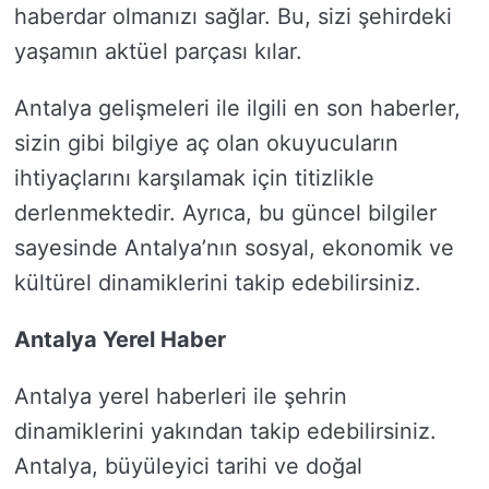
haberdar olmanızı sağlar. Bu, sizi şehirdeki
yaşamın aktüel parçası kılar.
Antalya gelişmeleri ile ilgili en son haberler,
sizin gibi bilgiye aç olan okuyucuların
ihtiyaçlarını karşılamak için titizlikle
derlenmektedir. Ayrıca, bu güncel bilgiler
sayesinde Antalya’nın sosyal, ekonomik ve
kültürel dinamiklerini takip edebilirsiniz.
Antalya Yerel Haber
Antalya yerel haberleri ile şehrin
dinamiklerini yakından takip edebilirsiniz.
Antalya, büyüleyici tarihi ve doğal