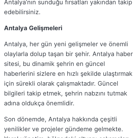
Antalya’nın sunduğu fırsatları yakından takip
edebilirsiniz.
Antalya Gelişmeleri
Antalya, her gün yeni gelişmeler ve önemli
olaylarla dolup taşan bir şehir. Antalya haber
sitesi, bu dinamik şehrin en güncel
haberlerini sizlere en hızlı şekilde ulaştırmak
için sürekli olarak çalışmaktadır. Güncel
bilgileri takip etmek, şehrin nabzını tutmak
adına oldukça önemlidir.
Son dönemde, Antalya hakkında çeşitli
yenilikler ve projeler gündeme gelmekte.