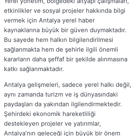
Yerel yönetim, bölgedeki altyapı çalışmaları,
etkinlikler ve sosyal projeler hakkında bilgi
vermek için Antalya yerel haber
kaynaklarına büyük bir güven duymaktadır.
Bu sayede hem halkın bilgilendirilmesi
sağlanmakta hem de şehirle ilgili önemli
kararların daha şeffaf bir şekilde alınmasına
katkı sağlanmaktadır.
Antalya gelişmeleri, sadece yerel halkı değil,
aynı zamanda turizm ve iş dünyasındaki
paydaşları da yakından ilgilendirmektedir.
Şehirdeki ekonomik hareketliliği
destekleyen projeler ve yatırımlar,
Antalya’nın geleceği için büyük bir önem