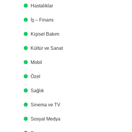
Hastalıklar
İş – Finans
Kişisel Bakım
Kültür ve Sanat
Mobil
Özel
Sağlık
Sinema ve TV
Sosyal Medya