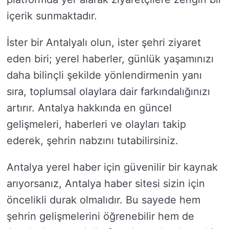
içerik sunmaktadır.
İster bir Antalyalı olun, ister şehri ziyaret
eden biri; yerel haberler, günlük yaşamınızı
daha bilinçli şekilde yönlendirmenin yanı
sıra, toplumsal olaylara dair farkındalığınızı
artırır. Antalya hakkında en güncel
gelişmeleri, haberleri ve olayları takip
ederek, şehrin nabzını tutabilirsiniz.
Antalya yerel haber için güvenilir bir kaynak
arıyorsanız, Antalya haber sitesi sizin için
öncelikli durak olmalıdır. Bu sayede hem
şehrin gelişmelerini öğrenebilir hem de