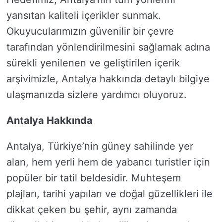
yansıtan kaliteli içerikler sunmak.
Okuyucularımızın güvenilir bir çevre
tarafından yönlendirilmesini sağlamak adına
sürekli yenilenen ve geliştirilen içerik
arşivimizle, Antalya hakkında detaylı bilgiye
ulaşmanızda sizlere yardımcı oluyoruz.
Antalya Hakkında
Antalya, Türkiye’nin güney sahilinde yer
alan, hem yerli hem de yabancı turistler için
popüler bir tatil beldesidir. Muhteşem
plajları, tarihi yapıları ve doğal güzellikleri ile
dikkat çeken bu şehir, aynı zamanda