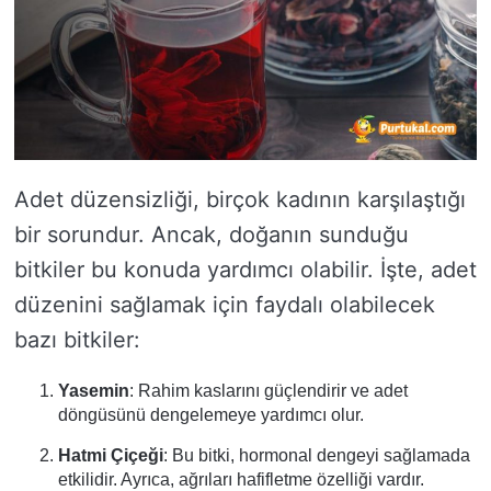
Adet düzensizliği, birçok kadının karşılaştığı
bir sorundur. Ancak, doğanın sunduğu
bitkiler bu konuda yardımcı olabilir. İşte, adet
düzenini sağlamak için faydalı olabilecek
bazı bitkiler:
Yasemin
: Rahim kaslarını güçlendirir ve adet
döngüsünü dengelemeye yardımcı olur.
Hatmi Çiçeği
: Bu bitki, hormonal dengeyi sağlamada
etkilidir. Ayrıca, ağrıları hafifletme özelliği vardır.