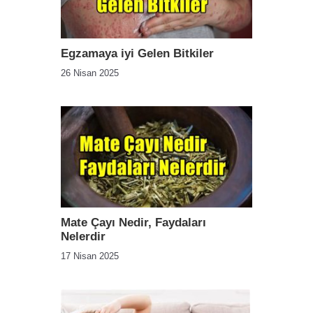
Egzamaya iyi Gelen Bitkiler
26 Nisan 2025
Mate Çayı Nedir, Faydaları
Nelerdir
17 Nisan 2025