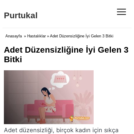
≡
Purtukal
Anasayfa
»
Hastalıklar
» Adet Düzensizliğine İyi Gelen 3 Bitki
Adet Düzensizliğine İyi Gelen 3
Bitki
Adet düzensizliği, birçok kadın için sıkça