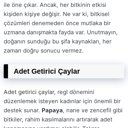
ile öne çıkar. Ancak, her bitkinin etkisi
kişiden kişiye değişir. Ne var ki, bitkisel
çözümleri denemeden önce mutlaka bir
uzmana danışmakta fayda var. Unutmayın,
doğanın sunduğu bu şifa kaynakları, her
zaman doğru sonucu vermez.
Adet Getirici Çaylar
Adet getirici çaylar
, regl dönemini
düzenlemek isteyen kadınlar için önemli bir
destek sunar.
Papaya
, nane ve zencefil gibi
bitkiler, rahim kasılmalarını artırarak adet