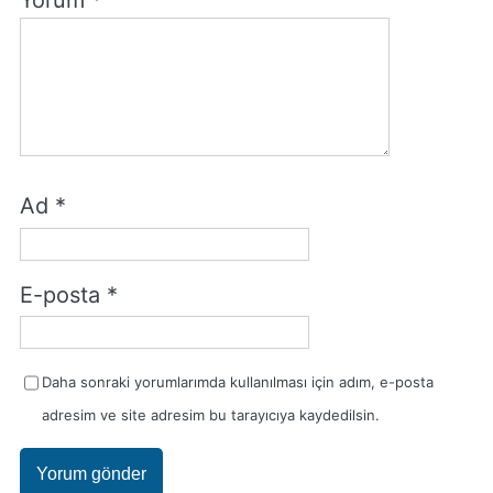
Yorum
*
Ad
*
E-posta
*
Daha sonraki yorumlarımda kullanılması için adım, e-posta
adresim ve site adresim bu tarayıcıya kaydedilsin.