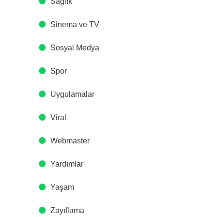
Sağlık
Sinema ve TV
Sosyal Medya
Spor
Uygulamalar
Viral
Webmaster
Yardımlar
Yaşam
Zayıflama