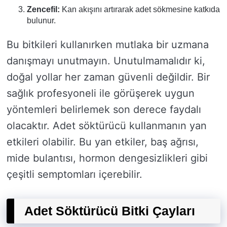
Zencefil:
Kan akışını artırarak adet sökmesine katkıda
bulunur.
Bu bitkileri kullanırken mutlaka bir uzmana
danışmayı unutmayın. Unutulmamalıdır ki,
doğal yollar her zaman güvenli değildir. Bir
sağlık profesyoneli ile görüşerek uygun
yöntemleri belirlemek son derece faydalı
olacaktır. Adet söktürücü kullanmanın yan
etkileri olabilir. Bu yan etkiler, baş ağrısı,
mide bulantısı, hormon dengesizlikleri gibi
çeşitli semptomları içerebilir.
Adet Söktürücü Bitki Çayları