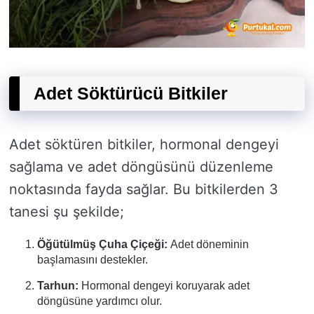
Adet Söktürücü Bitkiler
Adet söktüren bitkiler, hormonal dengeyi
sağlama ve adet döngüsünü düzenleme
noktasında fayda sağlar. Bu bitkilerden 3
tanesi şu şekilde;
Öğütülmüş Çuha Çiçeği:
Adet döneminin
başlamasını destekler.
Tarhun:
Hormonal dengeyi koruyarak adet
döngüsüne yardımcı olur.