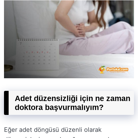
Adet düzensizliği için ne zaman
doktora başvurmalıyım?
Eğer adet döngüsü düzenli olarak