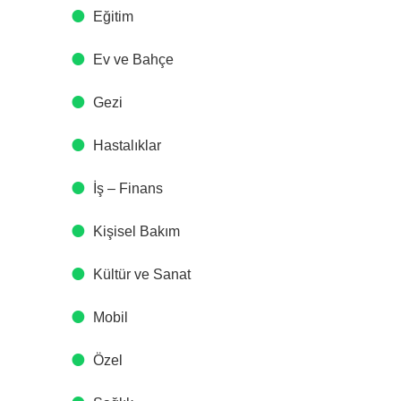
Eğitim
Ev ve Bahçe
Gezi
Hastalıklar
İş – Finans
Kişisel Bakım
Kültür ve Sanat
Mobil
Özel