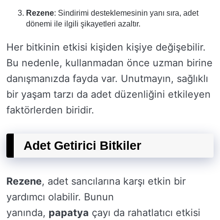
Rezene
: Sindirimi desteklemesinin yanı sıra, adet
dönemi ile ilgili şikayetleri azaltır.
Her bitkinin etkisi kişiden kişiye değişebilir.
Bu nedenle, kullanmadan önce uzman birine
danışmanızda fayda var. Unutmayın, sağlıklı
bir yaşam tarzı da adet düzenliğini etkileyen
faktörlerden biridir.
Adet Getirici Bitkiler
Rezene
, adet sancılarına karşı etkin bir
yardımcı olabilir. Bunun
yanında,
papatya
çayı da rahatlatıcı etkisi