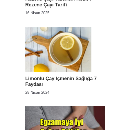
Rezene Çayı Tarifi
16 Nisan 2025
Limonlu Çay İçmenin Sağlığa 7
Faydası
29 Nisan 2024