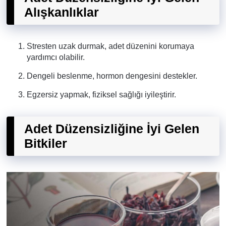
Alışkanlıklar
Stresten uzak durmak, adet düzenini korumaya
yardımcı olabilir.
Dengeli beslenme, hormon dengesini destekler.
Egzersiz yapmak, fiziksel sağlığı iyileştirir.
Adet Düzensizliğine İyi Gelen
Bitkiler