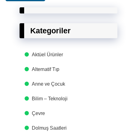
Kategoriler
Aktüel Ürünler
Alternatif Tıp
Anne ve Çocuk
Bilim – Teknoloji
Çevre
Dolmuş Saatleri