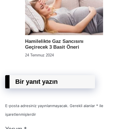
Hamilelikte Gaz Sancısını
Geçirecek 3 Basit Öneri
24 Temmuz 2024
Bir yanıt yazın
E-posta adresiniz yayınlanmayacak.
Gerekli alanlar
*
ile
işaretlenmişlerdir