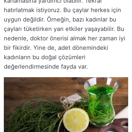
kanamasına yardımcı olabilir. Tekrar
hatırlatmak istiyoruz. Bu çaylar herkes için
uygun değildir. Örneğin, bazı kadınlar bu
çayları tüketirken yan etkiler yaşayabilir. Bu
nedenle, doktor önerisi almak her zaman iyi
bir fikirdir. Yine de, adet dönemindeki
kadınların bu doğal çözümleri
değerlendirmesinde fayda var.