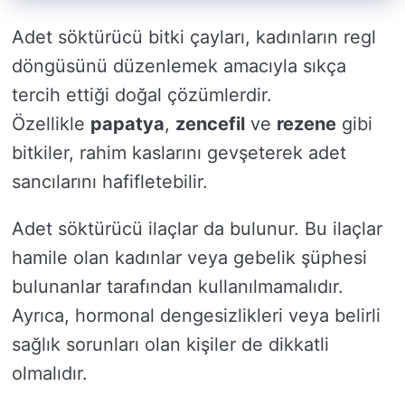
Adet söktürücü bitki çayları, kadınların regl
döngüsünü düzenlemek amacıyla sıkça
tercih ettiği doğal çözümlerdir.
Özellikle
papatya
,
zencefil
ve
rezene
gibi
bitkiler, rahim kaslarını gevşeterek adet
sancılarını hafifletebilir.
Adet söktürücü ilaçlar da bulunur. Bu ilaçlar
hamile olan kadınlar veya gebelik şüphesi
bulunanlar tarafından kullanılmamalıdır.
Ayrıca, hormonal dengesizlikleri veya belirli
sağlık sorunları olan kişiler de dikkatli
olmalıdır.