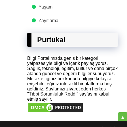
Yaşam
Zayıflama
Purtukal
Bilgi Portalımızda geniş bir kategori
yelpazesiyle bilgi ve içerik paylaşıyoruz.
Sağlık, teknoloji, eğitim, kültür ve daha birçok
alanda güncel ve değerli bilgiler sunuyoruz.
Merak ettiğiniz her konuda bilgiye kolayca
erişebileceğiniz interaktif bir platforma hoş
geldiniz. Sayfamızı ziyaret eden herkes
"
Tıbbi Sorumluluk Reddi
" sayfasını kabul
etmiş sayılır.
▲