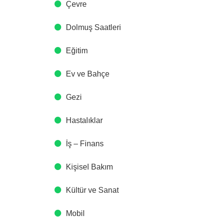
Çevre
Dolmuş Saatleri
Eğitim
Ev ve Bahçe
Gezi
Hastalıklar
İş – Finans
Kişisel Bakım
Kültür ve Sanat
Mobil