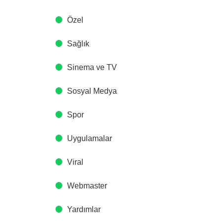
Özel
Sağlık
Sinema ve TV
Sosyal Medya
Spor
Uygulamalar
Viral
Webmaster
Yardımlar